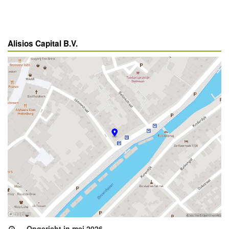
Alisios Capital B.V.
Opgericht in mei 2026