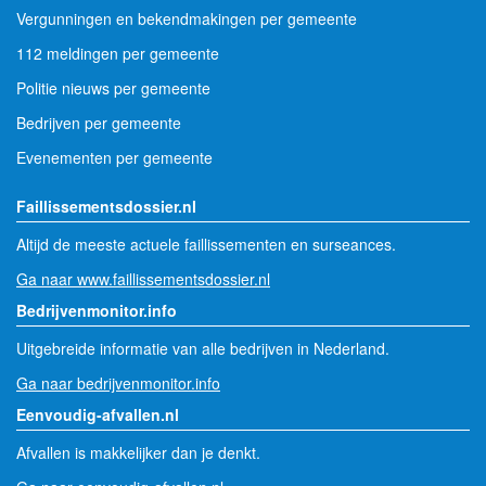
Vergunningen en bekendmakingen per gemeente
112 meldingen per gemeente
Politie nieuws per gemeente
Bedrijven per gemeente
Evenementen per gemeente
Faillissementsdossier.nl
Altijd de meeste actuele faillissementen en surseances.
Ga naar www.faillissementsdossier.nl
Bedrijvenmonitor.info
Uitgebreide informatie van alle bedrijven in Nederland.
Ga naar bedrijvenmonitor.info
Eenvoudig-afvallen.nl
Afvallen is makkelijker dan je denkt.