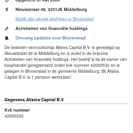
Nieuwstraat 49, 4331JK Middelburg
Bekijk alle nieuwe bedrijven in Binnenstad
Activiteiten van financiële holdings
Ontvang updates voor Binnenstad
De besloten vennootschap Alisios Capital B.V. is gevestigd op
Nieuwstraat 49 te Middelburg en is actief in de branche
Activiteiten van financiële holdings. Het bedrijf is bij de kamer van
koophandel geregistreerd onder kvk nummer 42065532 en is
gelegen in Binnenstad in de gemeente Middelburg. Bij Alisios
Capital B.V. is 1 persoon werkzaam.
Gegevens Alisios Capital B.V.
Kvk nummer
42065532
- Advertentie -
powered by