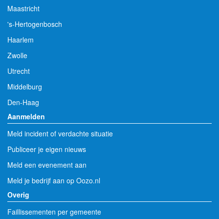
Maastricht
's-Hertogenbosch
Haarlem
Zwolle
Utrecht
Middelburg
Den-Haag
Aanmelden
Meld incident of verdachte situatie
Publiceer je eigen nieuws
Meld een evenement aan
Meld je bedrijf aan op Oozo.nl
Overig
Faillissementen per gemeente