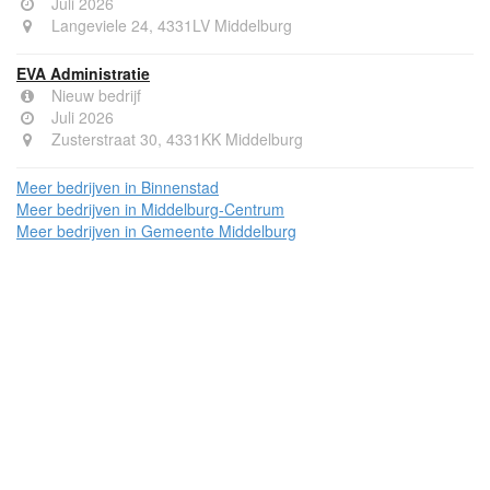
Juli 2026
Langeviele 24, 4331LV Middelburg
EVA Administratie
Nieuw bedrijf
Juli 2026
Zusterstraat 30, 4331KK Middelburg
Meer bedrijven in Binnenstad
Meer bedrijven in Middelburg-Centrum
Meer bedrijven in Gemeente Middelburg