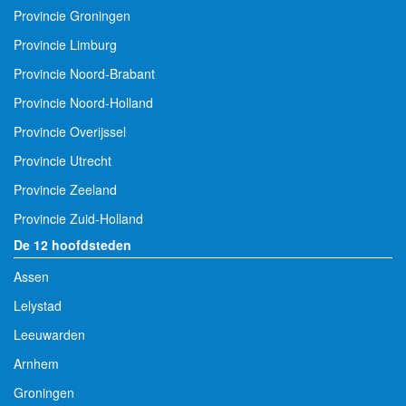
Provincie Groningen
Provincie Limburg
Provincie Noord-Brabant
Provincie Noord-Holland
Provincie Overijssel
Provincie Utrecht
Provincie Zeeland
Provincie Zuid-Holland
De 12 hoofdsteden
Assen
Lelystad
Leeuwarden
Arnhem
Groningen