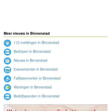
Meer nieuws in Binnenstad
112 meldingen in Binnenstad
Bedrijven in Binnenstad
Nieuws in Binnenstad
Evenementen in Binnenstad
Faillissementen in Binnenstad
Woningen in Binnenstad
Bedrijfspanden in Binnenstad