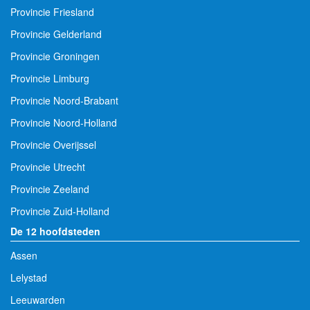
Provincie Friesland
Provincie Gelderland
Provincie Groningen
Provincie Limburg
Provincie Noord-Brabant
Provincie Noord-Holland
Provincie Overijssel
Provincie Utrecht
Provincie Zeeland
Provincie Zuid-Holland
De 12 hoofdsteden
Assen
Lelystad
Leeuwarden