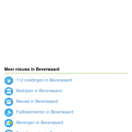
Meer nieuws in Beverwaard
112 meldingen in Beverwaard
Bedrijven in Beverwaard
Nieuws in Beverwaard
Faillissementen in Beverwaard
Woningen in Beverwaard