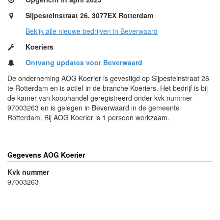
Sijpesteinstraat 26, 3077EX Rotterdam
Bekijk alle nieuwe bedrijven in Beverwaard
Koeriers
Ontvang updates voor Beverwaard
De onderneming AOG Koerier is gevestigd op Sijpesteinstraat 26
te Rotterdam en is actief in de branche Koeriers. Het bedrijf is bij
de kamer van koophandel geregistreerd onder kvk nummer
97003263 en is gelegen in Beverwaard in de gemeente
Rotterdam. Bij AOG Koerier is 1 persoon werkzaam.
Gegevens AOG Koerier
Kvk nummer
97003263
- Advertentie -
powered by
powered by