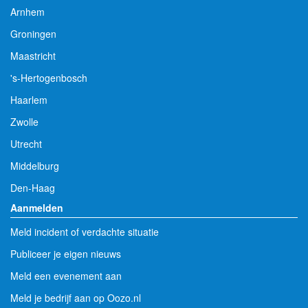
Arnhem
Groningen
Maastricht
's-Hertogenbosch
Haarlem
Zwolle
Utrecht
Middelburg
Den-Haag
Aanmelden
Meld incident of verdachte situatie
Publiceer je eigen nieuws
Meld een evenement aan
Meld je bedrijf aan op Oozo.nl