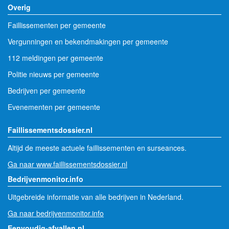
Overig
Faillissementen per gemeente
Vergunningen en bekendmakingen per gemeente
112 meldingen per gemeente
Politie nieuws per gemeente
Bedrijven per gemeente
Evenementen per gemeente
Faillissementsdossier.nl
Altijd de meeste actuele faillissementen en surseances.
Ga naar www.faillissementsdossier.nl
Bedrijvenmonitor.info
Uitgebreide informatie van alle bedrijven in Nederland.
Ga naar bedrijvenmonitor.info
Eenvoudig-afvallen.nl