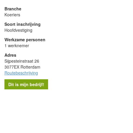
Branche
Koeriers
Soort inschrijving
Hoofdvestiging
Werkzame personen
1 werknemer
Adres
Sijpesteinstraat 26
3077EX Rotterdam
Routebeschrijving