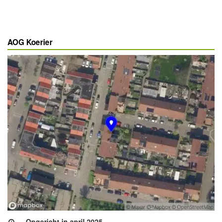
AOG Koerier
Opgericht in april 2025