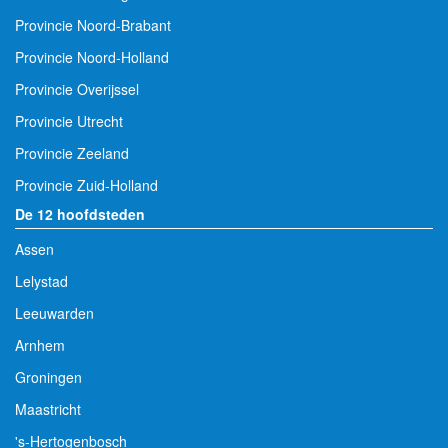
Provincie Noord-Brabant
Provincie Noord-Holland
Provincie Overijssel
Provincie Utrecht
Provincie Zeeland
Provincie Zuid-Holland
De 12 hoofdsteden
Assen
Lelystad
Leeuwarden
Arnhem
Groningen
Maastricht
's-Hertogenbosch