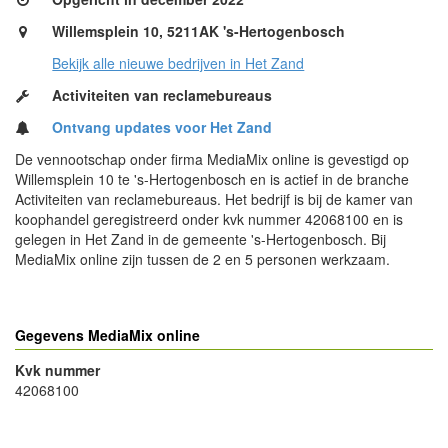
Willemsplein 10, 5211AK 's-Hertogenbosch
Bekijk alle nieuwe bedrijven in Het Zand
Activiteiten van reclamebureaus
Ontvang updates voor Het Zand
De vennootschap onder firma MediaMix online is gevestigd op
Willemsplein 10 te 's-Hertogenbosch en is actief in de branche
Activiteiten van reclamebureaus. Het bedrijf is bij de kamer van
koophandel geregistreerd onder kvk nummer 42068100 en is
gelegen in Het Zand in de gemeente 's-Hertogenbosch. Bij
MediaMix online zijn tussen de 2 en 5 personen werkzaam.
Gegevens MediaMix online
Kvk nummer
42068100
- Advertentie -
powered by