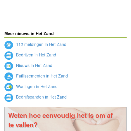
Meer nieuws in Het Zand
112 meldingen in Het Zand
Bedrijven in Het Zand
Nieuws in Het Zand
Faillissementen in Het Zand
Woningen in Het Zand
Bedrijfspanden in Het Zand
Weten hoe eenvoudig het is om af
te vallen?