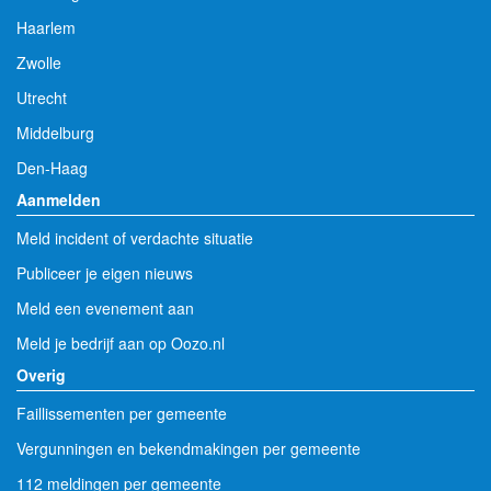
Haarlem
Zwolle
Utrecht
Middelburg
Den-Haag
Aanmelden
Meld incident of verdachte situatie
Publiceer je eigen nieuws
Meld een evenement aan
Meld je bedrijf aan op Oozo.nl
Overig
Faillissementen per gemeente
Vergunningen en bekendmakingen per gemeente
112 meldingen per gemeente