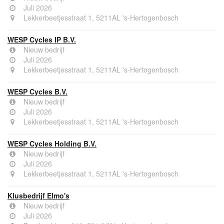
Juli 2026
Lekkerbeetjesstraat 1, 5211AL 's-Hertogenbosch
WESP Cycles IP B.V.
Nieuw bedrijf
Juli 2026
Lekkerbeetjesstraat 1, 5211AL 's-Hertogenbosch
WESP Cycles B.V.
Nieuw bedrijf
Juli 2026
Lekkerbeetjesstraat 1, 5211AL 's-Hertogenbosch
WESP Cycles Holding B.V.
Nieuw bedrijf
Juli 2026
Lekkerbeetjesstraat 1, 5211AL 's-Hertogenbosch
Klusbedrijf Elmo's
Nieuw bedrijf
Juli 2026