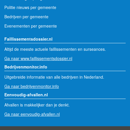
Politie nieuws per gemeente
Bedrijven per gemeente
Evenementen per gemeente
Faillissementsdossier.nl
Altijd de meeste actuele faillissementen en surseances.
Ga naar www.faillissementsdossier.nl
Bedrijvenmonitor.info
Uitgebreide informatie van alle bedrijven in Nederland.
Ga naar bedrijvenmonitor.info
Eenvoudig-afvallen.nl
Afvallen is makkelijker dan je denkt.
Ga naar eenvoudig-afvallen.nl