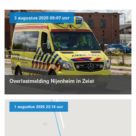
3 augustus 2026 09:07 uur
Overlastmelding Nijenheim in Zeist
1 augustus 2026 23:18 uur