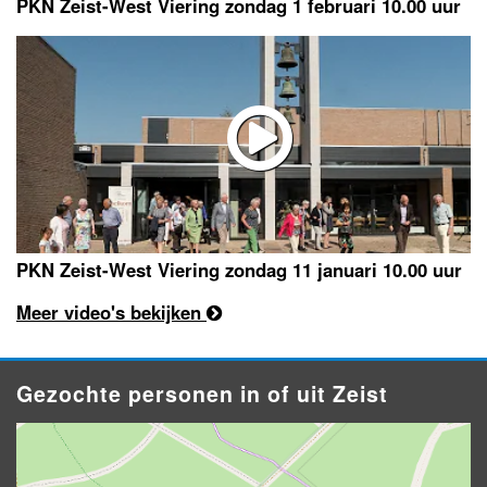
PKN Zeist-West Viering zondag 1 februari 10.00 uur
PKN Zeist-West Viering zondag 11 januari 10.00 uur
Meer video's bekijken
Gezochte personen in of uit Zeist