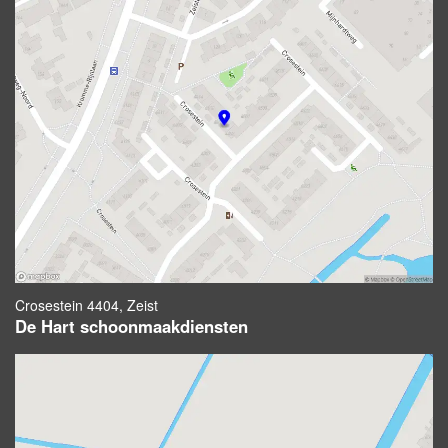
Crosestein 4404, Zeist
De Hart schoonmaakdiensten