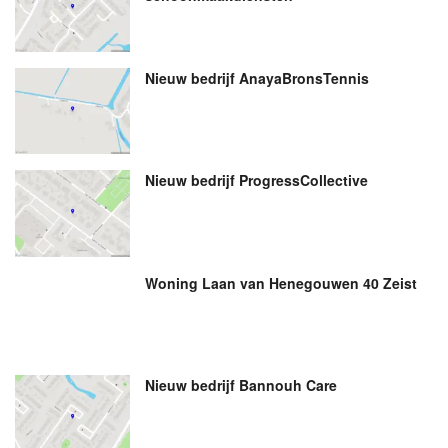
Nieuw bedrijf
AnayaBronsTennis
Nieuw bedrijf
ProgressCollective
Woning Laan van Henegouwen 40 Zeist
Nieuw bedrijf
Bannouh Care