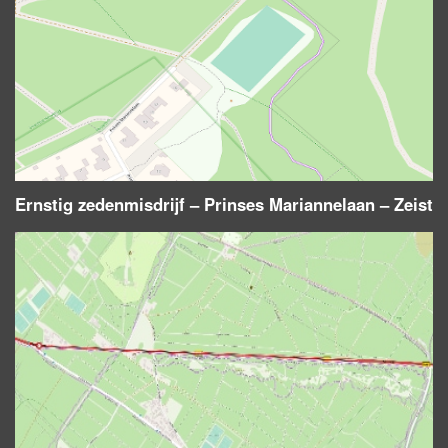
Ernstig zedenmisdrijf – Prinses Mariannelaan – Zeist