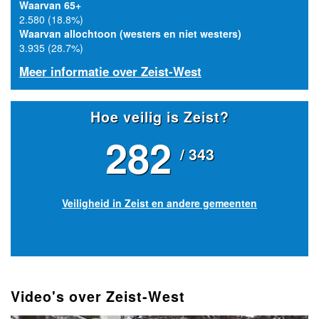
Waarvan 65+
2.580 (18.8%)
Waarvan allochtoon (westers en niet westers)
3.935 (28.7%)
Meer informatie over Zeist-West
Hoe veilig is Zeist?
282
/ 343
Veiligheid in Zeist en andere gemeenten
Video's over Zeist-West