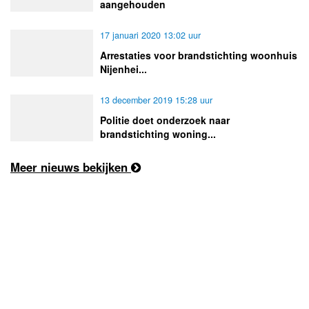
aangehouden
17 januari 2020 13:02 uur
Arrestaties voor brandstichting woonhuis
Nijenhei...
13 december 2019 15:28 uur
Politie doet onderzoek naar
brandstichting woning...
Meer nieuws bekijken