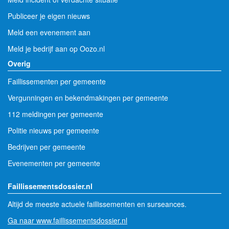
Publiceer je eigen nieuws
Meld een evenement aan
Meld je bedrijf aan op Oozo.nl
Overig
Faillissementen per gemeente
Vergunningen en bekendmakingen per gemeente
112 meldingen per gemeente
Politie nieuws per gemeente
Bedrijven per gemeente
Evenementen per gemeente
Faillissementsdossier.nl
Altijd de meeste actuele faillissementen en surseances.
Ga naar www.faillissementsdossier.nl