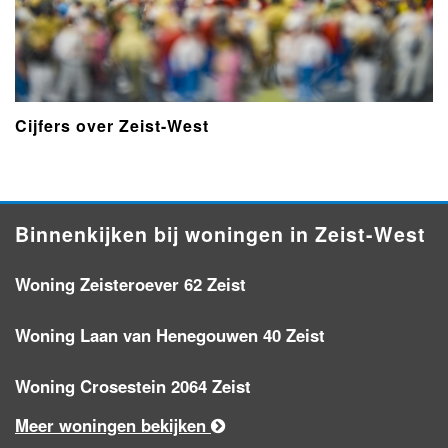
Cijfers over Zeist-West
Binnenkijken bij woningen in Zeist-West
Woning Zeisteroever 62 Zeist
Woning Laan van Henegouwen 40 Zeist
Woning Crosestein 2064 Zeist
Meer woningen bekijken