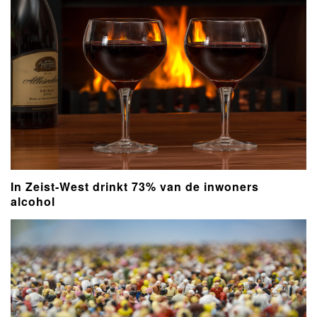
In Zeist-West drinkt 73% van de inwoners
alcohol