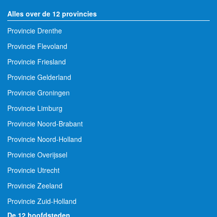
Alles over de 12 provincies
Provincie Drenthe
Provincie Flevoland
Provincie Friesland
Provincie Gelderland
Provincie Groningen
Provincie Limburg
Provincie Noord-Brabant
Provincie Noord-Holland
Provincie Overijssel
Provincie Utrecht
Provincie Zeeland
Provincie Zuid-Holland
De 12 hoofdsteden