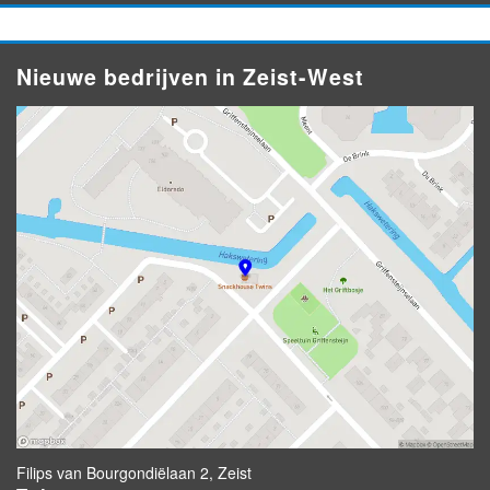
Nieuwe bedrijven in Zeist-West
Filips van Bourgondiëlaan 2, Zeist