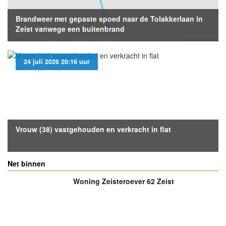
Brandweer met gepaste spoed naar de Tolakkerlaan in
Zeist vanwege een buitenbrand
24 juli 2026 20:16 uur
Vrouw (38) vastgehouden en verkracht in flat
Net binnen
Woning Zeisteroever 62 Zeist