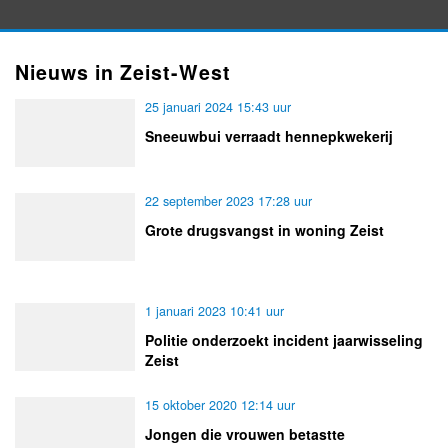
Nieuws in Zeist-West
25 januari 2024 15:43 uur
Sneeuwbui verraadt hennepkwekerij
22 september 2023 17:28 uur
Grote drugsvangst in woning Zeist
1 januari 2023 10:41 uur
Politie onderzoekt incident jaarwisseling
Zeist
15 oktober 2020 12:14 uur
Jongen die vrouwen betastte