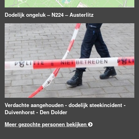
Dodelijk ongeluk – N224 – Austerlitz
Verdachte aangehouden - dodelijk steekincident -
Duivenhorst - Den Dolder
Meer gezochte personen bekijken