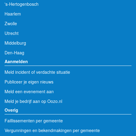
's-Hertogenbosch
Haarlem
Zwolle
Utrecht
Middelburg
Den-Haag
Aanmelden
Meld incident of verdachte situatie
Publiceer je eigen nieuws
Meld een evenement aan
Meld je bedrijf aan op Oozo.nl
Overig
Faillissementen per gemeente
Vergunningen en bekendmakingen per gemeente