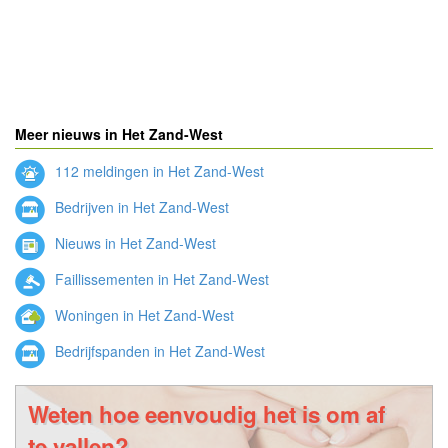
Meer nieuws in Het Zand-West
112 meldingen in Het Zand-West
Bedrijven in Het Zand-West
Nieuws in Het Zand-West
Faillissementen in Het Zand-West
Woningen in Het Zand-West
Bedrijfspanden in Het Zand-West
Weten hoe eenvoudig het is om af
te vallen?