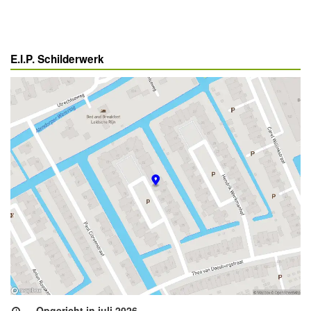
E.I.P. Schilderwerk
Opgericht in juli 2026