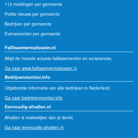
112 meldingen per gemeente
Politie nieuws per gemeente
Bedrijven per gemeente
Evenementen per gemeente
Faillissementsdossier.nl
Altijd de meeste actuele faillissementen en surseances.
Ga naar www.faillissementsdossier.nl
Bedrijvenmonitor.info
Uitgebreide informatie van alle bedrijven in Nederland.
Ga naar bedrijvenmonitor.info
Eenvoudig-afvallen.nl
Afvallen is makkelijker dan je denkt.
Ga naar eenvoudig-afvallen.nl