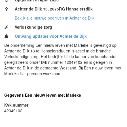
Achter de Dijk 13, 2675RG Honselersdijk
Bekijk alle nieuwe bedrijven in Achter de Dijk
Verloskundige zorg
Ontvang updates voor Achter de Dijk
De onderneming Een nieuw leven met Marieke is gevestigd op
Achter de Dijk 13 te Honselersdijk en is actief in de branche
Verloskundige zorg. Het bedrijf is bij de kamer van koophandel
geregistreerd onder kvk nummer 42049102 en is gelegen in
Achter de Dijk in de gemeente Westland. Bij Een nieuw leven met
Marieke is 1 persoon werkzaam.
Gegevens Een nieuw leven met Marieke
Kvk nummer
42049102
- Advertentie -
powered by