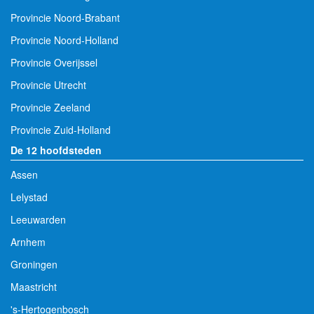
Provincie Noord-Brabant
Provincie Noord-Holland
Provincie Overijssel
Provincie Utrecht
Provincie Zeeland
Provincie Zuid-Holland
De 12 hoofdsteden
Assen
Lelystad
Leeuwarden
Arnhem
Groningen
Maastricht
's-Hertogenbosch