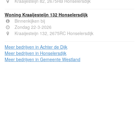
Kraaijesteijn 82, 2675RB Honselersdijk
Woning Kraaijesteijn 132 Honselersdijk
Binnenkijken bij
Zondag 22-3-2026
Kraaijesteijn 132, 2675RC Honselersdijk
Meer bedrijven in Achter de Dijk
Meer bedrijven in Honselersdijk
Meer bedrijven in Gemeente Westland