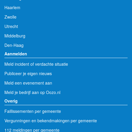
Haarlem
Zwolle
Utrecht
Middelburg
Den-Haag
Aanmelden
Meld incident of verdachte situatie
Publiceer je eigen nieuws
Meld een evenement aan
Meld je bedrijf aan op Oozo.nl
Overig
Faillissementen per gemeente
Vergunningen en bekendmakingen per gemeente
112 meldingen per gemeente