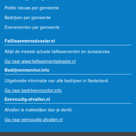
Politie nieuws per gemeente
Bedrijven per gemeente
Evenementen per gemeente
Faillissementsdossier.nl
Altijd de meeste actuele faillissementen en surseances.
Ga naar www.faillissementsdossier.nl
Bedrijvenmonitor.info
Uitgebreide informatie van alle bedrijven in Nederland.
Ga naar bedrijvenmonitor.info
Eenvoudig-afvallen.nl
Afvallen is makkelijker dan je denkt.
Ga naar eenvoudig-afvallen.nl