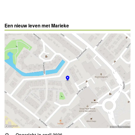
Een nieuw leven met Marieke
Opgericht in april 2026