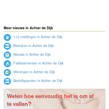
Meer nieuws in Achter de Dijk
112 meldingen in Achter de Dijk
Bedrijven in Achter de Dijk
Nieuws in Achter de Dijk
Faillissementen in Achter de Dijk
Woningen in Achter de Dijk
Bedrijfspanden in Achter de Dijk
Weten hoe eenvoudig het is om af
te vallen?