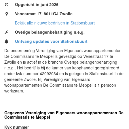
Opgericht in juni 2026
Venestraat 17, 8011GJ Zwolle
Bekijk alle nieuwe bedrijven in Stationsbuurt
Overige belangenbehartiging n.e.g.
Ontvang updates voor Stationsbuurt
De onderneming Vereniging van Eigenaars woonappartementen
De Commissaris te Meppel is gevestigd op Venestraat 17 te
Zwolle en is actief in de branche Overige belangenbehartiging
n.e.g.. Het bedrijf is bij de kamer van koophandel geregistreerd
onder kvk nummer 42092034 en is gelegen in Stationsbuurt in de
gemeente Zwolle. Bij Vereniging van Eigenaars
woonappartementen De Commissaris te Meppel is 1 persoon
werkzaam.
Gegevens Vereniging van Eigenaars woonappartementen De
Commissaris te Meppel
Kvk nummer