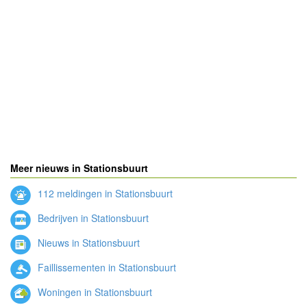
Meer nieuws in Stationsbuurt
112 meldingen in Stationsbuurt
Bedrijven in Stationsbuurt
Nieuws in Stationsbuurt
Faillissementen in Stationsbuurt
Woningen in Stationsbuurt