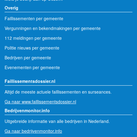
Overig
Faillissementen per gemeente
Vergunningen en bekendmakingen per gemeente
112 meldingen per gemeente
Politie nieuws per gemeente
Bedrijven per gemeente
Evenementen per gemeente
Faillissementsdossier.nl
Altijd de meeste actuele faillissementen en surseances.
Ga naar www.faillissementsdossier.nl
Bedrijvenmonitor.info
Uitgebreide informatie van alle bedrijven in Nederland.
Ga naar bedrijvenmonitor.info