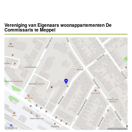
Vereniging van Eigenaars woonappartementen De
Commissaris te Meppel