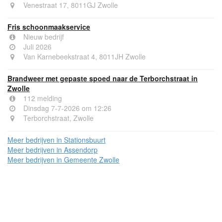
Venestraat 17, 8011GJ Zwolle
Fris schoonmaakservice
Nieuw bedrijf
Juli 2026
Van Karnebeekstraat 4, 8011JH Zwolle
Brandweer met gepaste spoed naar de Terborchstraat in
Zwolle
112 melding
Dinsdag 7-7-2026 om 12:26
Terborchstraat, Zwolle
Meer bedrijven in Stationsbuurt
Meer bedrijven in Assendorp
Meer bedrijven in Gemeente Zwolle