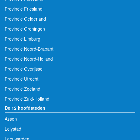
Provincie Friesland
Provincie Gelderland
Provincie Groningen
Provincie Limburg
Provincie Noord-Brabant
Provincie Noord-Holland
Provincie Overijssel
Provincie Utrecht
Provincie Zeeland
Provincie Zuid-Holland
De 12 hoofdsteden
Assen
Lelystad
Leeuwarden