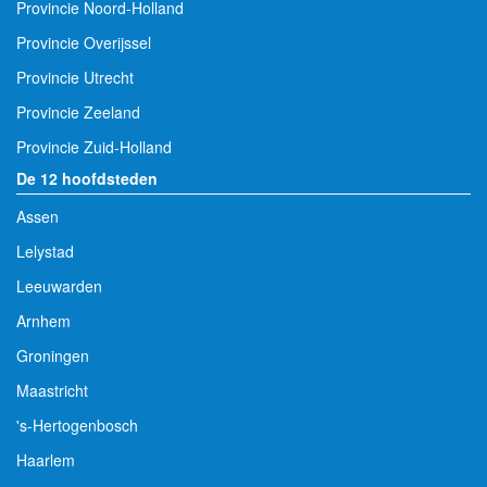
Provincie Noord-Holland
Provincie Overijssel
Provincie Utrecht
Provincie Zeeland
Provincie Zuid-Holland
De 12 hoofdsteden
Assen
Lelystad
Leeuwarden
Arnhem
Groningen
Maastricht
's-Hertogenbosch
Haarlem