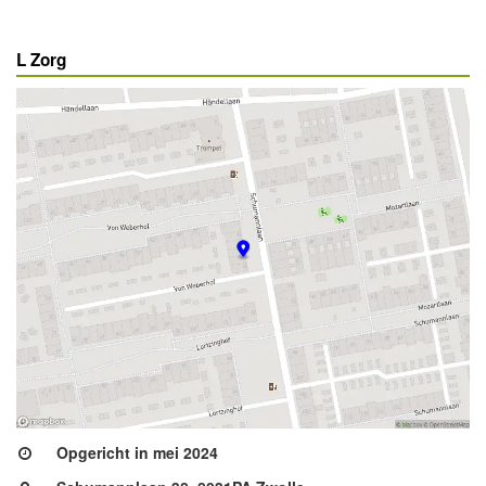
L Zorg
Opgericht in mei 2024