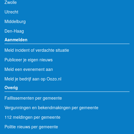
Zwolle
Utrecht
Middelburg
Den-Haag
Aanmelden
Meld incident of verdachte situatie
Publiceer je eigen nieuws
Meld een evenement aan
Meld je bedrijf aan op Oozo.nl
Overig
Faillissementen per gemeente
Vergunningen en bekendmakingen per gemeente
112 meldingen per gemeente
Politie nieuws per gemeente