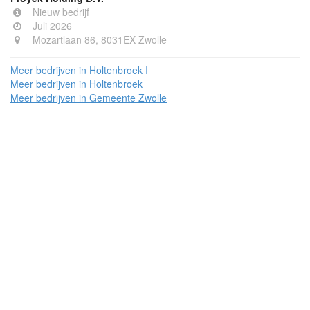
Nieuw bedrijf
Juli 2026
Mozartlaan 86, 8031EX Zwolle
Meer bedrijven in Holtenbroek I
Meer bedrijven in Holtenbroek
Meer bedrijven in Gemeente Zwolle