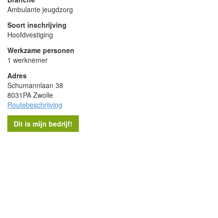
Ambulante jeugdzorg
Soort inschrijving
Hoofdvestiging
Werkzame personen
1 werknemer
Adres
Schumannlaan 38
8031PA Zwolle
Routebeschrijving