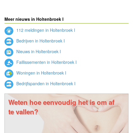
Meer nieuws in Holtenbroek I
112 meldingen in Holtenbroek I
Bedrijven in Holtenbroek I
Nieuws in Holtenbroek I
Faillissementen in Holtenbroek I
Woningen in Holtenbroek I
Bedrijfspanden in Holtenbroek I
Weten hoe eenvoudig het is om af
te vallen?