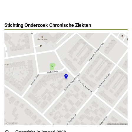
Stichting Onderzoek Chronische Ziekten
Opgericht in januari 2008