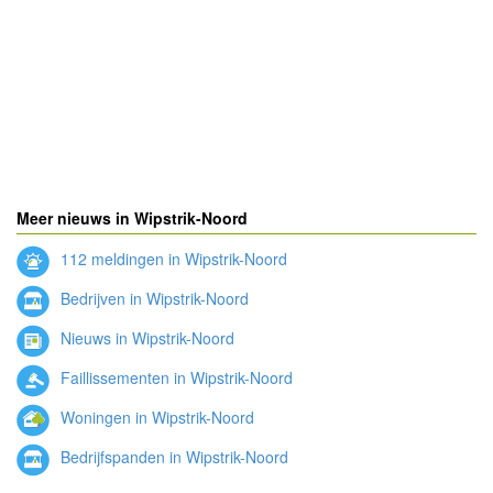
Meer nieuws in Wipstrik-Noord
112 meldingen in Wipstrik-Noord
Bedrijven in Wipstrik-Noord
Nieuws in Wipstrik-Noord
Faillissementen in Wipstrik-Noord
Woningen in Wipstrik-Noord
Bedrijfspanden in Wipstrik-Noord