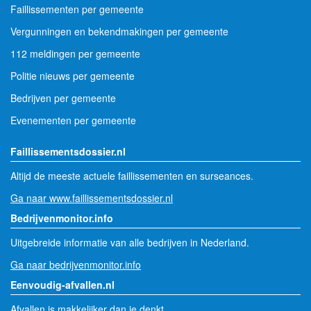
Faillissementen per gemeente
Vergunningen en bekendmakingen per gemeente
112 meldingen per gemeente
Politie nieuws per gemeente
Bedrijven per gemeente
Evenementen per gemeente
Faillissementsdossier.nl
Altijd de meeste actuele faillissementen en surseances.
Ga naar www.faillissementsdossier.nl
Bedrijvenmonitor.info
Uitgebreide informatie van alle bedrijven in Nederland.
Ga naar bedrijvenmonitor.info
Eenvoudig-afvallen.nl
Afvallen is makkelijker dan je denkt.