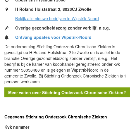
H Roland Holststraat 2, 8023CJ Zwolle
Bekijk alle nieuwe bedrijven in Wipstrik-Noord
Overige gezondheidszorg zonder verblijf, n.e.g.
Ontvang updates voor Wipstrik-Noord
De onderneming Stichting Onderzoek Chronische Ziekten is
gevestigd op H Roland Holststraat 2 te Zwolle en is actief in de
branche Overige gezondheidszorg zonder verblijf, n.e.g.. Het
bedrijf is bij de kamer van koophandel geregistreerd onder kvk
nummer 56056486 en is gelegen in Wipstrik-Noord in de
gemeente Zwolle. Bij Stichting Onderzoek Chronische Ziekten is 1
persoon werkzaam.
Meer weten over Stichting Onderzoek Chronische Ziekten?
Gegevens Stichting Onderzoek Chronische Ziekten
Kvk nummer