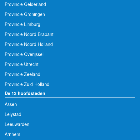
Provincie Gelderland
Provincie Groningen
Provincie Limburg
Provincie Noord-Brabant
Provincie Noord-Holland
Provincie Overijssel
Provincie Utrecht
Provincie Zeeland
Provincie Zuid-Holland
De 12 hoofdsteden
Assen
Lelystad
Leeuwarden
Arnhem