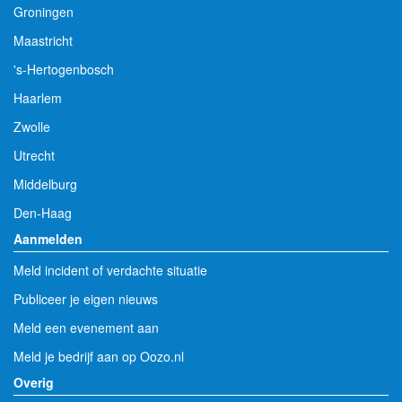
Groningen
Maastricht
's-Hertogenbosch
Haarlem
Zwolle
Utrecht
Middelburg
Den-Haag
Aanmelden
Meld incident of verdachte situatie
Publiceer je eigen nieuws
Meld een evenement aan
Meld je bedrijf aan op Oozo.nl
Overig