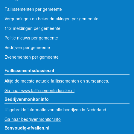
Faillissementen per gemeente
Vergunningen en bekendmakingen per gemeente
112 meldingen per gemeente
Politie nieuws per gemeente
Bedrijven per gemeente
Evenementen per gemeente
Faillissementsdossier.nl
Altijd de meeste actuele faillissementen en surseances.
Ga naar www.faillissementsdossier.nl
Bedrijvenmonitor.info
Uitgebreide informatie van alle bedrijven in Nederland.
Ga naar bedrijvenmonitor.info
Eenvoudig-afvallen.nl