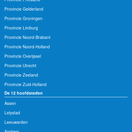
Provincie Gelderland
Provincie Groningen
Provincie Limburg
Provincie Noord-Brabant
Provincie Noord-Holland
Provincie Overijssel
Provincie Utrecht
Provincie Zeeland
Provincie Zuid-Holland
De 12 hoofdsteden
Assen
Lelystad
Leeuwarden
Arnhem