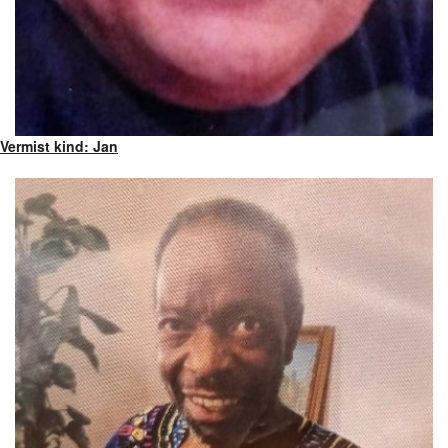
Vermist kind: Jan