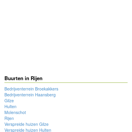
Buurten in Rijen
Bedrijventerrein Broekakkers
Bedrijventerrein Haansberg
Gilze
Hulten
Molenschot
Rijen
Verspreide huizen Gilze
Verspreide huizen Hulten