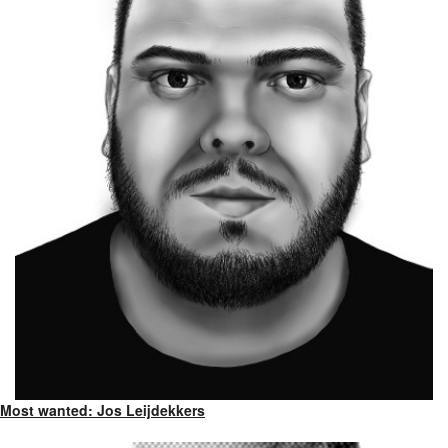
Most wanted: Jos Leijdekkers