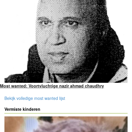
Most wanted: Voortvluchtige nazir ahmad chaudhry
Bekijk volledige most wanted lijst
Vermiste kinderen