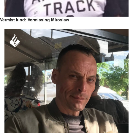
Vermist kind: Vermissing Miroslaw