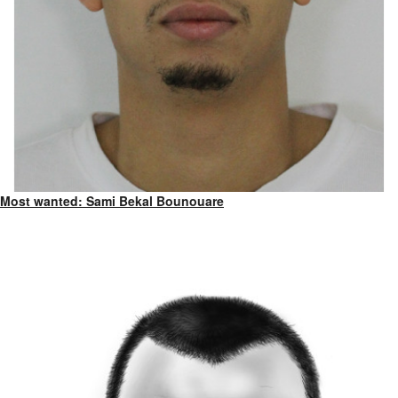
Most wanted: Sami Bekal Bounouare