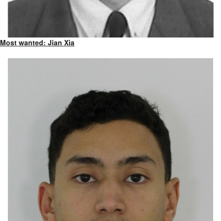
Most wanted: Jian Xia