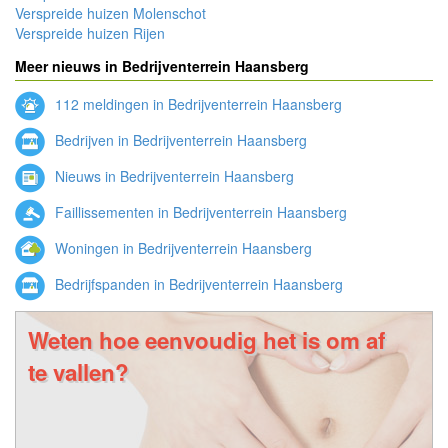
Verspreide huizen Molenschot
Verspreide huizen Rijen
Meer nieuws in Bedrijventerrein Haansberg
112 meldingen in Bedrijventerrein Haansberg
Bedrijven in Bedrijventerrein Haansberg
Nieuws in Bedrijventerrein Haansberg
Faillissementen in Bedrijventerrein Haansberg
Woningen in Bedrijventerrein Haansberg
Bedrijfspanden in Bedrijventerrein Haansberg
Weten hoe eenvoudig het is om af
te vallen?