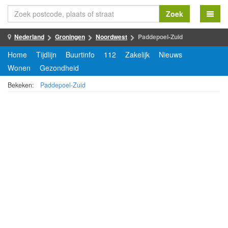
Zoek
Nederland
Groningen
Noordwest
Paddepoel-Zuid
Home
Tijdlijn
Buurtinfo
112
Zakelijk
Nieuws
Wonen
Gezondheid
Bekeken:
Paddepoel-Zuid