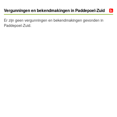
Vergunningen en bekendmakingen in Paddepoel-Zuid
Er zijn geen vergunningen en bekendmakingen gevonden in
Paddepoel-Zuid.
- Advertentie -
powered by
powered by