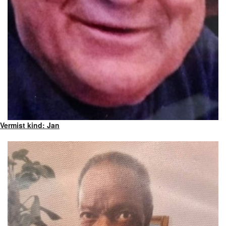
Vermist kind: Jan