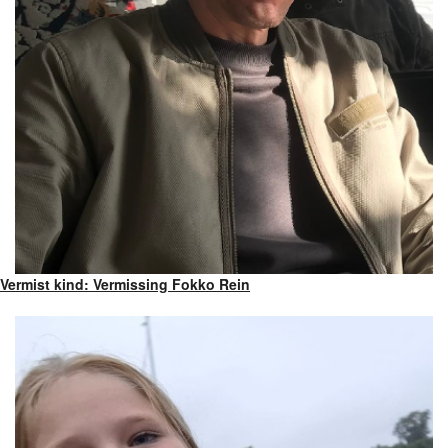
Vermist kind: Vermissing Fokko Rein