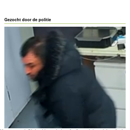
Gezocht door de politie