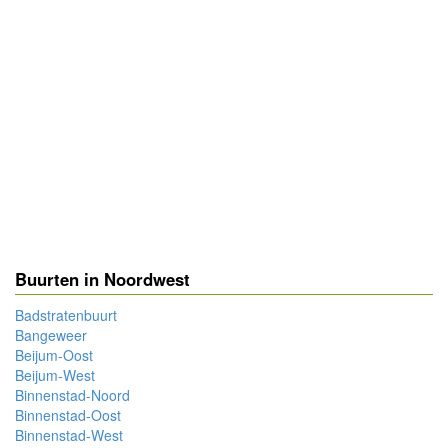
Buurten in Noordwest
Badstratenbuurt
Bangeweer
Beijum-Oost
Beijum-West
Binnenstad-Noord
Binnenstad-Oost
Binnenstad-West