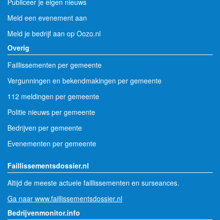
Publiceer je eigen nieuws
Meld een evenement aan
Meld je bedrijf aan op Oozo.nl
Overig
Faillissementen per gemeente
Vergunningen en bekendmakingen per gemeente
112 meldingen per gemeente
Politie nieuws per gemeente
Bedrijven per gemeente
Evenementen per gemeente
Faillissementsdossier.nl
Altijd de meeste actuele faillissementen en surseances.
Ga naar www.faillissementsdossier.nl
Bedrijvenmonitor.info