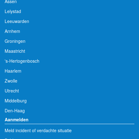
Assen
Lelystad
Leeuwarden
Arnhem
Groningen
Maastricht
's-Hertogenbosch
Haarlem
Zwolle
Utrecht
Middelburg
Den-Haag
Aanmelden
Meld incident of verdachte situatie