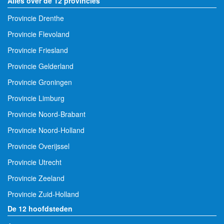
Alles over de 12 provincies
Provincie Drenthe
Provincie Flevoland
Provincie Friesland
Provincie Gelderland
Provincie Groningen
Provincie Limburg
Provincie Noord-Brabant
Provincie Noord-Holland
Provincie Overijssel
Provincie Utrecht
Provincie Zeeland
Provincie Zuid-Holland
De 12 hoofdsteden