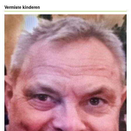
Vermiste kinderen