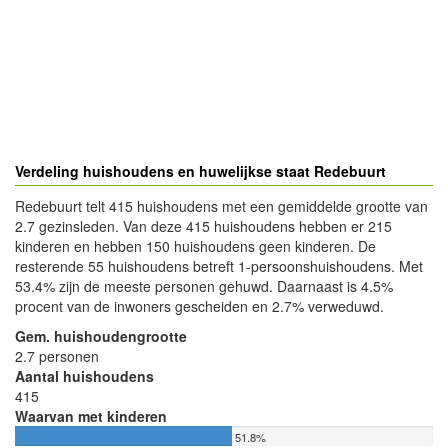
Verdeling huishoudens en huwelijkse staat Redebuurt
Redebuurt telt 415 huishoudens met een gemiddelde grootte van
2.7 gezinsleden. Van deze 415 huishoudens hebben er 215
kinderen en hebben 150 huishoudens geen kinderen. De
resterende 55 huishoudens betreft 1-persoonshuishoudens. Met
53.4% zijn de meeste personen gehuwd. Daarnaast is 4.5%
procent van de inwoners gescheiden en 2.7% verweduwd.
Gem. huishoudengrootte
2.7 personen
Aantal huishoudens
415
Waarvan met kinderen
51.8%