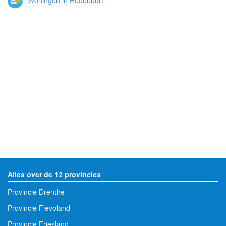
Alles over de 12 provincies
Provincie Drenthe
Provincie Flevoland
Provincie Friesland