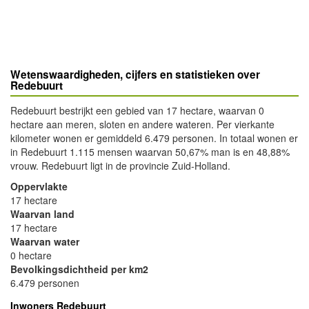
Wetenswaardigheden, cijfers en statistieken over
Redebuurt
Redebuurt bestrijkt een gebied van 17 hectare, waarvan 0
hectare aan meren, sloten en andere wateren. Per vierkante
kilometer wonen er gemiddeld 6.479 personen. In totaal wonen er
in Redebuurt 1.115 mensen waarvan 50,67% man is en 48,88%
vrouw. Redebuurt ligt in de provincie Zuid-Holland.
Oppervlakte
17 hectare
Waarvan land
17 hectare
Waarvan water
0 hectare
Bevolkingsdichtheid per km2
6.479 personen
Inwoners Redebuurt