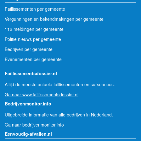
Faillissementen per gemeente
Vergunningen en bekendmakingen per gemeente
112 meldingen per gemeente
Politie nieuws per gemeente
Bedrijven per gemeente
Evenementen per gemeente
Faillissementsdossier.nl
Altijd de meeste actuele faillissementen en surseances.
Ga naar www.faillissementsdossier.nl
Bedrijvenmonitor.info
Uitgebreide informatie van alle bedrijven in Nederland.
Ga naar bedrijvenmonitor.info
Eenvoudig-afvallen.nl