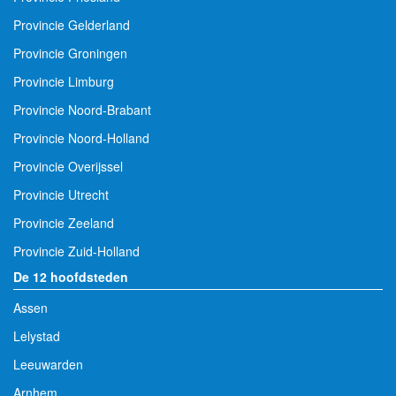
Provincie Gelderland
Provincie Groningen
Provincie Limburg
Provincie Noord-Brabant
Provincie Noord-Holland
Provincie Overijssel
Provincie Utrecht
Provincie Zeeland
Provincie Zuid-Holland
De 12 hoofdsteden
Assen
Lelystad
Leeuwarden
Arnhem