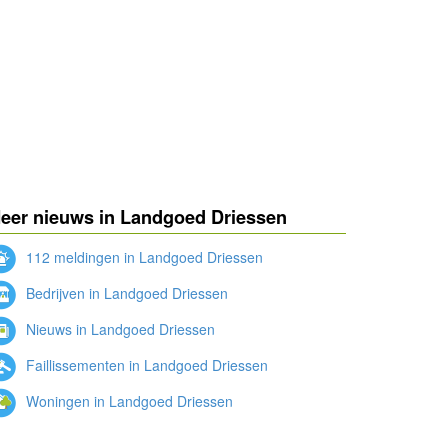
eer nieuws in Landgoed Driessen
112 meldingen in Landgoed Driessen
Bedrijven in Landgoed Driessen
Nieuws in Landgoed Driessen
Faillissementen in Landgoed Driessen
Woningen in Landgoed Driessen