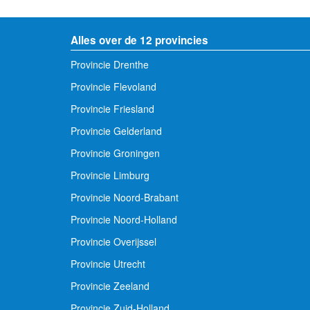
Alles over de 12 provincies
Provincie Drenthe
Provincie Flevoland
Provincie Friesland
Provincie Gelderland
Provincie Groningen
Provincie Limburg
Provincie Noord-Brabant
Provincie Noord-Holland
Provincie Overijssel
Provincie Utrecht
Provincie Zeeland
Provincie Zuid-Holland