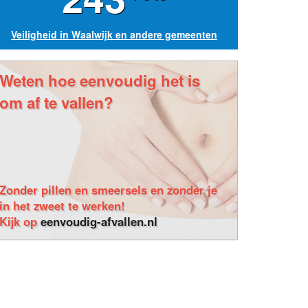
Veiligheid in Waalwijk en andere gemeenten
Weten hoe eenvoudig het is
om af te vallen?
Zonder pillen en smeersels en zonder je
in het zweet te werken!
Kijk op
eenvoudig-afvallen.nl