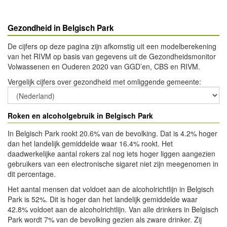
Gezondheid in Belgisch Park
De cijfers op deze pagina zijn afkomstig uit een modelberekening
van het RIVM op basis van gegevens uit de Gezondheidsmonitor
Volwassenen en Ouderen 2020 van GGD’en, CBS en RIVM.
Vergelijk cijfers over gezondheid met omliggende gemeente
:
Roken en alcoholgebruik in Belgisch Park
In Belgisch Park rookt 20.6% van de bevolking. Dat is 4.2% hoger
dan het landelijk gemiddelde waar 16.4% rookt. Het
daadwerkelijke aantal rokers zal nog iets hoger liggen aangezien
gebruikers van een electronische sigaret niet zijn meegenomen in
dit percentage.
Het aantal mensen dat voldoet aan de alcoholrichtlijn in Belgisch
Park is 52%. Dit is hoger dan het landelijk gemiddelde waar
42.8% voldoet aan de alcoholrichtlijn. Van alle drinkers in Belgisch
Park wordt 7% van de bevolking gezien als zware drinker. Zij