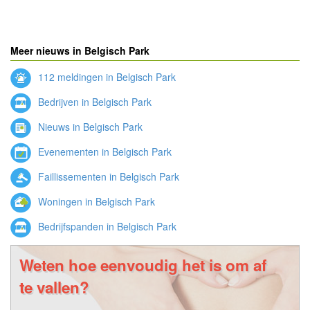
Meer nieuws in Belgisch Park
112 meldingen in Belgisch Park
Bedrijven in Belgisch Park
Nieuws in Belgisch Park
Evenementen in Belgisch Park
Faillissementen in Belgisch Park
Woningen in Belgisch Park
Bedrijfspanden in Belgisch Park
Weten hoe eenvoudig het is om af
te vallen?