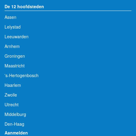
De 12 hoofdsteden
Assen
Lelystad
Leeuwarden
Arnhem
Groningen
Maastricht
's-Hertogenbosch
Haarlem
Zwolle
Utrecht
Middelburg
Den-Haag
Aanmelden