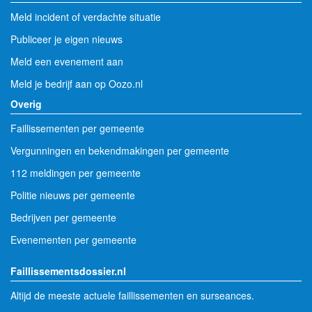
Meld incident of verdachte situatie
Publiceer je eigen nieuws
Meld een evenement aan
Meld je bedrijf aan op Oozo.nl
Overig
Faillissementen per gemeente
Vergunningen en bekendmakingen per gemeente
112 meldingen per gemeente
Politie nieuws per gemeente
Bedrijven per gemeente
Evenementen per gemeente
Faillissementsdossier.nl
Altijd de meeste actuele faillissementen en surseances.