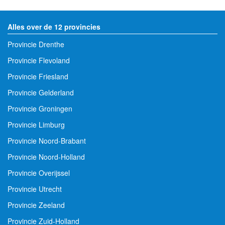
Alles over de 12 provincies
Provincie Drenthe
Provincie Flevoland
Provincie Friesland
Provincie Gelderland
Provincie Groningen
Provincie Limburg
Provincie Noord-Brabant
Provincie Noord-Holland
Provincie Overijssel
Provincie Utrecht
Provincie Zeeland
Provincie Zuid-Holland