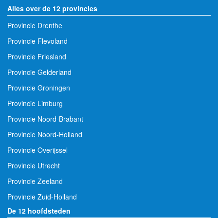
Alles over de 12 provincies
Provincie Drenthe
Provincie Flevoland
Provincie Friesland
Provincie Gelderland
Provincie Groningen
Provincie Limburg
Provincie Noord-Brabant
Provincie Noord-Holland
Provincie Overijssel
Provincie Utrecht
Provincie Zeeland
Provincie Zuid-Holland
De 12 hoofdsteden