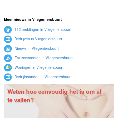
Meer nieuws in Vliegeniersbuurt
112 meldingen in Vliegeniersbuurt
Bedrijven in Vliegeniersbuurt
Nieuws in Vliegeniersbuurt
Faillissementen in Vliegeniersbuurt
Woningen in Vliegeniersbuurt
Bedrijfspanden in Vliegeniersbuurt
Weten hoe eenvoudig het is om af
te vallen?