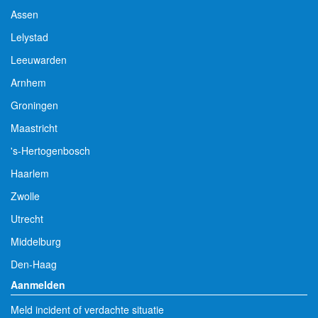
Assen
Lelystad
Leeuwarden
Arnhem
Groningen
Maastricht
's-Hertogenbosch
Haarlem
Zwolle
Utrecht
Middelburg
Den-Haag
Aanmelden
Meld incident of verdachte situatie