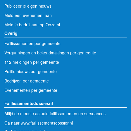
Publiceer je eigen nieuws
Meld een evenement aan
Meld je bedrijf aan op Oozo.nl
Overig
Faillissementen per gemeente
Vergunningen en bekendmakingen per gemeente
112 meldingen per gemeente
Politie nieuws per gemeente
Bedrijven per gemeente
Evenementen per gemeente
Faillissementsdossier.nl
Altijd de meeste actuele faillissementen en surseances.
Ga naar www.faillissementsdossier.nl