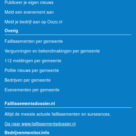
Publiceer je eigen nieuws
Meld een evenement aan
Meld je bedrijf aan op Oozo.nl
Overig
Faillissementen per gemeente
Vergunningen en bekendmakingen per gemeente
112 meldingen per gemeente
Politie nieuws per gemeente
Bedrijven per gemeente
Evenementen per gemeente
Faillissementsdossier.nl
Altijd de meeste actuele faillissementen en surseances.
Ga naar www.faillissementsdossier.nl
Bedrijvenmonitor.info