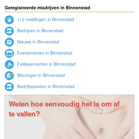
Geregistreerde misdrijven in Binnenstad
112 meldingen in Binnenstad
Bedrijven in Binnenstad
Nieuws in Binnenstad
Evenementen in Binnenstad
Faillissementen in Binnenstad
Woningen in Binnenstad
Bedrijfspanden in Binnenstad
Weten hoe eenvoudig het is om af
te vallen?