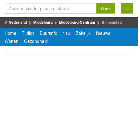
Zoek
Nederland
Middelburg
Middelburg-Centrum
Binnenstad
Home
Tijdlijn
Buurtinfo
112
Zakelijk
Nieuws
Wonen
Gezondheid