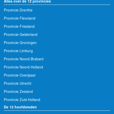
Alles over de 12 provincies
Provincie Drenthe
Provincie Flevoland
Provincie Friesland
Provincie Gelderland
Provincie Groningen
Provincie Limburg
Provincie Noord-Brabant
Provincie Noord-Holland
Provincie Overijssel
Provincie Utrecht
Provincie Zeeland
Provincie Zuid-Holland
De 12 hoofdsteden