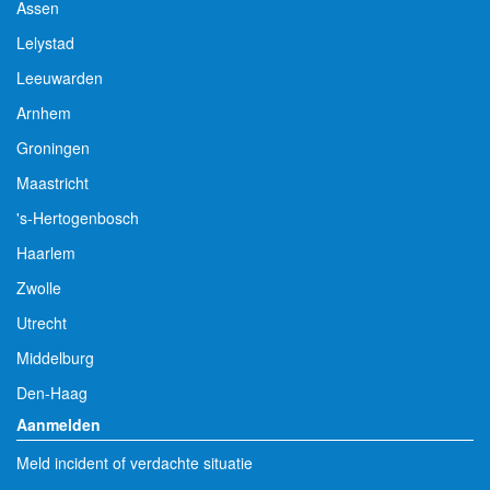
Assen
Lelystad
Leeuwarden
Arnhem
Groningen
Maastricht
's-Hertogenbosch
Haarlem
Zwolle
Utrecht
Middelburg
Den-Haag
Aanmelden
Meld incident of verdachte situatie