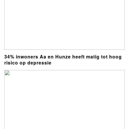
34% inwoners Aa en Hunze heeft matig tot hoog
risico op depressie