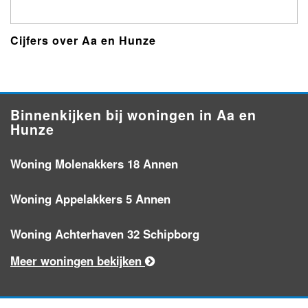
Cijfers over Aa en Hunze
Binnenkijken bij woningen in Aa en
Hunze
Woning Molenakkers 18 Annen
Woning Appelakkers 5 Annen
Woning Achterhaven 32 Schipborg
Meer woningen bekijken