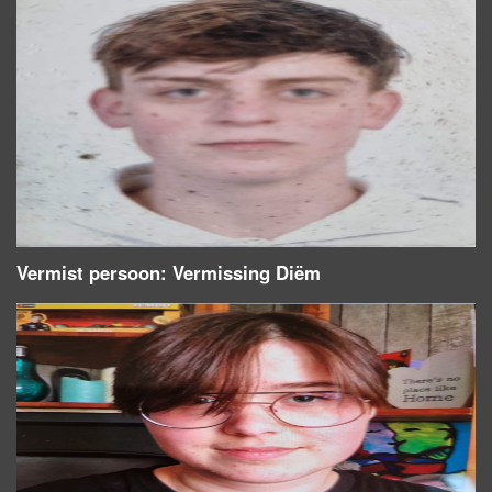
Vermist persoon: Vermissing Diëm