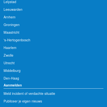
Lelystad
Leeuwarden
Arnhem
Groningen
Maastricht
's-Hertogenbosch
Haarlem
Zwolle
Utrecht
Middelburg
Den-Haag
Aanmelden
Meld incident of verdachte situatie
Publiceer je eigen nieuws