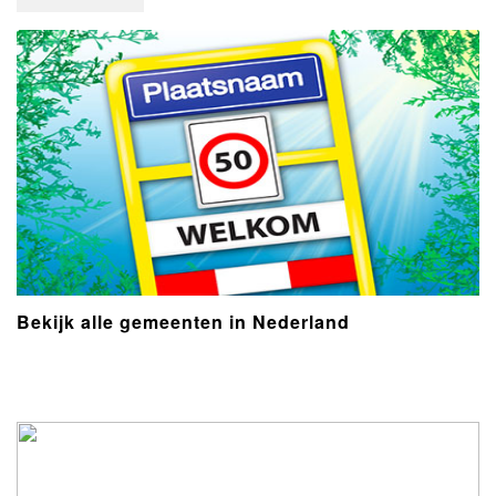
Bekijk alle gemeenten in Nederland
- Advertentie -
powered by
powered by