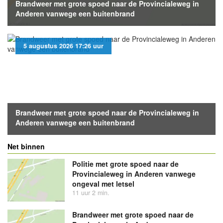
Brandweer met grote spoed naar de Provincialeweg in
Anderen vanwege een buitenbrand
5 augustus 2026 17:26 uur
Brandweer met grote spoed naar de Provincialeweg in
Anderen vanwege een buitenbrand
Net binnen
Politie met grote spoed naar de
Provincialeweg in Anderen vanwege
ongeval met letsel
11 uur 2 min.
Brandweer met grote spoed naar de