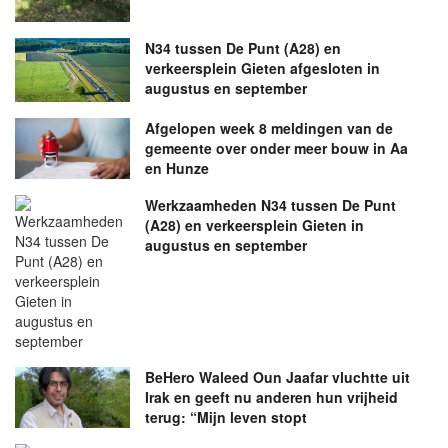
N34 tussen De Punt (A28) en
verkeersplein Gieten afgesloten in
augustus en september
Afgelopen week 8 meldingen van de
gemeente over onder meer bouw in Aa
en Hunze
Werkzaamheden N34 tussen De Punt
(A28) en verkeersplein Gieten in
augustus en september
BeHero Waleed Oun Jaafar vluchtte uit
Irak en geeft nu anderen hun vrijheid
terug: “Mijn leven stopt