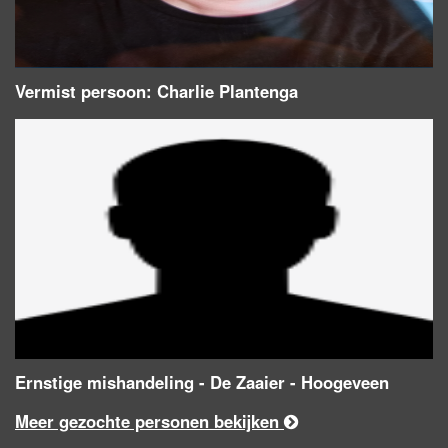
Vermist persoon: Charlie Plantenga
Ernstige mishandeling - De Zaaier - Hoogeveen
Meer gezochte personen bekijken