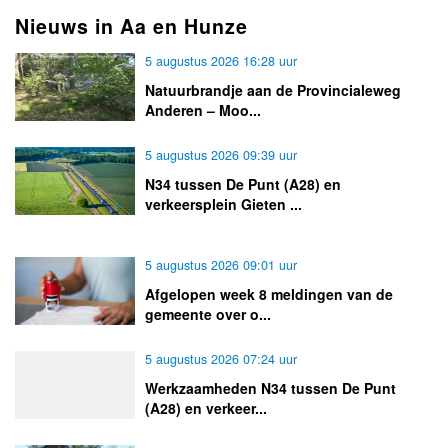
Nieuws in Aa en Hunze
5 augustus 2026 16:28 uur
Natuurbrandje aan de Provincialeweg
Anderen – Moo...
5 augustus 2026 09:39 uur
N34 tussen De Punt (A28) en
verkeersplein Gieten ...
5 augustus 2026 09:01 uur
Afgelopen week 8 meldingen van de
gemeente over o...
5 augustus 2026 07:24 uur
Werkzaamheden N34 tussen De Punt
(A28) en verkeer...