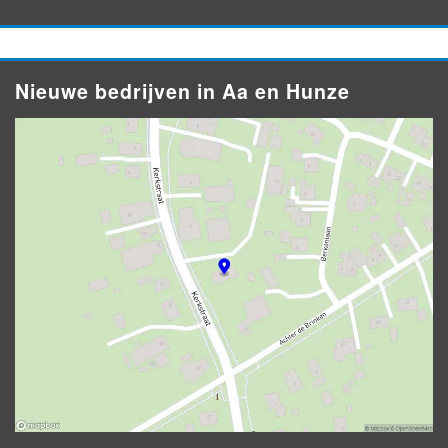
Nieuwe bedrijven in Aa en Hunze