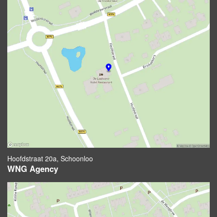
Hoofdstraat 20a, Schoonloo
WNG Agency