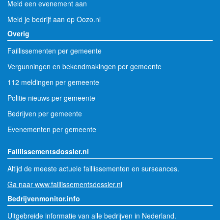
Meld een evenement aan
Meld je bedrijf aan op Oozo.nl
Overig
Faillissementen per gemeente
Vergunningen en bekendmakingen per gemeente
112 meldingen per gemeente
Politie nieuws per gemeente
Bedrijven per gemeente
Evenementen per gemeente
Faillissementsdossier.nl
Altijd de meeste actuele faillissementen en surseances.
Ga naar www.faillissementsdossier.nl
Bedrijvenmonitor.info
Uitgebreide informatie van alle bedrijven in Nederland.