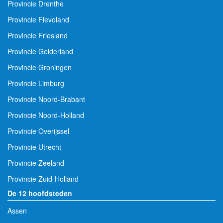
Provincie Drenthe
Provincie Flevoland
Provincie Friesland
Provincie Gelderland
Provincie Groningen
Provincie Limburg
Provincie Noord-Brabant
Provincie Noord-Holland
Provincie Overijssel
Provincie Utrecht
Provincie Zeeland
Provincie Zuid-Holland
De 12 hoofdsteden
Assen