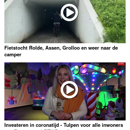
Fietstocht Rolde, Assen, Grolloo en weer naar de
camper
Investeren in coronatijd - Tulpen voor alle inwoners