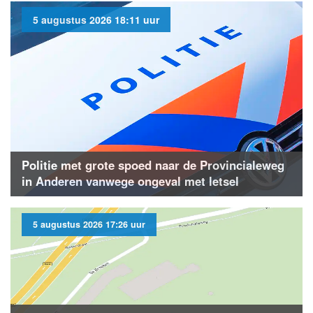
5 augustus 2026 18:11 uur
Politie met grote spoed naar de Provincialeweg
in Anderen vanwege ongeval met letsel
5 augustus 2026 17:26 uur