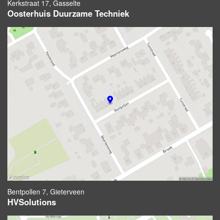
Kerkstraat 17, Gasselte
Oosterhuis Duurzame Techniek
Bentpollen 7, Gieterveen
HVSolutions