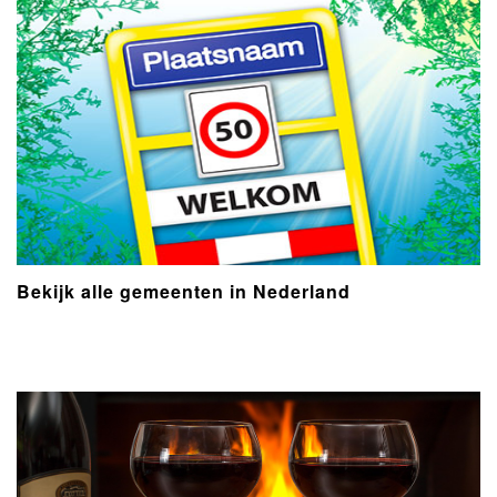
Bekijk alle gemeenten in Nederland
- Advertentie -
powered by
powered by