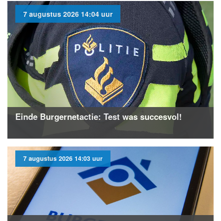
7 augustus 2026 14:04 uur
Einde Burgernetactie: Test was succesvol!
7 augustus 2026 14:03 uur