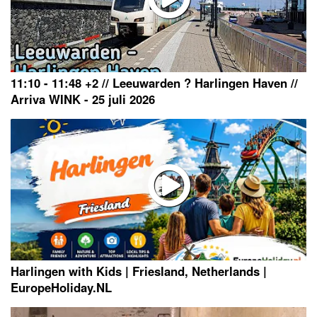
11:10 - 11:48 +2 // Leeuwarden ? Harlingen Haven //
Arriva WINK - 25 juli 2026
Harlingen with Kids | Friesland, Netherlands |
EuropeHoliday.NL