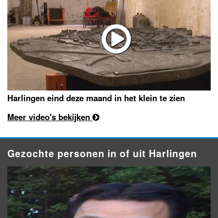
Harlingen eind deze maand in het klein te zien
Meer video's bekijken
Gezochte personen in of uit Harlingen