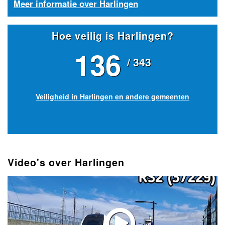
Meer informatie over Harlingen
Hoe veilig is Harlingen?
136
/ 343
Veiligheid in Harlingen en andere gemeenten
Video's over Harlingen