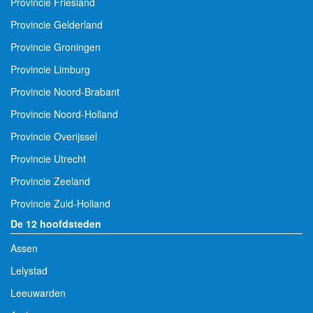
Provincie Friesland
Provincie Gelderland
Provincie Groningen
Provincie Limburg
Provincie Noord-Brabant
Provincie Noord-Holland
Provincie Overijssel
Provincie Utrecht
Provincie Zeeland
Provincie Zuid-Holland
De 12 hoofdsteden
Assen
Lelystad
Leeuwarden