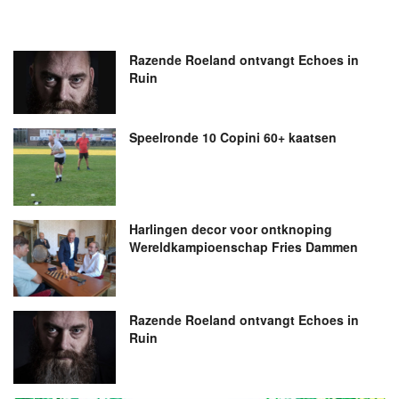
Razende Roeland ontvangt Echoes in
Ruin
Speelronde 10 Copini 60+ kaatsen
Harlingen decor voor ontknoping
Wereldkampioenschap Fries Dammen
Razende Roeland ontvangt Echoes in
Ruin