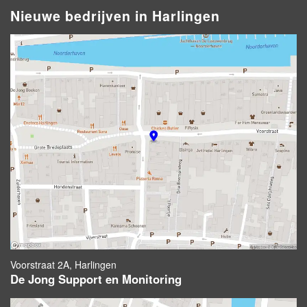
Nieuwe bedrijven in Harlingen
Voorstraat 2A, Harlingen
De Jong Support en Monitoring