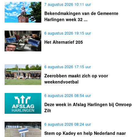
7 augustus 2026 10:11 uur
Bekendmakingen van de Gemeente
Harlingen week 32 ...
6 augustus 2026 19:15 uur
Het Alternatief 205
6 augustus 2026 17:15 uur
Zeerobben maakt zich op voor
weekendvoetbal
6 augustus 2026 08:54 uur
Deze week in Afslag Harlingen bij Omroep
Zilt
6 augustus 2026 08:24 uur
Stem op Kadey en help Nederland naar