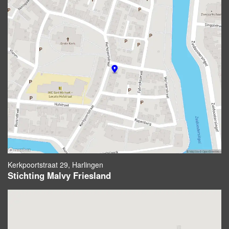
Kerkpoortstraat 29, Harlingen
Stichting Malvy Friesland