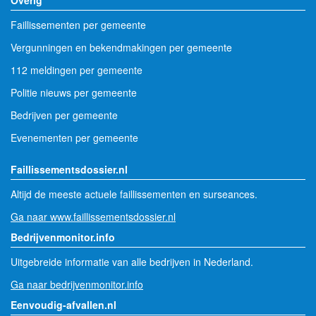
Overig
Faillissementen per gemeente
Vergunningen en bekendmakingen per gemeente
112 meldingen per gemeente
Politie nieuws per gemeente
Bedrijven per gemeente
Evenementen per gemeente
Faillissementsdossier.nl
Altijd de meeste actuele faillissementen en surseances.
Ga naar www.faillissementsdossier.nl
Bedrijvenmonitor.info
Uitgebreide informatie van alle bedrijven in Nederland.
Ga naar bedrijvenmonitor.info
Eenvoudig-afvallen.nl