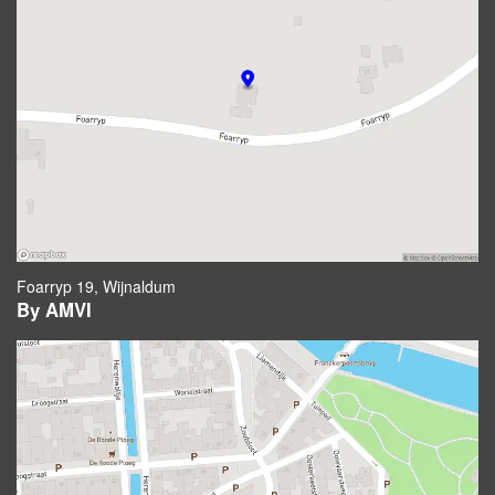
Foarryp 19, Wijnaldum
By AMVI