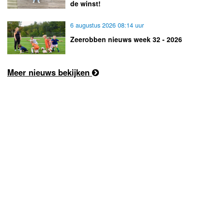
de winst!
6 augustus 2026 08:14 uur
Zeerobben nieuws week 32 - 2026
Meer nieuws bekijken