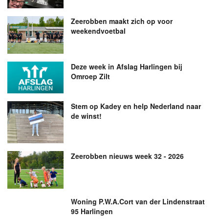
Zeerobben maakt zich op voor
weekendvoetbal
Deze week in Afslag Harlingen bij
Omroep Zilt
Stem op Kadey en help Nederland naar
de winst!
Zeerobben nieuws week 32 - 2026
Woning P.W.A.Cort van der Lindenstraat
95 Harlingen