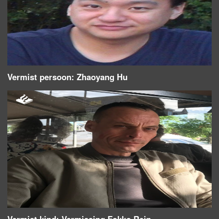
Vermist persoon: Zhaoyang Hu