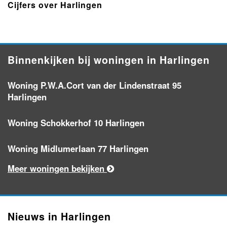
Cijfers over Harlingen
Binnenkijken bij woningen in Harlingen
Woning P.W.A.Cort van der Lindenstraat 95
Harlingen
Woning Schokkerhof 10 Harlingen
Woning Midlumerlaan 77 Harlingen
Meer woningen bekijken
Nieuws in Harlingen