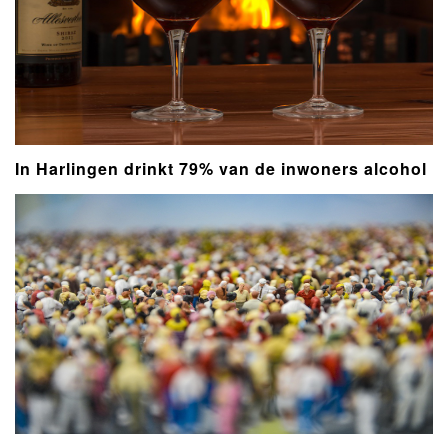
In Harlingen drinkt 79% van de inwoners alcohol