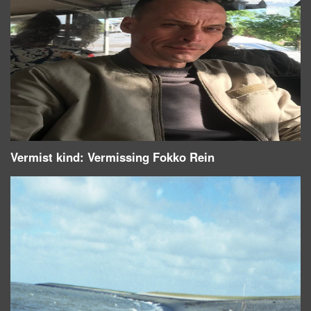
Vermist kind: Vermissing Fokko Rein