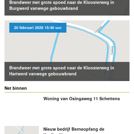
Brandweer met grote spoed naar de Kloosterweg in
Burgwerd vanwege gebouwbrand
20 februari 2026 15:46 uur
Brandweer met grote spoed naar de Kloosterweg in
Hartwerd vanwege gebouwbrand
Net binnen
Woning van Osingaweg 11 Schettens
Nieuw bedrijf
Berneopfang de