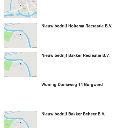
Nieuw bedrijf
Hoitema Recreatie B.V.
Nieuw bedrijf
Bakker Recreatie B.V.
Woning Doniaweg 14 Burgwerd
Nieuw bedrijf
Bakker Beheer B.V.