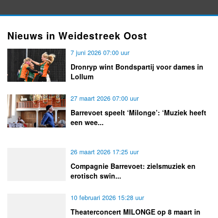
Nieuws in Weidestreek Oost
7 juni 2026 07:00 uur
Dronryp wint Bondspartij voor dames in
Lollum
27 maart 2026 07:00 uur
Barrevoet speelt ‘Milonge’: ‘Muziek heeft
een wee...
26 maart 2026 17:25 uur
Compagnie Barrevoet: zielsmuziek en
erotisch swin...
10 februari 2026 15:28 uur
Theaterconcert MILONGE op 8 maart in