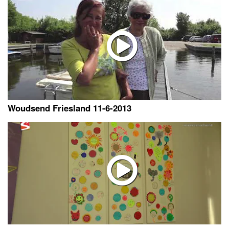
Woudsend Friesland 11-6-2013