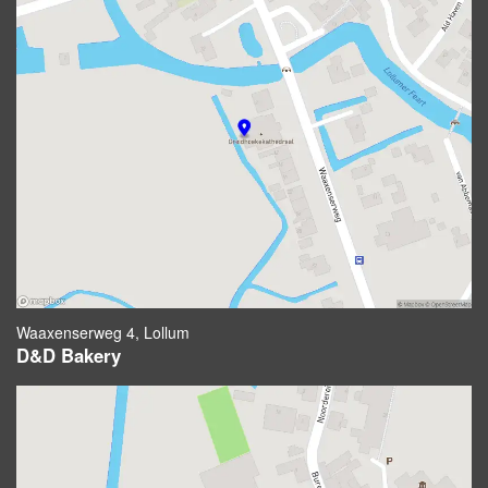
Waaxenserweg 4, Lollum
D&D Bakery