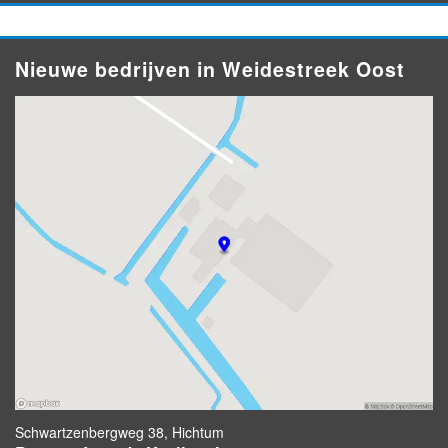
Nieuwe bedrijven in Weidestreek Oost
Schwartzenbergweg 38, Hichtum