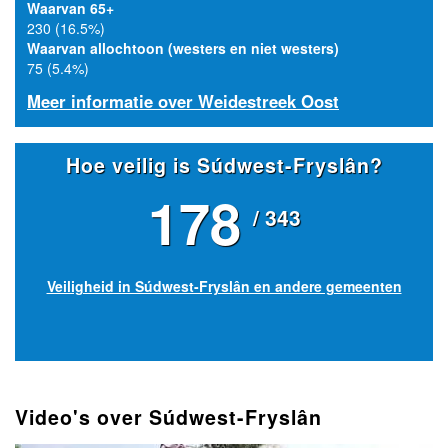
Waarvan 65+
230 (16.5%)
Waarvan allochtoon (westers en niet westers)
75 (5.4%)
Meer informatie over Weidestreek Oost
Hoe veilig is Súdwest-Fryslân?
178
/ 343
Veiligheid in Súdwest-Fryslân en andere gemeenten
Video's over Súdwest-Fryslân