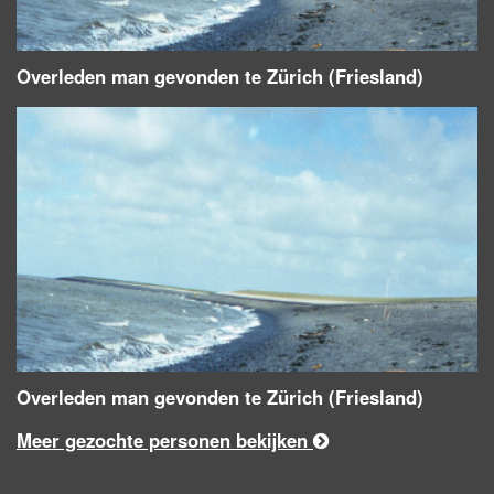
Overleden man gevonden te Zürich (Friesland)
Overleden man gevonden te Zürich (Friesland)
Meer gezochte personen bekijken