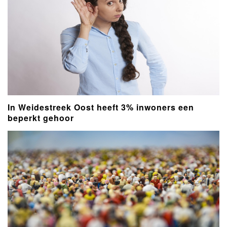
In Weidestreek Oost heeft 3% inwoners een
beperkt gehoor