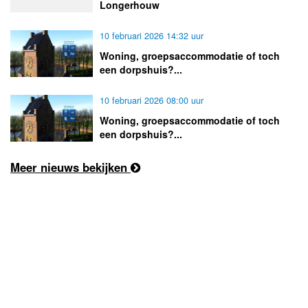
Longerhouw
10 februari 2026 14:32 uur
Woning, groepsaccommodatie of toch
een dorpshuis?...
10 februari 2026 08:00 uur
Woning, groepsaccommodatie of toch
een dorpshuis?...
Meer nieuws bekijken