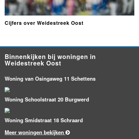
Cijfers over Weidestreek Oost
Binnenkijken bij woningen in
Weidestreek Oost
Woning van Osingaweg 11 Schettens
Woning Schoolstraat 20 Burgwerd
Woning Smidstraat 18 Schraard
Meer woningen bekijken