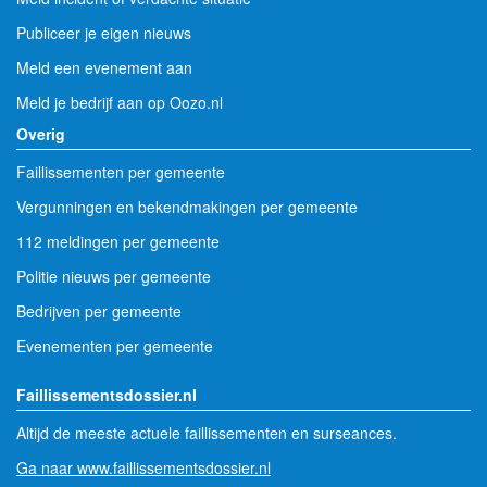
Publiceer je eigen nieuws
Meld een evenement aan
Meld je bedrijf aan op Oozo.nl
Overig
Faillissementen per gemeente
Vergunningen en bekendmakingen per gemeente
112 meldingen per gemeente
Politie nieuws per gemeente
Bedrijven per gemeente
Evenementen per gemeente
Faillissementsdossier.nl
Altijd de meeste actuele faillissementen en surseances.
Ga naar www.faillissementsdossier.nl