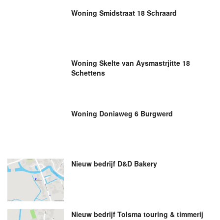
Woning Smidstraat 18 Schraard
Woning Skelte van Aysmastrjitte 18
Schettens
Woning Doniaweg 6 Burgwerd
Nieuw bedrijf
D&D Bakery
Nieuw bedrijf
Tolsma touring & timmerij