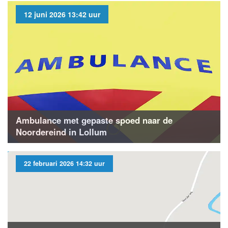
12 juni 2026 13:42 uur
Ambulance met gepaste spoed naar de
Noordereind in Lollum
22 februari 2026 14:32 uur