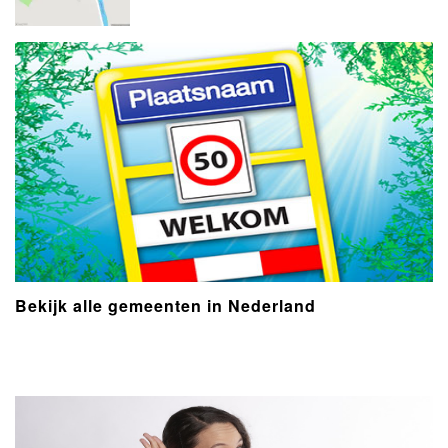
Bekijk alle gemeenten in Nederland
- Advertentie -
powered by
powered by