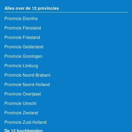
Alles over de 12 provincies
Provincie Drenthe
Provincie Flevoland
Provincie Friesland
Provincie Gelderland
Provincie Groningen
Provincie Limburg
Provincie Noord-Brabant
Provincie Noord-Holland
Provincie Overijssel
Provincie Utrecht
Provincie Zeeland
Provincie Zuid-Holland
De 12 hoofdsteden