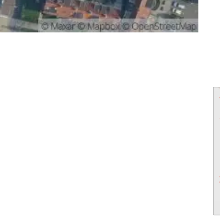
powered by
powered by