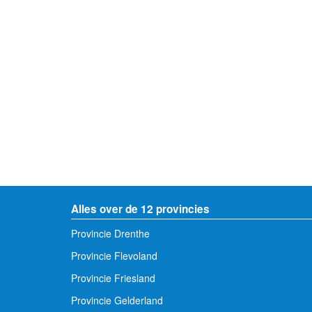
Alles over de 12 provincies
Provincie Drenthe
Provincie Flevoland
Provincie Friesland
Provincie Gelderland