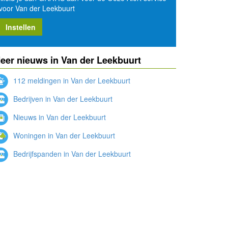
voor Van der Leekbuurt
Instellen
eer nieuws in Van der Leekbuurt
112 meldingen in Van der Leekbuurt
Bedrijven in Van der Leekbuurt
Nieuws in Van der Leekbuurt
Woningen in Van der Leekbuurt
Bedrijfspanden in Van der Leekbuurt