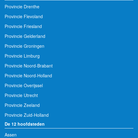
Provincie Drenthe
Provincie Flevoland
Provincie Friesland
Provincie Gelderland
Provincie Groningen
Provincie Limburg
Provincie Noord-Brabant
Provincie Noord-Holland
Provincie Overijssel
Provincie Utrecht
Provincie Zeeland
Provincie Zuid-Holland
De 12 hoofdsteden
Assen