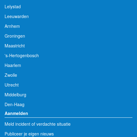
Lelystad
Leeuwarden
Arnhem
Groningen
Maastricht
's-Hertogenbosch
Haarlem
Zwolle
Utrecht
Middelburg
Den-Haag
Aanmelden
Meld incident of verdachte situatie
Publiceer je eigen nieuws