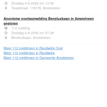
Dinsdag 4-8-2026 om 13:36
Texelstraat, 1181HL Amstelveen
Anonieme overlastmelding Beneluxbaan in Amstelveen
gesloten
112 melding
Dinsdag 4-8-2026 om 07:28
Beneluxbaan, Amstelveen
Meer 112 meldingen in Randwijck Oost
Meer 112 meldingen in Randwijck
Meer 112 meldingen in Gemeente Amstelveen