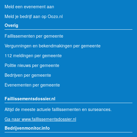
Meld een evenement aan
Meld je bedrijf aan op Oozo.nl
Overig
Faillissementen per gemeente
Vergunningen en bekendmakingen per gemeente
112 meldingen per gemeente
Politie nieuws per gemeente
Bedrijven per gemeente
Evenementen per gemeente
Faillissementsdossier.nl
Altijd de meeste actuele faillissementen en surseances.
Ga naar www.faillissementsdossier.nl
Bedrijvenmonitor.info