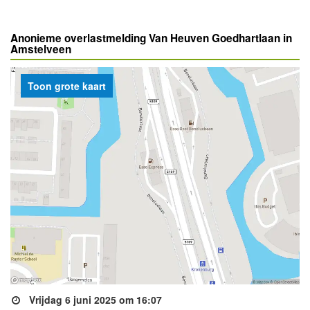
Anonieme overlastmelding Van Heuven Goedhartlaan in
Amstelveen
Toon grote kaart
Vrijdag 6 juni 2025 om 16:07