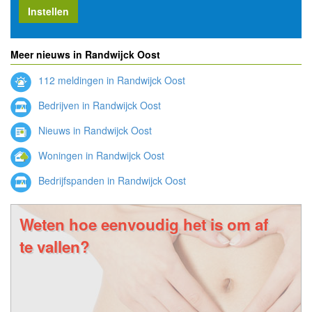
Instellen
Meer nieuws in Randwijck Oost
112 meldingen in Randwijck Oost
Bedrijven in Randwijck Oost
Nieuws in Randwijck Oost
Woningen in Randwijck Oost
Bedrijfspanden in Randwijck Oost
Weten hoe eenvoudig het is om af
te vallen?