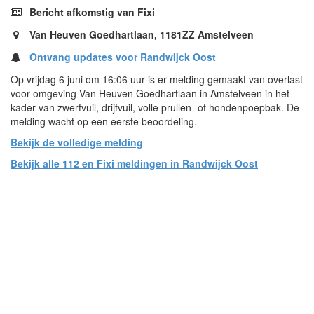
Bericht afkomstig van Fixi
Van Heuven Goedhartlaan, 1181ZZ Amstelveen
Ontvang updates voor Randwijck Oost
Op vrijdag 6 juni om 16:06 uur is er melding gemaakt van overlast
voor omgeving Van Heuven Goedhartlaan in Amstelveen in het
kader van zwerfvuil, drijfvuil, volle prullen- of hondenpoepbak. De
melding wacht op een eerste beoordeling.
Bekijk de volledige melding
Bekijk alle 112 en Fixi meldingen in Randwijck Oost