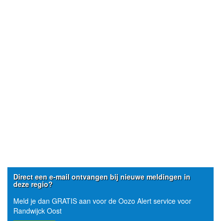
Direct een e-mail ontvangen bij nieuwe meldingen in
deze regio?
Meld je dan GRATIS aan voor de Oozo Alert service voor
Randwijck Oost