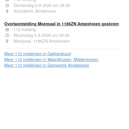
Donderdag 6-8-2026 om 08:56
Voorplecht, Amstelveen
Overlastmelding Meerpaal in 1186ZN Amstelveen gesloten
112 melding
Woensdag 5-8-2026 om 09:45
Meerpaal, 1186ZN Amstelveen
Meer 112 meldingen in Galjoenbuurt
Meer 112 meldingen in Waardhuizen, Middenhoven
Meer 112 meldingen in Gemeente Amstelveen