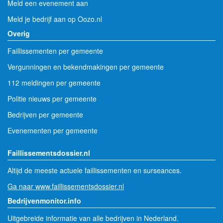
Meld een evenement aan
Meld je bedrijf aan op Oozo.nl
Overig
Faillissementen per gemeente
Vergunningen en bekendmakingen per gemeente
112 meldingen per gemeente
Politie nieuws per gemeente
Bedrijven per gemeente
Evenementen per gemeente
Faillissementsdossier.nl
Altijd de meeste actuele faillissementen en surseances.
Ga naar www.faillissementsdossier.nl
Bedrijvenmonitor.info
Uitgebreide informatie van alle bedrijven in Nederland.