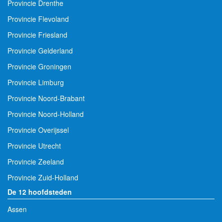
Provincie Drenthe
Provincie Flevoland
Provincie Friesland
Provincie Gelderland
Provincie Groningen
Provincie Limburg
Provincie Noord-Brabant
Provincie Noord-Holland
Provincie Overijssel
Provincie Utrecht
Provincie Zeeland
Provincie Zuid-Holland
De 12 hoofdsteden
Assen