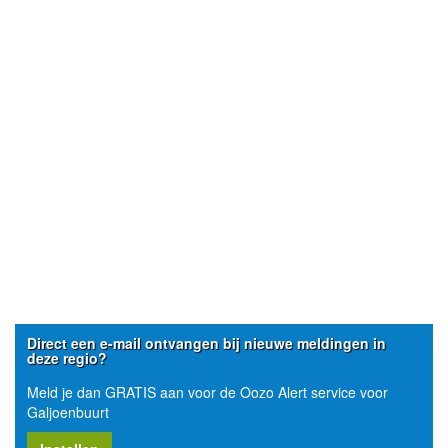
Direct een e-mail ontvangen bij nieuwe meldingen in
deze regio?
Meld je dan GRATIS aan voor de Oozo Alert service voor
Galjoenbuurt