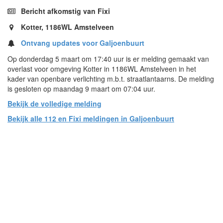
Bericht afkomstig van Fixi
Kotter, 1186WL Amstelveen
Ontvang updates voor Galjoenbuurt
Op donderdag 5 maart om 17:40 uur is er melding gemaakt van
overlast voor omgeving Kotter in 1186WL Amstelveen in het
kader van openbare verlichting m.b.t. straatlantaarns. De melding
is gesloten op maandag 9 maart om 07:04 uur.
Bekijk de volledige melding
Bekijk alle 112 en Fixi meldingen in Galjoenbuurt