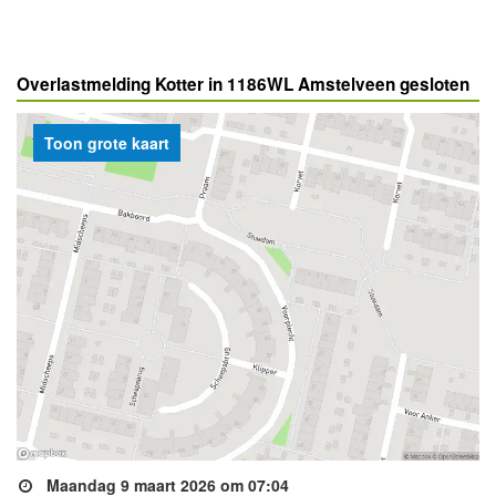
Overlastmelding Kotter in 1186WL Amstelveen gesloten
Toon grote kaart
Maandag 9 maart 2026 om 07:04