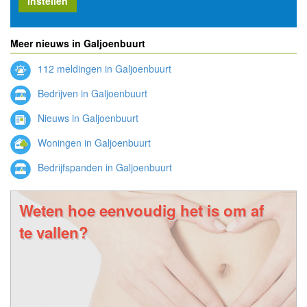
Instellen
Meer nieuws in Galjoenbuurt
112 meldingen in Galjoenbuurt
Bedrijven in Galjoenbuurt
Nieuws in Galjoenbuurt
Woningen in Galjoenbuurt
Bedrijfspanden in Galjoenbuurt
Weten hoe eenvoudig het is om af
te vallen?