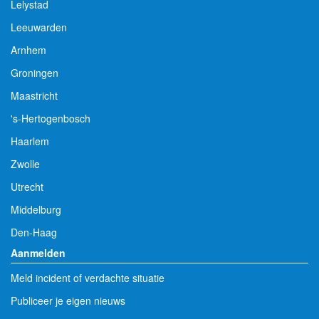
Lelystad
Leeuwarden
Arnhem
Groningen
Maastricht
's-Hertogenbosch
Haarlem
Zwolle
Utrecht
Middelburg
Den-Haag
Aanmelden
Meld incident of verdachte situatie
Publiceer je eigen nieuws