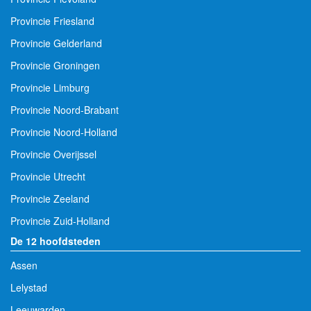
Provincie Friesland
Provincie Gelderland
Provincie Groningen
Provincie Limburg
Provincie Noord-Brabant
Provincie Noord-Holland
Provincie Overijssel
Provincie Utrecht
Provincie Zeeland
Provincie Zuid-Holland
De 12 hoofdsteden
Assen
Lelystad
Leeuwarden