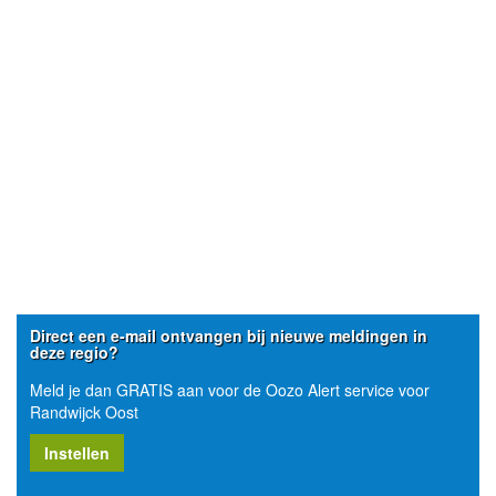
Direct een e-mail ontvangen bij nieuwe meldingen in
deze regio?
Meld je dan GRATIS aan voor de Oozo Alert service voor
Randwijck Oost
Instellen