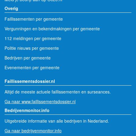
Overig
Faillissementen per gemeente
Vergunningen en bekendmakingen per gemeente
112 meldingen per gemeente
Politie nieuws per gemeente
Bedrijven per gemeente
Evenementen per gemeente
Faillissementsdossier.nl
Altijd de meeste actuele faillissementen en surseances.
Ga naar www.faillissementsdossier.nl
Bedrijvenmonitor.info
Uitgebreide informatie van alle bedrijven in Nederland.
Ga naar bedrijvenmonitor.info