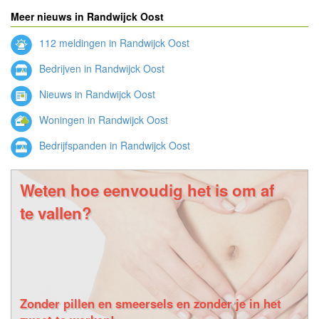
Meer nieuws in Randwijck Oost
112 meldingen in Randwijck Oost
Bedrijven in Randwijck Oost
Nieuws in Randwijck Oost
Woningen in Randwijck Oost
Bedrijfspanden in Randwijck Oost
Weten hoe eenvoudig het is om af
te vallen?
Zonder pillen en smeersels en zonder je in het