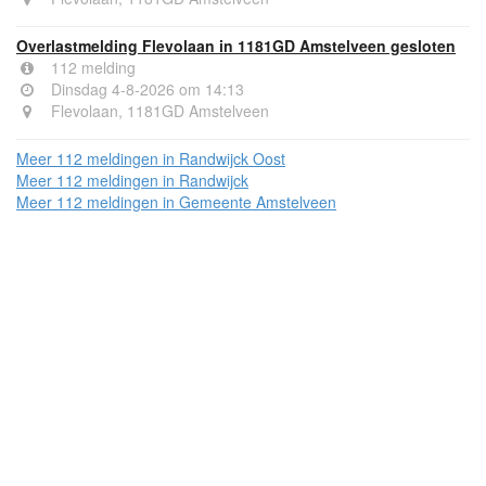
Overlastmelding Flevolaan in 1181GD Amstelveen gesloten
112 melding
Dinsdag 4-8-2026 om 14:13
Flevolaan, 1181GD Amstelveen
Meer 112 meldingen in Randwijck Oost
Meer 112 meldingen in Randwijck
Meer 112 meldingen in Gemeente Amstelveen