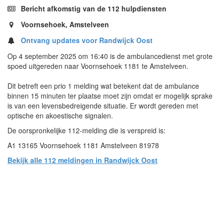
Bericht afkomstig van de 112 hulpdiensten
Voornsehoek, Amstelveen
Ontvang updates voor Randwijck Oost
Op 4 september 2025 om 16:40 is de ambulancedienst met grote
spoed uitgereden naar Voornsehoek 1181 te Amstelveen.
Dit betreft een prio 1 melding wat betekent dat de ambulance
binnen 15 minuten ter plaatse moet zijn omdat er mogelijk sprake
is van een levensbedreigende situatie. Er wordt gereden met
optische en akoestische signalen.
De oorspronkelijke 112-melding die is verspreid is:
A1 13165 Voornsehoek 1181 Amstelveen 81978
Bekijk alle 112 meldingen in Randwijck Oost