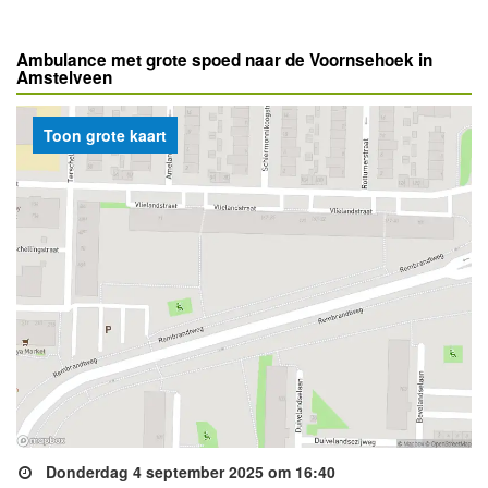
Ambulance met grote spoed naar de Voornsehoek in
Amstelveen
Toon grote kaart
Donderdag 4 september 2025 om 16:40