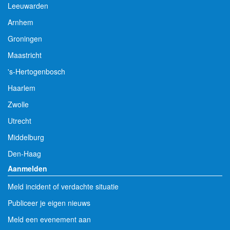
Leeuwarden
Arnhem
Groningen
Maastricht
's-Hertogenbosch
Haarlem
Zwolle
Utrecht
Middelburg
Den-Haag
Aanmelden
Meld incident of verdachte situatie
Publiceer je eigen nieuws
Meld een evenement aan