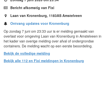
Bericht afkomstig van Fixi
Laan van Kronenburg, 1183AS Amstelveen
Ontvang updates voor Kronenburg
Op zondag 7 juni om 23:33 uur is er melding gemaakt van
overlast voor omgeving Laan van Kronenburg in Amstelveen in
het kader van overige melding over afval of ondergrondse
containers. De melding wacht op een eerste beoordeling.
Bekijk de volledige melding
Bekijk alle 112 en Fixi meldingen in Kronenburg