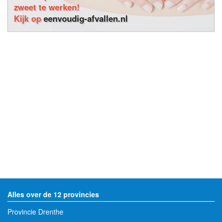
zweet te werken!
Kijk op
eenvoudig-afvallen.nl
Alles over de 12 provincies
Provincie Drenthe