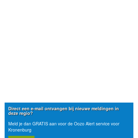
Direct een e-mail ontvangen bij nieuwe meldingen in
deze regio?
Meld je dan GRATIS aan voor de Oozo Alert service voor
Kronenburg