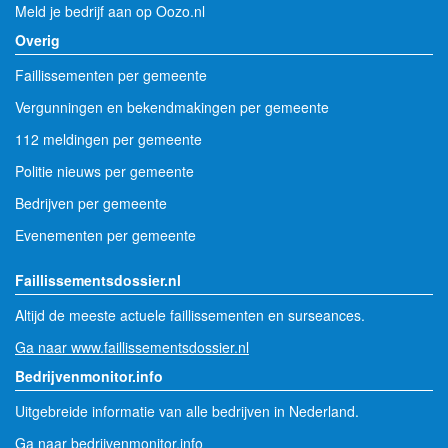
Meld je bedrijf aan op Oozo.nl
Overig
Faillissementen per gemeente
Vergunningen en bekendmakingen per gemeente
112 meldingen per gemeente
Politie nieuws per gemeente
Bedrijven per gemeente
Evenementen per gemeente
Faillissementsdossier.nl
Altijd de meeste actuele faillissementen en surseances.
Ga naar www.faillissementsdossier.nl
Bedrijvenmonitor.info
Uitgebreide informatie van alle bedrijven in Nederland.
Ga naar bedrijvenmonitor.info