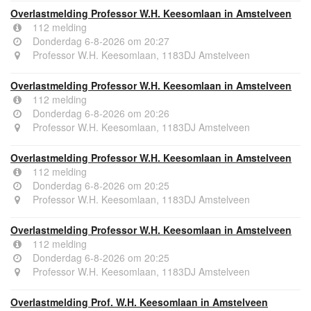
Overlastmelding Professor W.H. Keesomlaan in Amstelveen
112 melding
Donderdag 6-8-2026 om 20:27
Professor W.H. Keesomlaan, 1183DJ Amstelveen
Overlastmelding Professor W.H. Keesomlaan in Amstelveen
112 melding
Donderdag 6-8-2026 om 20:26
Professor W.H. Keesomlaan, 1183DJ Amstelveen
Overlastmelding Professor W.H. Keesomlaan in Amstelveen
112 melding
Donderdag 6-8-2026 om 20:25
Professor W.H. Keesomlaan, 1183DJ Amstelveen
Overlastmelding Professor W.H. Keesomlaan in Amstelveen
112 melding
Donderdag 6-8-2026 om 20:25
Professor W.H. Keesomlaan, 1183DJ Amstelveen
Overlastmelding Prof. W.H. Keesomlaan in Amstelveen