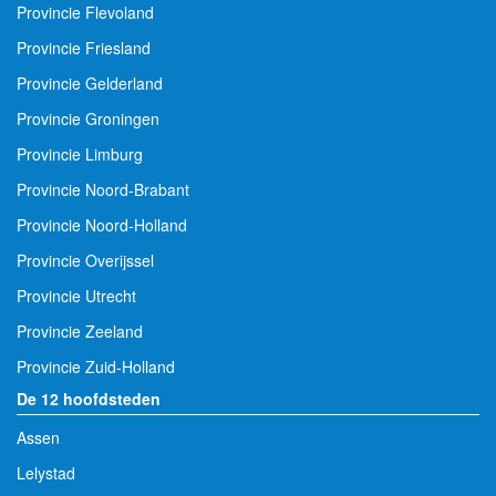
Provincie Flevoland
Provincie Friesland
Provincie Gelderland
Provincie Groningen
Provincie Limburg
Provincie Noord-Brabant
Provincie Noord-Holland
Provincie Overijssel
Provincie Utrecht
Provincie Zeeland
Provincie Zuid-Holland
De 12 hoofdsteden
Assen
Lelystad