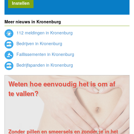
Instellen
Meer nieuws in Kronenburg
112 meldingen in Kronenburg
Bedrijven in Kronenburg
Faillissementen in Kronenburg
Bedrijfspanden in Kronenburg
Weten hoe eenvoudig het is om af
te vallen?
Zonder pillen en smeersels en zonder je in het