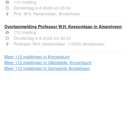
112 melding
Donderdag 6-8-2026 om 20:24
Prof. W.H. Keesomlaan, Amstelveen
Overlastmelding Professor W.H. Keesomlaan in Amstelveen
112 melding
Donderdag 6-8-2026 om 20:23
Professor W.H. Keesomlaan, 1183DJ Amstelveen
Meer 112 meldingen in Kronenburg
Meer 112 meldingen in Uilenstede, Kronenburg
Meer 112 meldingen in Gemeente Amstelveen