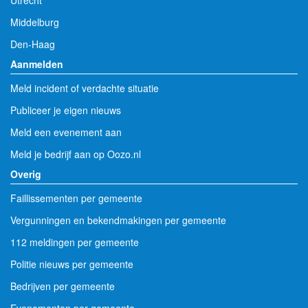
Utrecht
Middelburg
Den-Haag
Aanmelden
Meld incident of verdachte situatie
Publiceer je eigen nieuws
Meld een evenement aan
Meld je bedrijf aan op Oozo.nl
Overig
Faillissementen per gemeente
Vergunningen en bekendmakingen per gemeente
112 meldingen per gemeente
Politie nieuws per gemeente
Bedrijven per gemeente