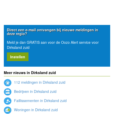
Direct een e-mail ontvangen bij nieuwe meldingen in
deze regio?
Meld je dan GRATIS aan voor de Oozo Alert service voor
Dirksland zuid
Instellen
Meer nieuws in Dirksland zuid
112 meldingen in Dirksland zuid
Bedrijven in Dirksland zuid
Faillissementen in Dirksland zuid
Woningen in Dirksland zuid