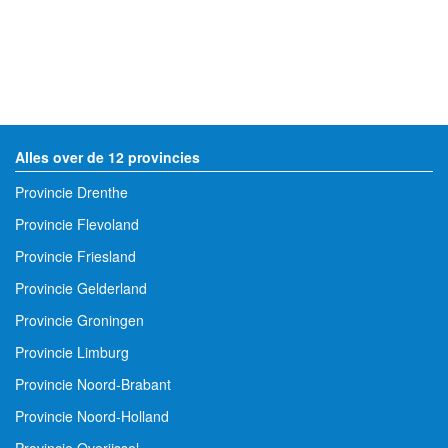
Alles over de 12 provincies
Provincie Drenthe
Provincie Flevoland
Provincie Friesland
Provincie Gelderland
Provincie Groningen
Provincie Limburg
Provincie Noord-Brabant
Provincie Noord-Holland