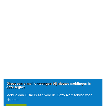
Direct een e-mail ontvangen bij nieuwe meldingen in
deze regio?
Meld je dan GRATIS aan voor de Oozo Alert service voor
Heteren