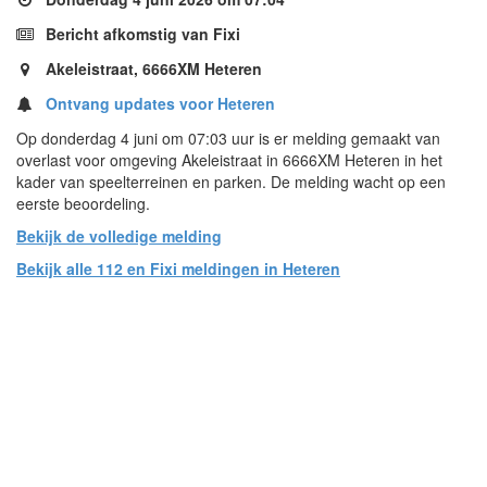
Bericht afkomstig van Fixi
Akeleistraat, 6666XM Heteren
Ontvang updates voor Heteren
Op donderdag 4 juni om 07:03 uur is er melding gemaakt van
overlast voor omgeving Akeleistraat in 6666XM Heteren in het
kader van speelterreinen en parken. De melding wacht op een
eerste beoordeling.
Bekijk de volledige melding
Bekijk alle 112 en Fixi meldingen in Heteren