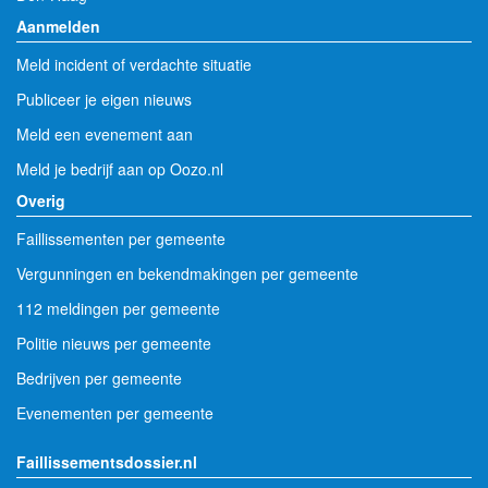
Aanmelden
Meld incident of verdachte situatie
Publiceer je eigen nieuws
Meld een evenement aan
Meld je bedrijf aan op Oozo.nl
Overig
Faillissementen per gemeente
Vergunningen en bekendmakingen per gemeente
112 meldingen per gemeente
Politie nieuws per gemeente
Bedrijven per gemeente
Evenementen per gemeente
Faillissementsdossier.nl