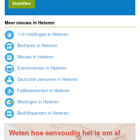
Instellen
Meer nieuws in Heteren
112 meldingen in Heteren
Bedrijven in Heteren
Nieuws in Heteren
Evenementen in Heteren
Gezochte personen in Heteren
Faillissementen in Heteren
Woningen in Heteren
Bedrijfspanden in Heteren
Weten hoe eenvoudig het is om af