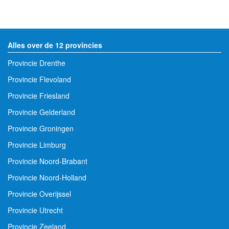
Alles over de 12 provincies
Provincie Drenthe
Provincie Flevoland
Provincie Friesland
Provincie Gelderland
Provincie Groningen
Provincie Limburg
Provincie Noord-Brabant
Provincie Noord-Holland
Provincie Overijssel
Provincie Utrecht
Provincie Zeeland