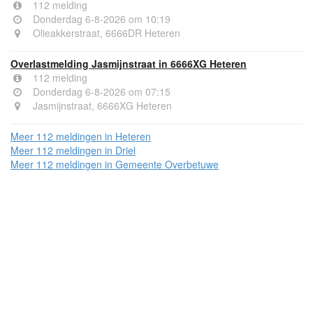
112 melding
Donderdag 6-8-2026 om 10:19
Olieakkerstraat, 6666DR Heteren
Overlastmelding Jasmijnstraat in 6666XG Heteren
112 melding
Donderdag 6-8-2026 om 07:15
Jasmijnstraat, 6666XG Heteren
Meer 112 meldingen in Heteren
Meer 112 meldingen in Driel
Meer 112 meldingen in Gemeente Overbetuwe