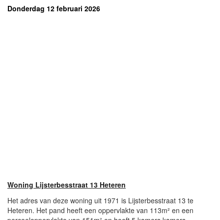
Donderdag 12 februari 2026
Woning Lijsterbesstraat 13 Heteren
Het adres van deze woning uit 1971 is Lijsterbesstraat 13 te
Heteren. Het pand heeft een oppervlakte van 113m² en een