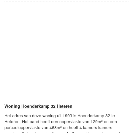
Woning Hoenderkamp 32 Heteren
Het adres van deze woning uit 1993 is Hoenderkamp 32 te
Heteren. Het pand heeft een oppervlakte van 129m² en een
perceeloppervlakte van 468m² en heeft 4 kamers kamers