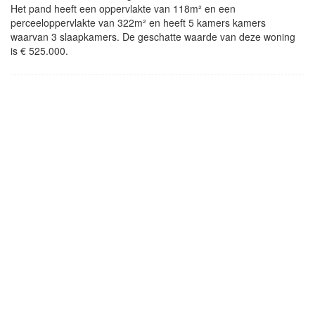
Het pand heeft een oppervlakte van 118m² en een
perceeloppervlakte van 322m² en heeft 5 kamers kamers
waarvan 3 slaapkamers. De geschatte waarde van deze woning
is € 525.000.