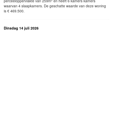
perceeloppervlakte van 259m² en heeft 6 kamers kamers
waarvan 4 slaapkamers. De geschatte waarde van deze woning
is € 469.500.
Dinsdag 14 juli 2026