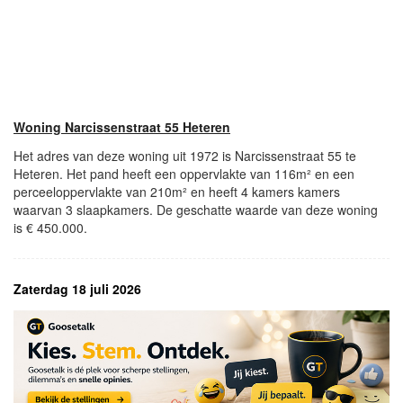
Woning Narcissenstraat 55 Heteren
Het adres van deze woning uit 1972 is Narcissenstraat 55 te
Heteren. Het pand heeft een oppervlakte van 116m² en een
perceeloppervlakte van 210m² en heeft 4 kamers kamers
waarvan 3 slaapkamers. De geschatte waarde van deze woning
is € 450.000.
Zaterdag 18 juli 2026