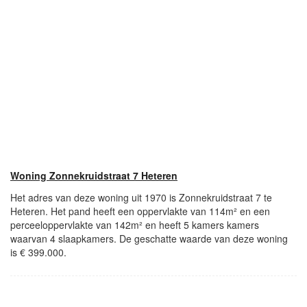
Woning Zonnekruidstraat 7 Heteren
Het adres van deze woning uit 1970 is Zonnekruidstraat 7 te
Heteren. Het pand heeft een oppervlakte van 114m² en een
perceeloppervlakte van 142m² en heeft 5 kamers kamers
waarvan 4 slaapkamers. De geschatte waarde van deze woning
is € 399.000.