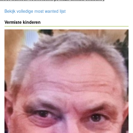
Bekijk volledige most wanted lijst
Vermiste kinderen