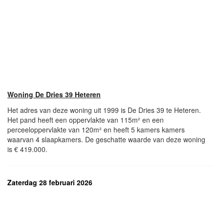
Woning De Dries 39 Heteren
Het adres van deze woning uit 1999 is De Dries 39 te Heteren.
Het pand heeft een oppervlakte van 115m² en een
perceeloppervlakte van 120m² en heeft 5 kamers kamers
waarvan 4 slaapkamers. De geschatte waarde van deze woning
is € 419.000.
Zaterdag 28 februari 2026