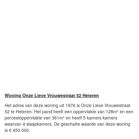
Woning Onze Lieve Vrouwestraat 52 Heteren
Het adres van deze woning uit 1976 is Onze Lieve Vrouwestraat
52 te Heteren. Het pand heeft een oppervlakte van 128m² en een
perceeloppervlakte van 361m² en heeft 5 kamers kamers
waarvan 4 slaapkamers. De geschatte waarde van deze woning
is € 450.000.