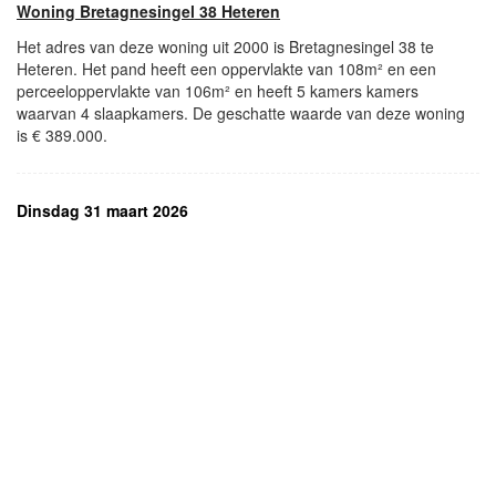
Woning Bretagnesingel 38 Heteren
Het adres van deze woning uit 2000 is Bretagnesingel 38 te
Heteren. Het pand heeft een oppervlakte van 108m² en een
perceeloppervlakte van 106m² en heeft 5 kamers kamers
waarvan 4 slaapkamers. De geschatte waarde van deze woning
is € 389.000.
Dinsdag 31 maart 2026