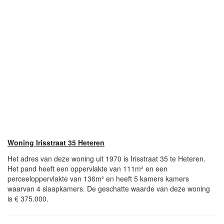
Woning Irisstraat 35 Heteren
Het adres van deze woning uit 1970 is Irisstraat 35 te Heteren.
Het pand heeft een oppervlakte van 111m² en een
perceeloppervlakte van 136m² en heeft 5 kamers kamers
waarvan 4 slaapkamers. De geschatte waarde van deze woning
is € 375.000.