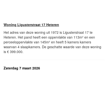
Woning Ligusterstraat 17 Heteren
Het adres van deze woning uit 1972 is Ligusterstraat 17 te
Heteren. Het pand heeft een oppervlakte van 113m² en een
perceeloppervlakte van 145m² en heeft 5 kamers kamers
waarvan 4 slaapkamers. De geschatte waarde van deze woning
is € 399.000.
Zaterdag 7 maart 2026