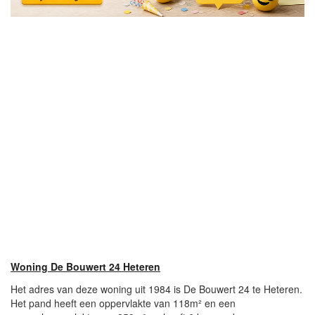
Woning De Bouwert 24 Heteren
Het adres van deze woning uit 1984 is De Bouwert 24 te Heteren.
Het pand heeft een oppervlakte van 118m² en een