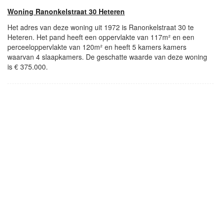
Woning Ranonkelstraat 30 Heteren
Het adres van deze woning uit 1972 is Ranonkelstraat 30 te
Heteren. Het pand heeft een oppervlakte van 117m² en een
perceeloppervlakte van 120m² en heeft 5 kamers kamers
waarvan 4 slaapkamers. De geschatte waarde van deze woning
is € 375.000.