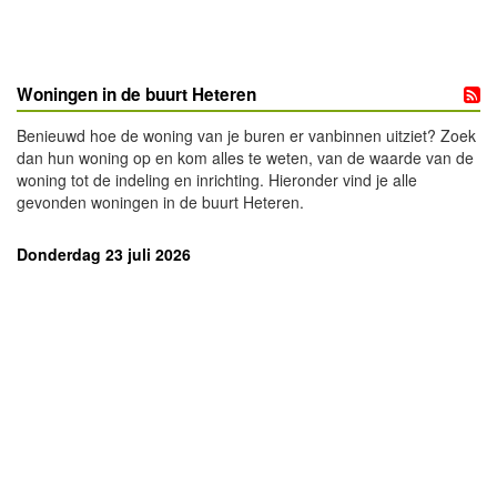
Woningen in de buurt Heteren
Benieuwd hoe de woning van je buren er vanbinnen uitziet? Zoek
dan hun woning op en kom alles te weten, van de waarde van de
woning tot de indeling en inrichting. Hieronder vind je alle
gevonden woningen in de buurt Heteren.
Donderdag 23 juli 2026