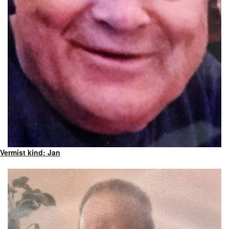
Vermist kind: Jan