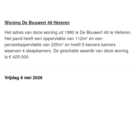
Woning De Bouwert 49 Heteren
Het adres van deze woning uit 1980 is De Bouwert 49 te Heteren.
Het pand heeft een oppervlakte van 112m² en een
perceeloppervlakte van 225m² en heeft 5 kamers kamers
waarvan 4 slaapkamers. De geschatte waarde van deze woning
is € 425.000.
Vrijdag 8 mei 2026