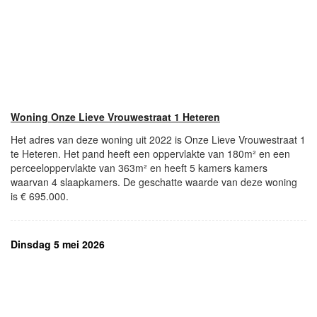
Woning Onze Lieve Vrouwestraat 1 Heteren
Het adres van deze woning uit 2022 is Onze Lieve Vrouwestraat 1
te Heteren. Het pand heeft een oppervlakte van 180m² en een
perceeloppervlakte van 363m² en heeft 5 kamers kamers
waarvan 4 slaapkamers. De geschatte waarde van deze woning
is € 695.000.
Dinsdag 5 mei 2026