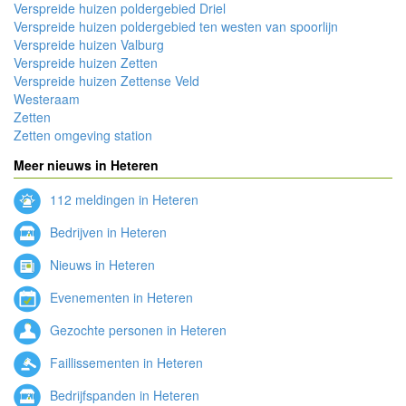
Verspreide huizen poldergebied Driel
Verspreide huizen poldergebied ten westen van spoorlijn
Verspreide huizen Valburg
Verspreide huizen Zetten
Verspreide huizen Zettense Veld
Westeraam
Zetten
Zetten omgeving station
Meer nieuws in Heteren
112 meldingen in Heteren
Bedrijven in Heteren
Nieuws in Heteren
Evenementen in Heteren
Gezochte personen in Heteren
Faillissementen in Heteren
Bedrijfspanden in Heteren