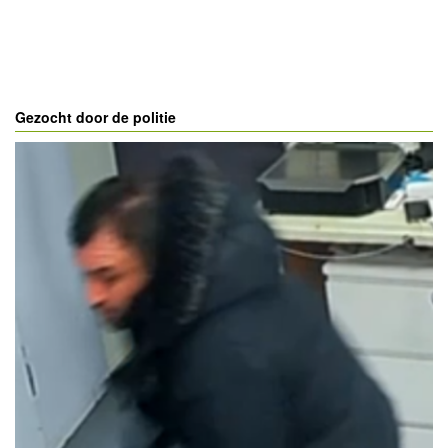
Gezocht door de politie