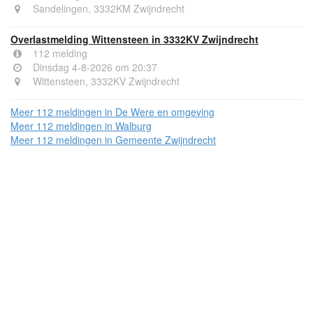
Sandelingen, 3332KM Zwijndrecht
Overlastmelding Wittensteen in 3332KV Zwijndrecht
112 melding
Dinsdag 4-8-2026 om 20:37
Wittensteen, 3332KV Zwijndrecht
Meer 112 meldingen in De Were en omgeving
Meer 112 meldingen in Walburg
Meer 112 meldingen in Gemeente Zwijndrecht