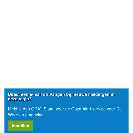
Direct een e-mail ontvangen bij nieuwe meldingen in
deze regio?
Meld je dan GRATIS aan voor de Oozo Alert service voor De
Were en omgeving
Instellen