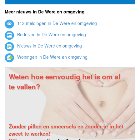
Meer nieuws in De Were en omgeving
112 meldingen in De Were en omgeving
Bedrijven in De Were en omgeving
Nieuws in De Were en omgeving
Woningen in De Were en omgeving
Weten hoe eenvoudig het is om af
te vallen?
Zonder pillen en smeersels en zonder je in het
zweet te werken!