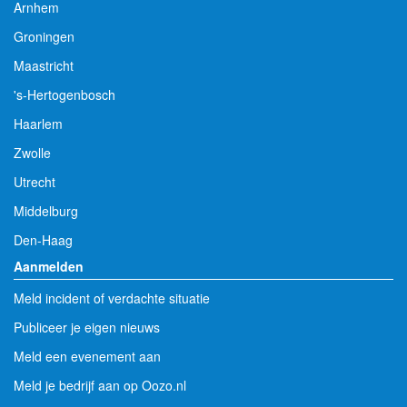
Arnhem
Groningen
Maastricht
's-Hertogenbosch
Haarlem
Zwolle
Utrecht
Middelburg
Den-Haag
Aanmelden
Meld incident of verdachte situatie
Publiceer je eigen nieuws
Meld een evenement aan
Meld je bedrijf aan op Oozo.nl