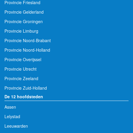
Provincie Friesland
Provincie Gelderland
Provincie Groningen
Provincie Limburg
Provincie Noord-Brabant
Provincie Noord-Holland
Provincie Overijssel
Provincie Utrecht
Provincie Zeeland
Provincie Zuid-Holland
De 12 hoofdsteden
Assen
Lelystad
Leeuwarden