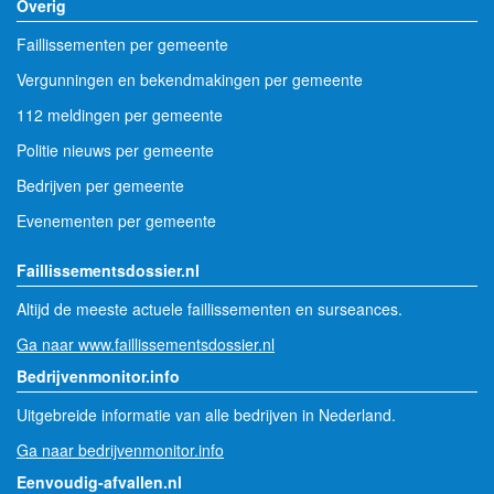
Overig
Faillissementen per gemeente
Vergunningen en bekendmakingen per gemeente
112 meldingen per gemeente
Politie nieuws per gemeente
Bedrijven per gemeente
Evenementen per gemeente
Faillissementsdossier.nl
Altijd de meeste actuele faillissementen en surseances.
Ga naar www.faillissementsdossier.nl
Bedrijvenmonitor.info
Uitgebreide informatie van alle bedrijven in Nederland.
Ga naar bedrijvenmonitor.info
Eenvoudig-afvallen.nl