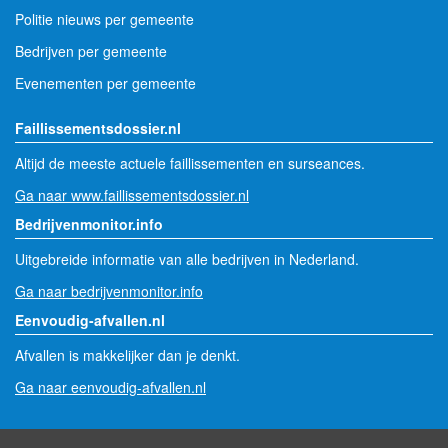
Politie nieuws per gemeente
Bedrijven per gemeente
Evenementen per gemeente
Faillissementsdossier.nl
Altijd de meeste actuele faillissementen en surseances.
Ga naar www.faillissementsdossier.nl
Bedrijvenmonitor.info
Uitgebreide informatie van alle bedrijven in Nederland.
Ga naar bedrijvenmonitor.info
Eenvoudig-afvallen.nl
Afvallen is makkelijker dan je denkt.
Ga naar eenvoudig-afvallen.nl