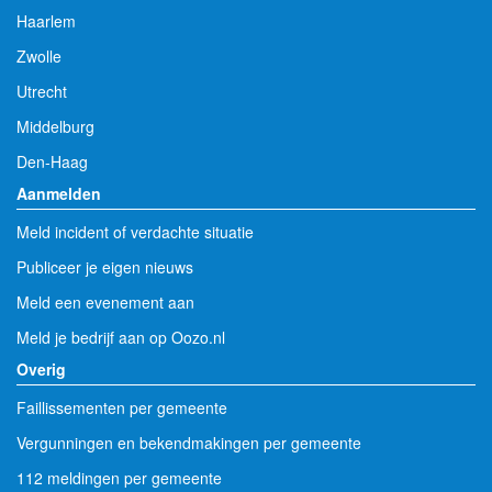
Haarlem
Zwolle
Utrecht
Middelburg
Den-Haag
Aanmelden
Meld incident of verdachte situatie
Publiceer je eigen nieuws
Meld een evenement aan
Meld je bedrijf aan op Oozo.nl
Overig
Faillissementen per gemeente
Vergunningen en bekendmakingen per gemeente
112 meldingen per gemeente