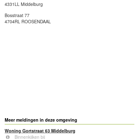
4331LL Middelburg
Bosstraat 77
4704RL ROOSENDAAL
Meer meldingen in deze omgeving
Woning Gortstraat 63 Middelburg
Binnenkijken bij