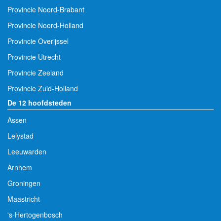
Provincie Noord-Brabant
Provincie Noord-Holland
Provincie Overijssel
Provincie Utrecht
Provincie Zeeland
Provincie Zuid-Holland
De 12 hoofdsteden
Assen
Lelystad
Leeuwarden
Arnhem
Groningen
Maastricht
's-Hertogenbosch