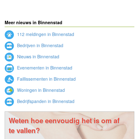
Meer nieuws in Binnenstad
112 meldingen in Binnenstad
Bedrijven in Binnenstad
Nieuws in Binnenstad
Evenementen in Binnenstad
Faillissementen in Binnenstad
Woningen in Binnenstad
Bedrijfspanden in Binnenstad
Weten hoe eenvoudig het is om af
te vallen?