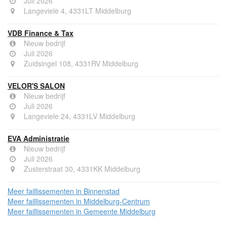
Juli 2026
Langeviele 4, 4331LT Middelburg
VDB Finance & Tax
Nieuw bedrijf
Juli 2026
Zuidsingel 108, 4331RV Middelburg
VELOR'S SALON
Nieuw bedrijf
Juli 2026
Langeviele 24, 4331LV Middelburg
EVA Administratie
Nieuw bedrijf
Juli 2026
Zusterstraat 30, 4331KK Middelburg
Meer faillissementen in Binnenstad
Meer faillissementen in Middelburg-Centrum
Meer faillissementen in Gemeente Middelburg