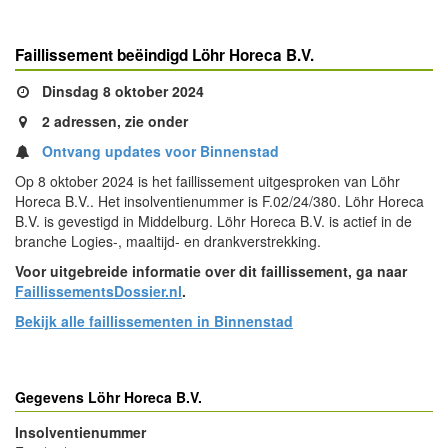
Faillissement beëindigd Löhr Horeca B.V.
Dinsdag 8 oktober 2024
2 adressen, zie onder
Ontvang updates voor Binnenstad
Op 8 oktober 2024 is het faillissement uitgesproken van Löhr
Horeca B.V.. Het insolventienummer is F.02/24/380. Löhr Horeca
B.V. is gevestigd in Middelburg. Löhr Horeca B.V. is actief in de
branche Logies-, maaltijd- en drankverstrekking.
Voor uitgebreide informatie over dit faillissement, ga naar
FaillissementsDossier.nl
.
Bekijk alle faillissementen in Binnenstad
Gegevens Löhr Horeca B.V.
Insolventienummer