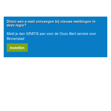
Direct een e-mail ontvangen bij nieuwe meldingen in
deze regio?
Meld je dan GRATIS aan voor de Oozo Alert service voor
Binnenstad
Instellen