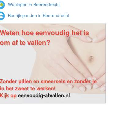
Woningen in Beerendrecht
Bedrijfspanden in Beerendrecht
Weten hoe eenvoudig het is
om af te vallen?
Zonder pillen en smeersels en zonder je
in het zweet te werken!
Kijk op
eenvoudig-afvallen.nl