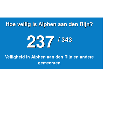
Hoe veilig is Alphen aan den Rijn?
237
/ 343
Veiligheid in Alphen aan den Rijn en andere
gemeenten