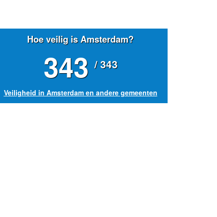
Hoe veilig is Amsterdam?
343
/ 343
Veiligheid in Amsterdam en andere gemeenten