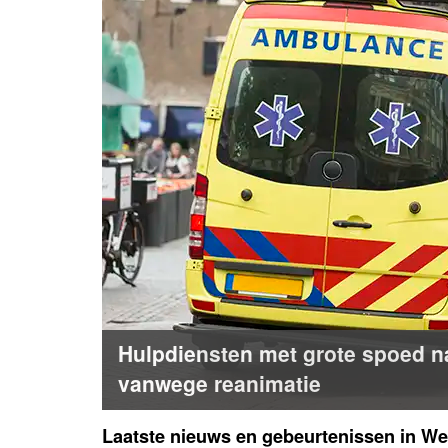
Hulpdiensten met grote spoed 
vanwege reanimatie
Laatste nieuws en gebeurtenissen in We