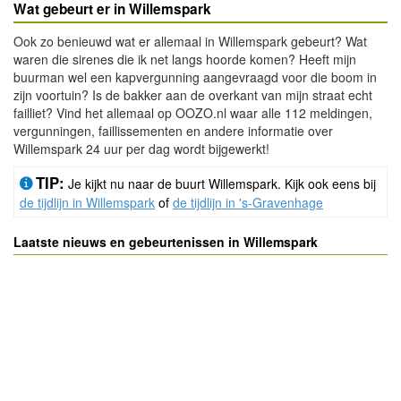
Wat gebeurt er in Willemspark
Ook zo benieuwd wat er allemaal in Willemspark gebeurt? Wat
waren die sirenes die ik net langs hoorde komen? Heeft mijn
buurman wel een kapvergunning aangevraagd voor die boom in
zijn voortuin? Is de bakker aan de overkant van mijn straat echt
failliet? Vind het allemaal op OOZO.nl waar alle 112 meldingen,
vergunningen, faillissementen en andere informatie over
Willemspark 24 uur per dag wordt bijgewerkt!
TIP:
Je kijkt nu naar de buurt Willemspark. Kijk ook eens bij
de tijdlijn in Willemspark
of
de tijdlijn in 's-Gravenhage
Laatste nieuws en gebeurtenissen in Willemspark