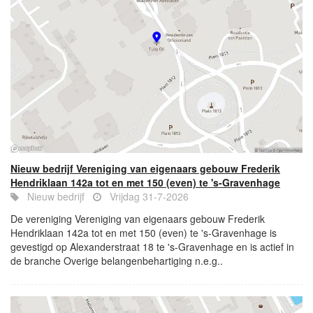
Nieuw bedrijf Vereniging van eigenaars gebouw Frederik
Hendriklaan 142a tot en met 150 (even) te 's-Gravenhage
Nieuw bedrijf
Vrijdag 31-7-2026
De vereniging Vereniging van eigenaars gebouw Frederik
Hendriklaan 142a tot en met 150 (even) te 's-Gravenhage is
gevestigd op Alexanderstraat 18 te 's-Gravenhage en is actief in
de branche Overige belangenbehartiging n.e.g..