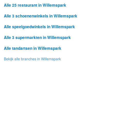
Alle 25 restaurant in Willemspark
Alle 3 schoenenwinkels in Willemspark
Alle speelgoedwinkels in Willemspark
Alle 3 supermarkten in Willemspark
Alle tandartsen in Willemspark
Bekijk alle branches in Willemspark