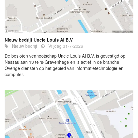
Nieuw bedrijf Uncle Louis AI B.V.
Nieuw bedrijf
Vrijdag 31-7-2026
De besloten vennootschap Uncle Louis AI B.V. is gevestigd op
Nassaulaan 13 te 's-Gravenhage en is actief in de branche
Overige diensten op het gebied van informatietechnologie en
computer.