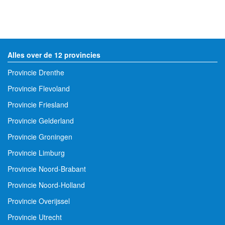
Alles over de 12 provincies
Provincie Drenthe
Provincie Flevoland
Provincie Friesland
Provincie Gelderland
Provincie Groningen
Provincie Limburg
Provincie Noord-Brabant
Provincie Noord-Holland
Provincie Overijssel
Provincie Utrecht