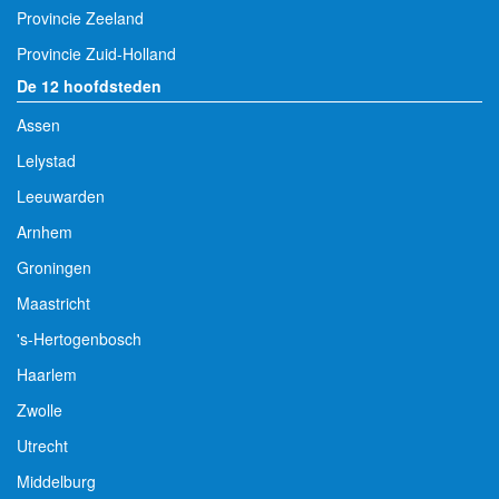
Provincie Zeeland
Provincie Zuid-Holland
De 12 hoofdsteden
Assen
Lelystad
Leeuwarden
Arnhem
Groningen
Maastricht
's-Hertogenbosch
Haarlem
Zwolle
Utrecht
Middelburg