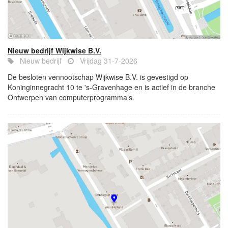
Nieuw bedrijf Wijkwise B.V.
Nieuw bedrijf
Vrijdag 31-7-2026
De besloten vennootschap Wijkwise B.V. is gevestigd op
Koninginnegracht 10 te 's-Gravenhage en is actief in de branche
Ontwerpen van computerprogramma’s.