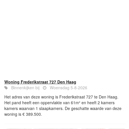
Woning Frederikstraat 727 Den Haag
Binnenkijken bij
Woensdag 5-8-2026
Het adres van deze woning is Frederikstraat 727 te Den Haag.
Het pand heeft een oppervlakte van 61m² en heeft 2 kamers
kamers waarvan 1 slaapkamers. De geschatte waarde van deze
woning is € 389.500.