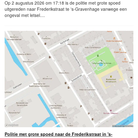
Op 2 augustus 2026 om 17:18 is de politie met grote spoed
uitgereden naar Frederikstraat te 's-Gravenhage vanwege een
ongeval met letsel....
Politie met grote spoed naar de Frederikstraat in 's-