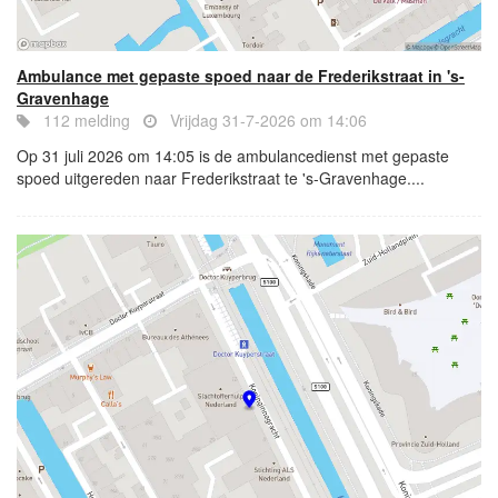
Ambulance met gepaste spoed naar de Frederikstraat in 's-
Gravenhage
112 melding
Vrijdag 31-7-2026 om 14:06
Op 31 juli 2026 om 14:05 is de ambulancedienst met gepaste
spoed uitgereden naar Frederikstraat te 's-Gravenhage....