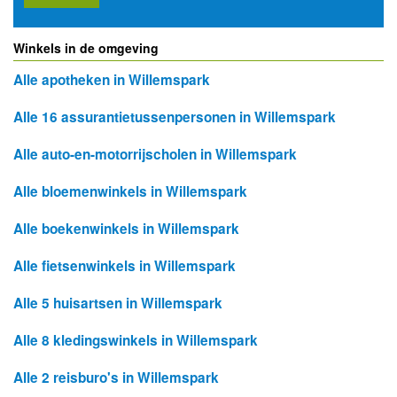
Winkels in de omgeving
Alle apotheken in Willemspark
Alle 16 assurantietussenpersonen in Willemspark
Alle auto-en-motorrijscholen in Willemspark
Alle bloemenwinkels in Willemspark
Alle boekenwinkels in Willemspark
Alle fietsenwinkels in Willemspark
Alle 5 huisartsen in Willemspark
Alle 8 kledingswinkels in Willemspark
Alle 2 reisburo's in Willemspark