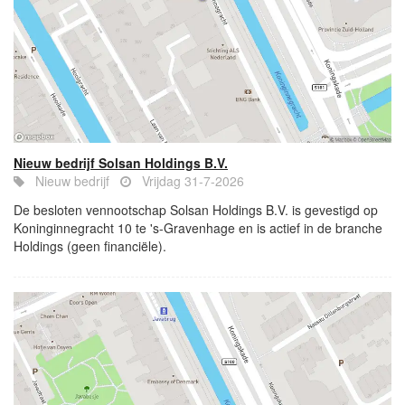
Nieuw bedrijf Solsan Holdings B.V.
Nieuw bedrijf
Vrijdag 31-7-2026
De besloten vennootschap Solsan Holdings B.V. is gevestigd op
Koninginnegracht 10 te 's-Gravenhage en is actief in de branche
Holdings (geen financiële).