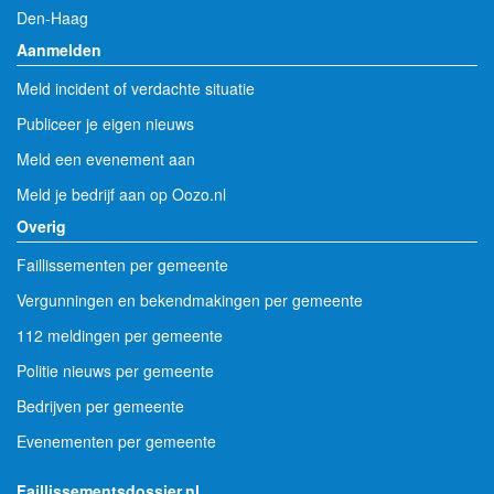
Den-Haag
Aanmelden
Meld incident of verdachte situatie
Publiceer je eigen nieuws
Meld een evenement aan
Meld je bedrijf aan op Oozo.nl
Overig
Faillissementen per gemeente
Vergunningen en bekendmakingen per gemeente
112 meldingen per gemeente
Politie nieuws per gemeente
Bedrijven per gemeente
Evenementen per gemeente
Faillissementsdossier.nl