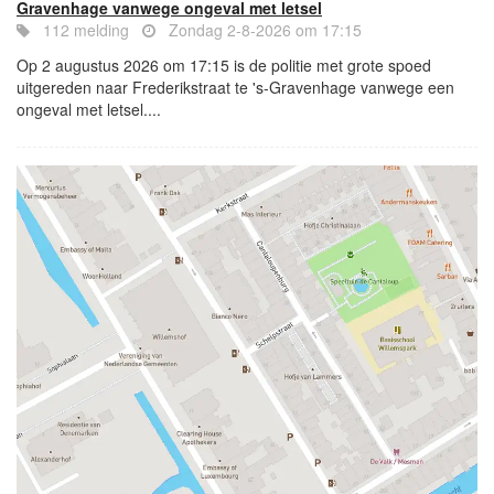
Gravenhage vanwege ongeval met letsel
112 melding
Zondag 2-8-2026 om 17:15
Op 2 augustus 2026 om 17:15 is de politie met grote spoed
uitgereden naar Frederikstraat te 's-Gravenhage vanwege een
ongeval met letsel....