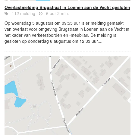
Overlastmelding Brugstraat in Loenen aan de Vecht gesloten
112 melding
6 uur 2 min.
Op woensdag 5 augustus om 09:55 uur is er melding gemaakt
van overlast voor omgeving Brugstraat in Loenen aan de Vecht in
het kader van verkeersborden en -meubilair. De melding is
gesloten op donderdag 6 augustus om 12:33 uur....