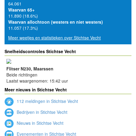
64.061
Waarvan 65+
11.890 (18.6%)
Waarvan allochtoon (westers en niet westers)
11.057 (17.3%)
Meer weetjes en statistieken over Stichtse Vecht
Snelheidscontroles Stichtse Vecht
Flitser N230, Maarssen
Beide richtingen
Laatst waargenomen: 15:42 uur
Meer nieuws in Stichtse Vecht
112 meldingen in Stichtse Vecht
Bedrijven in Stichtse Vecht
Nieuws in Stichtse Vecht
Evenementen in Stichtse Vecht