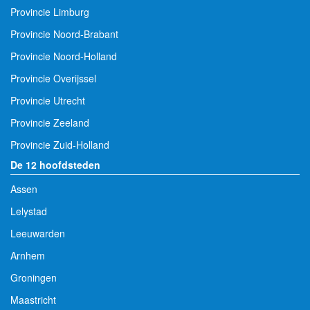
Provincie Limburg
Provincie Noord-Brabant
Provincie Noord-Holland
Provincie Overijssel
Provincie Utrecht
Provincie Zeeland
Provincie Zuid-Holland
De 12 hoofdsteden
Assen
Lelystad
Leeuwarden
Arnhem
Groningen
Maastricht