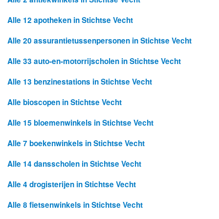
Alle 12 apotheken in Stichtse Vecht
Alle 20 assurantietussenpersonen in Stichtse Vecht
Alle 33 auto-en-motorrijscholen in Stichtse Vecht
Alle 13 benzinestations in Stichtse Vecht
Alle bioscopen in Stichtse Vecht
Alle 15 bloemenwinkels in Stichtse Vecht
Alle 7 boekenwinkels in Stichtse Vecht
Alle 14 dansscholen in Stichtse Vecht
Alle 4 drogisterijen in Stichtse Vecht
Alle 8 fietsenwinkels in Stichtse Vecht