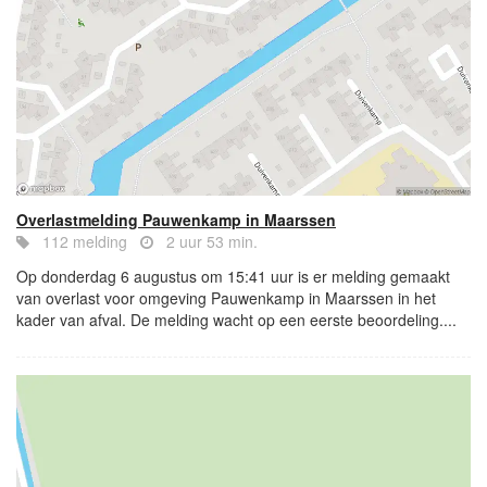
Overlastmelding Pauwenkamp in Maarssen
112 melding
2 uur 53 min.
Op donderdag 6 augustus om 15:41 uur is er melding gemaakt
van overlast voor omgeving Pauwenkamp in Maarssen in het
kader van afval. De melding wacht op een eerste beoordeling....