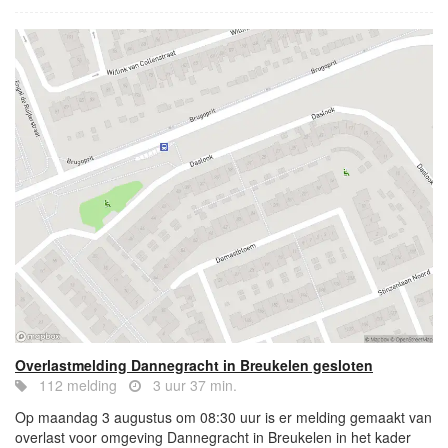
Overlastmelding Dannegracht in Breukelen gesloten
112 melding
3 uur 37 min.
Op maandag 3 augustus om 08:30 uur is er melding gemaakt van
overlast voor omgeving Dannegracht in Breukelen in het kader