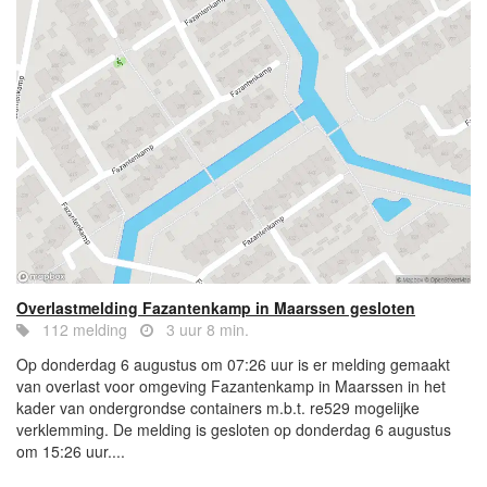
Overlastmelding Fazantenkamp in Maarssen gesloten
112 melding
3 uur 8 min.
Op donderdag 6 augustus om 07:26 uur is er melding gemaakt
van overlast voor omgeving Fazantenkamp in Maarssen in het
kader van ondergrondse containers m.b.t. re529 mogelijke
verklemming. De melding is gesloten op donderdag 6 augustus
om 15:26 uur....