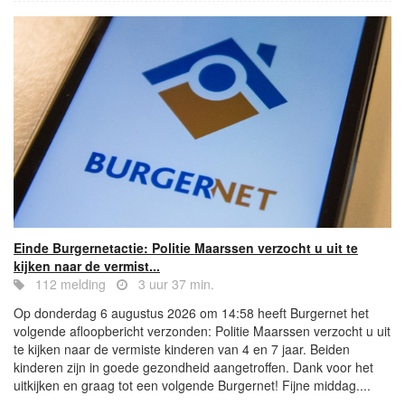
Einde Burgernetactie: Politie Maarssen verzocht u uit te
kijken naar de vermist...
112 melding
3 uur 37 min.
Op donderdag 6 augustus 2026 om 14:58 heeft Burgernet het
volgende afloopbericht verzonden: Politie Maarssen verzocht u uit
te kijken naar de vermiste kinderen van 4 en 7 jaar. Beiden
kinderen zijn in goede gezondheid aangetroffen. Dank voor het
uitkijken en graag tot een volgende Burgernet! Fijne middag....