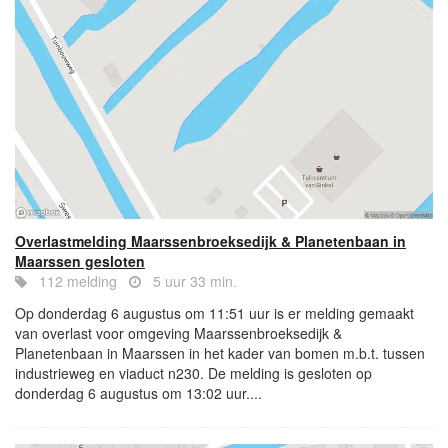
Overlastmelding Maarssenbroeksedijk & Planetenbaan in
Maarssen gesloten
112 melding
5 uur 33 min.
Op donderdag 6 augustus om 11:51 uur is er melding gemaakt
van overlast voor omgeving Maarssenbroeksedijk &
Planetenbaan in Maarssen in het kader van bomen m.b.t. tussen
industrieweg en viaduct n230. De melding is gesloten op
donderdag 6 augustus om 13:02 uur....