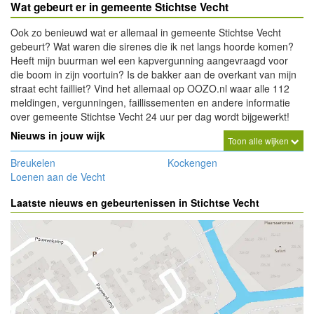
Wat gebeurt er in gemeente Stichtse Vecht
Ook zo benieuwd wat er allemaal in gemeente Stichtse Vecht
gebeurt? Wat waren die sirenes die ik net langs hoorde komen?
Heeft mijn buurman wel een kapvergunning aangevraagd voor
die boom in zijn voortuin? Is de bakker aan de overkant van mijn
straat echt failliet? Vind het allemaal op OOZO.nl waar alle 112
meldingen, vergunningen, faillissementen en andere informatie
over gemeente Stichtse Vecht 24 uur per dag wordt bijgewerkt!
Nieuws in jouw wijk
Toon alle wijken
Breukelen
Kockengen
Loenen aan de Vecht
Laatste nieuws en gebeurtenissen in Stichtse Vecht