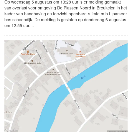
Op woensdag 5 augustus om 13:28 uur is er melding gemaakt
van overlast voor omgeving De Plassen Noord in Breukelen in het
kader van handhaving en toezicht openbare ruimte m.b.t. parkeer
bos scheendijk. De melding is gesloten op donderdag 6 augustus
om 12:55 uur....