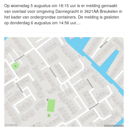
Op woensdag 5 augustus om 18:15 uur is er melding gemaakt
van overlast voor omgeving Dannegracht in 3621AA Breukelen in
het kader van ondergrondse containers. De melding is gesloten
op donderdag 6 augustus om 14:56 uur....