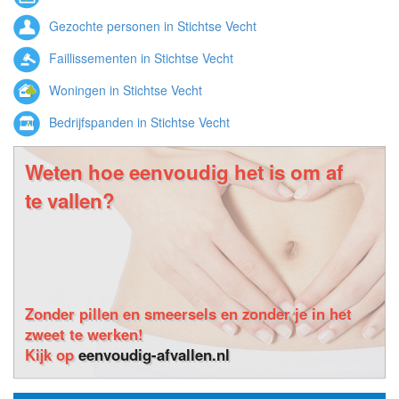
Gezochte personen in Stichtse Vecht
Faillissementen in Stichtse Vecht
Woningen in Stichtse Vecht
Bedrijfspanden in Stichtse Vecht
Weten hoe eenvoudig het is om af
te vallen?
Zonder pillen en smeersels en zonder je in het
zweet te werken!
Kijk op
eenvoudig-afvallen.nl