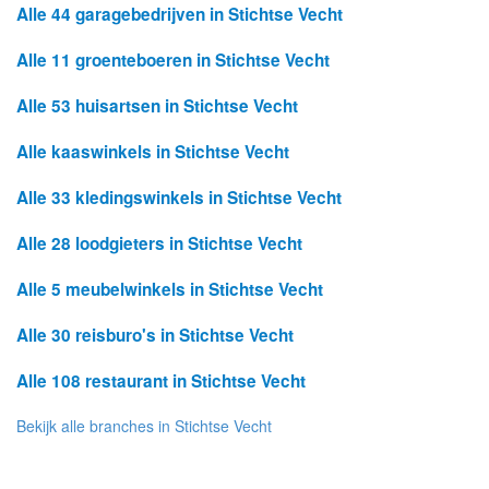
Alle 44 garagebedrijven in Stichtse Vecht
Alle 11 groenteboeren in Stichtse Vecht
Alle 53 huisartsen in Stichtse Vecht
Alle kaaswinkels in Stichtse Vecht
Alle 33 kledingswinkels in Stichtse Vecht
Alle 28 loodgieters in Stichtse Vecht
Alle 5 meubelwinkels in Stichtse Vecht
Alle 30 reisburo's in Stichtse Vecht
Alle 108 restaurant in Stichtse Vecht
Bekijk alle branches in Stichtse Vecht