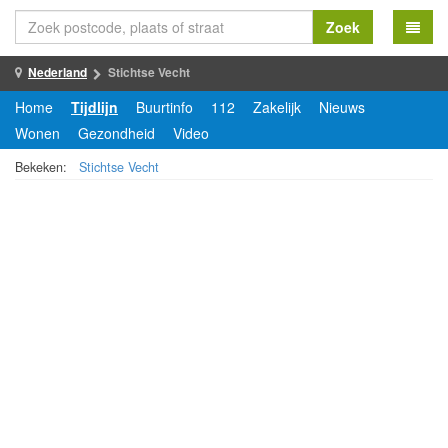
Zoek
Nederland
Stichtse Vecht
Home
Tijdlijn
Buurtinfo
112
Zakelijk
Nieuws
Wonen
Gezondheid
Video
Bekeken:
Stichtse Vecht