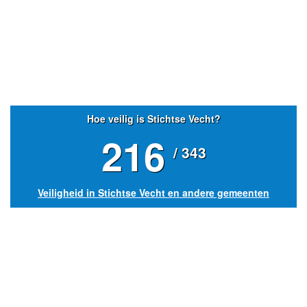
Hoe veilig is Stichtse Vecht?
216
/ 343
Veiligheid in Stichtse Vecht en andere gemeenten