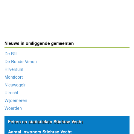
Nieuws in omliggende gemeenten
De Bilt
De Ronde Venen
Hilversum
Montfoort
Nieuwegein
Utrecht
Wijdemeren
Woerden
Feiten en statistieken Stichtse Vecht
Aantal inwoners Stichtse Vecht