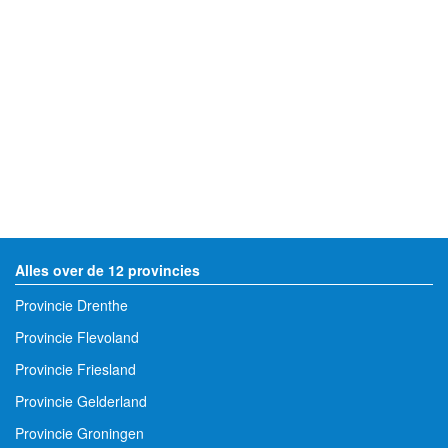
Alles over de 12 provincies
Provincie Drenthe
Provincie Flevoland
Provincie Friesland
Provincie Gelderland
Provincie Groningen