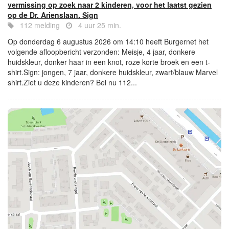
vermissing op zoek naar 2 kinderen, voor het laatst gezien
op de Dr. Arienslaan. Sign
112 melding
4 uur 25 min.
Op donderdag 6 augustus 2026 om 14:10 heeft Burgernet het
volgende afloopbericht verzonden: Meisje, 4 jaar, donkere
huidskleur, donker haar in een knot, roze korte broek en een t-
shirt.Sign: jongen, 7 jaar, donkere huidskleur, zwart/blauw Marvel
shirt.Ziet u deze kinderen? Bel nu 112...