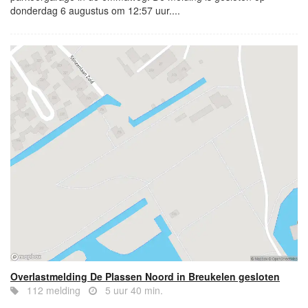
donderdag 6 augustus om 12:57 uur....
Overlastmelding De Plassen Noord in Breukelen gesloten
112 melding
5 uur 40 min.