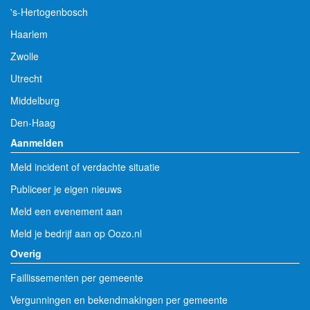
's-Hertogenbosch
Haarlem
Zwolle
Utrecht
Middelburg
Den-Haag
Aanmelden
Meld incident of verdachte situatie
Publiceer je eigen nieuws
Meld een evenement aan
Meld je bedrijf aan op Oozo.nl
Overig
Faillissementen per gemeente
Vergunningen en bekendmakingen per gemeente