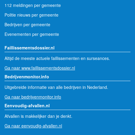
112 meldingen per gemeente
Politie nieuws per gemeente
Bedrijven per gemeente
Evenementen per gemeente
Faillissementsdossier.nl
Altijd de meeste actuele faillissementen en surseances.
Ga naar www.faillissementsdossier.nl
Bedrijvenmonitor.info
Uitgebreide informatie van alle bedrijven in Nederland.
Ga naar bedrijvenmonitor.info
Eenvoudig-afvallen.nl
Afvallen is makkelijker dan je denkt.
Ga naar eenvoudig-afvallen.nl