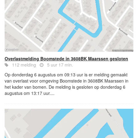
Overlastmelding Boomstede in 3608BK Maarssen gesloten
112 melding
5 uur 17 min.
Op donderdag 6 augustus om 09:13 uur is er melding gemaakt
van overlast voor omgeving Boomstede in 3608BK Maarssen in
het kader van bomen. De melding is gesloten op donderdag 6
augustus om 13:17 uur....