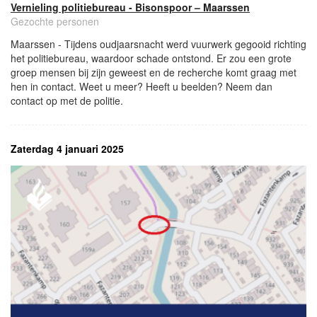
Vernieling politiebureau - Bisonspoor – Maarssen
Gezochte personen
Maarssen - Tijdens oudjaarsnacht werd vuurwerk gegooid richting
het politiebureau, waardoor schade ontstond. Er zou een grote
groep mensen bij zijn geweest en de recherche komt graag met
hen in contact. Weet u meer? Heeft u beelden? Neem dan
contact op met de politie.
Zaterdag 4 januari 2025