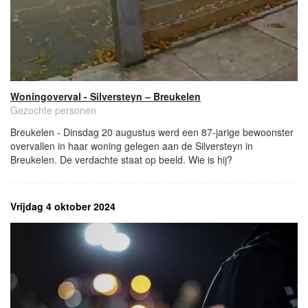
Woningoverval - Silversteyn – Breukelen
Gezochte personen
Breukelen - Dinsdag 20 augustus werd een 87-jarige bewoonster
overvallen in haar woning gelegen aan de Silversteyn in
Breukelen. De verdachte staat op beeld. Wie is hij?
Vrijdag 4 oktober 2024