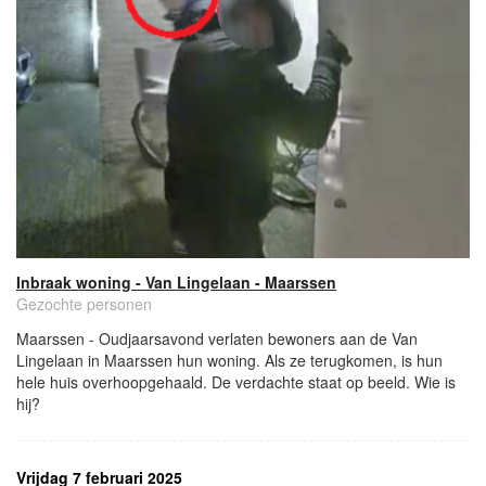
Inbraak woning - Van Lingelaan - Maarssen
Gezochte personen
Maarssen - Oudjaarsavond verlaten bewoners aan de Van
Lingelaan in Maarssen hun woning. Als ze terugkomen, is hun
hele huis overhoopgehaald. De verdachte staat op beeld. Wie is
hij?
Vrijdag 7 februari 2025