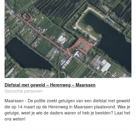
Diefstal met geweld – Herenweg – Maarssen
Gezochte personen
Maarssen - De politie zoekt getuigen van een diefstal met geweld
die op 14 maart op de Herenweg in Maarssen plaatsvond. Was je
getuige, weet je wie de daders waren of heb je beelden? Laat het
ons weten!