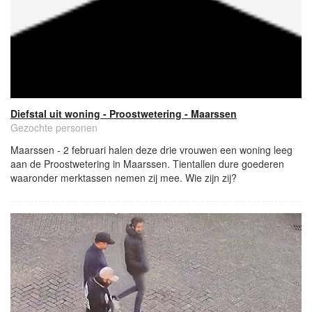
Diefstal uit woning - Proostwetering - Maarssen
Gezochte personen
Maarssen - 2 februari halen deze drie vrouwen een woning leeg
aan de Proostwetering in Maarssen. Tientallen dure goederen
waaronder merktassen nemen zij mee. Wie zijn zij?