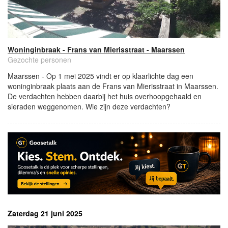
Woninginbraak - Frans van Mierisstraat - Maarssen
Gezochte personen
Maarssen - Op 1 mei 2025 vindt er op klaarlichte dag een
woninginbraak plaats aan de Frans van Mierisstraat in Maarssen.
De verdachten hebben daarbij het huis overhoopgehaald en
sieraden weggenomen. Wie zijn deze verdachten?
Zaterdag 21 juni 2025