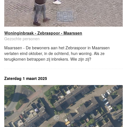
Woninginbraak - Zebraspoor - Maarssen
Gezochte personen
Maarssen - De bewoners aan het Zebraspoor in Maarssen
verlaten eind oktober, in de ochtend, hun woning. Als ze
terugkomen betrappen zij inbrekers. Wie zijn zij?
Zaterdag 1 maart 2025