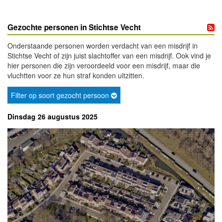
Gezochte personen in Stichtse Vecht
Onderstaande personen worden verdacht van een misdrijf in
Stichtse Vecht of zijn juist slachtoffer van een misdrijf. Ook vind je
hier personen die zijn veroordeeld voor een misdrijf, maar die
vluchtten voor ze hun straf konden uitzitten.
Filter op soort gezocht persoon
Dinsdag 26 augustus 2025