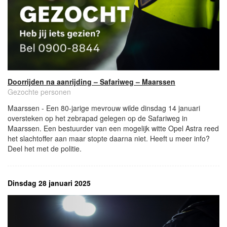
Doorrijden na aanrijding – Safariweg – Maarssen
Gezochte personen
Maarssen - Een 80-jarige mevrouw wilde dinsdag 14 januari
oversteken op het zebrapad gelegen op de Safariweg in
Maarssen. Een bestuurder van een mogelijk witte Opel Astra reed
het slachtoffer aan maar stopte daarna niet. Heeft u meer info?
Deel het met de politie.
Dinsdag 28 januari 2025