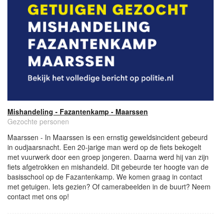
Mishandeling - Fazantenkamp - Maarssen
Gezochte personen
Maarssen - In Maarssen is een ernstig geweldsincident gebeurd
in oudjaarsnacht. Een 20-jarige man werd op de fiets bekogelt
met vuurwerk door een groep jongeren. Daarna werd hij van zijn
fiets afgetrokken en mishandeld. Dit gebeurde ter hoogte van de
basisschool op de Fazantenkamp. We komen graag in contact
met getuigen. Iets gezien? Of camerabeelden in de buurt? Neem
contact met ons op!