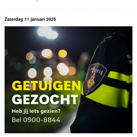
Zaterdag 11 januari 2025