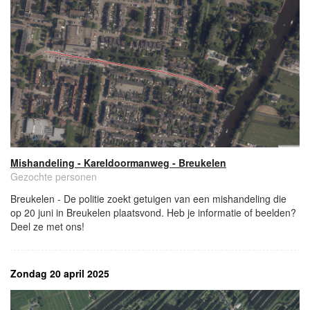
Mishandeling - Kareldoormanweg - Breukelen
Gezochte personen
Breukelen - De politie zoekt getuigen van een mishandeling die
op 20 juni in Breukelen plaatsvond. Heb je informatie of beelden?
Deel ze met ons!
Zondag 20 april 2025