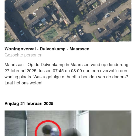
Woningoverval - Duivenkamp - Maarssen
Gezochte personen
Maarssen - Op de Duivenkamp in Maarssen vond op donderdag
27 februari 2025, tussen 07:45 en 08:00 uur, een overval in een
woning plaats. Was u getuige of heeft u beelden van de daders?
Laat het ons weten!
Vrijdag 21 februari 2025