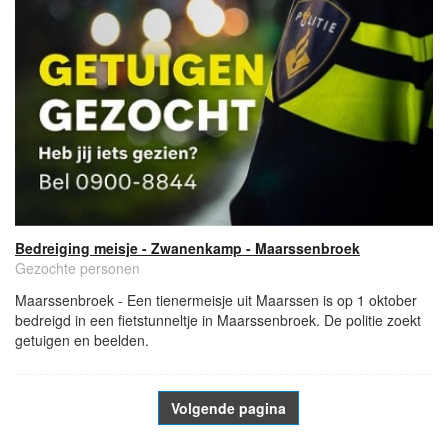
Bedreiging meisje - Zwanenkamp - Maarssenbroek
Gezochte personen
Maarssenbroek - Een tienermeisje uit Maarssen is op 1 oktober
bedreigd in een fietstunneltje in Maarssenbroek. De politie zoekt
getuigen en beelden.
Volgende pagina