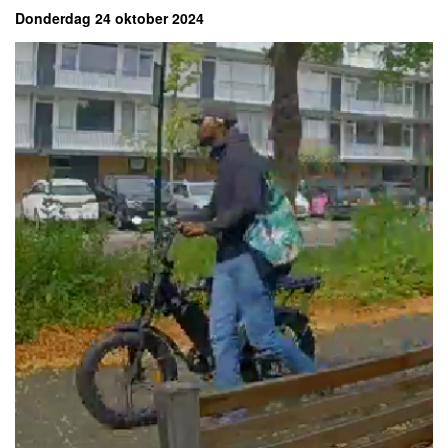
Donderdag 24 oktober 2024