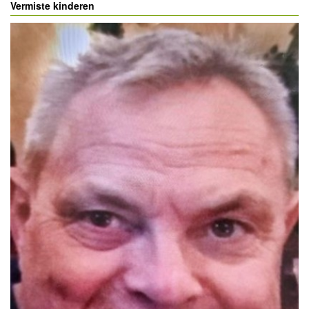
Vermiste kinderen