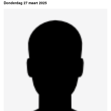
Donderdag 27 maart 2025