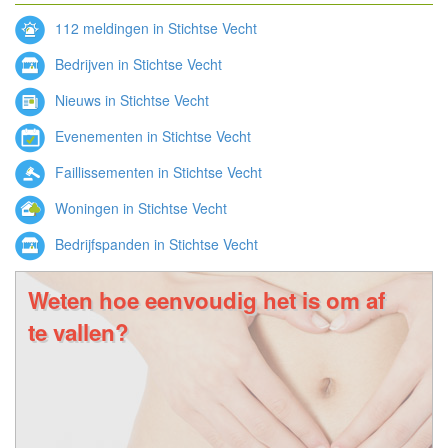
112 meldingen in Stichtse Vecht
Bedrijven in Stichtse Vecht
Nieuws in Stichtse Vecht
Evenementen in Stichtse Vecht
Faillissementen in Stichtse Vecht
Woningen in Stichtse Vecht
Bedrijfspanden in Stichtse Vecht
Weten hoe eenvoudig het is om af
te vallen?