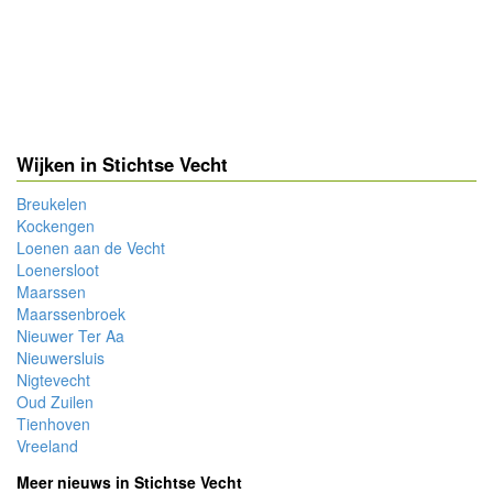
Wijken in Stichtse Vecht
Breukelen
Kockengen
Loenen aan de Vecht
Loenersloot
Maarssen
Maarssenbroek
Nieuwer Ter Aa
Nieuwersluis
Nigtevecht
Oud Zuilen
Tienhoven
Vreeland
Meer nieuws in Stichtse Vecht