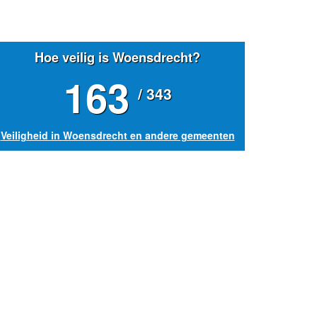
Hoe veilig is Woensdrecht?
163
/ 343
Veiligheid in Woensdrecht en andere gemeenten