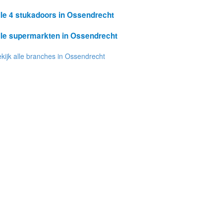
lle 4 stukadoors in Ossendrecht
lle supermarkten in Ossendrecht
kijk alle branches in Ossendrecht