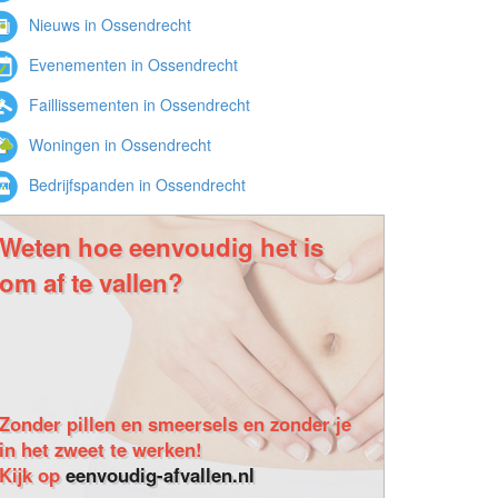
Nieuws in Ossendrecht
Evenementen in Ossendrecht
Faillissementen in Ossendrecht
Woningen in Ossendrecht
Bedrijfspanden in Ossendrecht
Weten hoe eenvoudig het is
om af te vallen?
Zonder pillen en smeersels en zonder je
in het zweet te werken!
Kijk op
eenvoudig-afvallen.nl