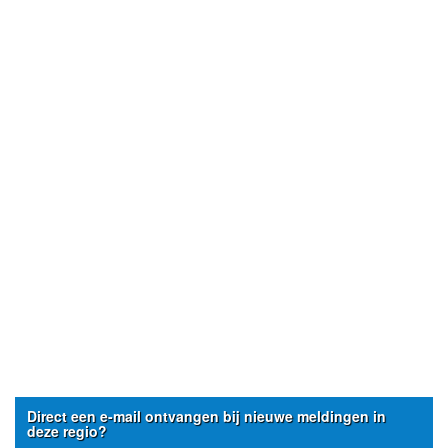
Direct een e-mail ontvangen bij nieuwe meldingen in
deze regio?