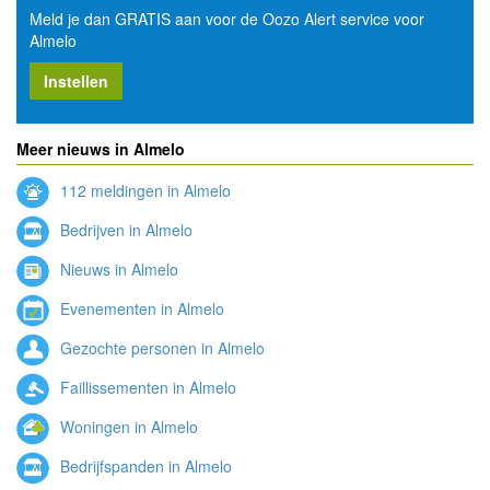
Meld je dan GRATIS aan voor de Oozo Alert service voor
Almelo
Instellen
Meer nieuws in Almelo
112 meldingen in Almelo
Bedrijven in Almelo
Nieuws in Almelo
Evenementen in Almelo
Gezochte personen in Almelo
Faillissementen in Almelo
Woningen in Almelo
Bedrijfspanden in Almelo