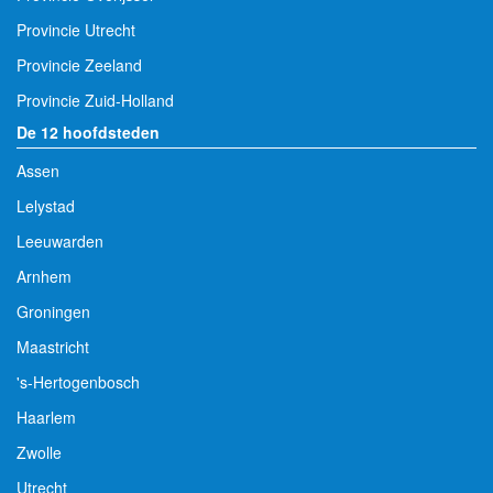
Provincie Utrecht
Provincie Zeeland
Provincie Zuid-Holland
De 12 hoofdsteden
Assen
Lelystad
Leeuwarden
Arnhem
Groningen
Maastricht
's-Hertogenbosch
Haarlem
Zwolle
Utrecht