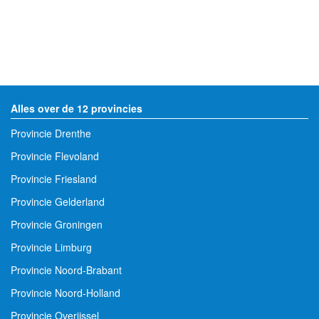
Alles over de 12 provincies
Provincie Drenthe
Provincie Flevoland
Provincie Friesland
Provincie Gelderland
Provincie Groningen
Provincie Limburg
Provincie Noord-Brabant
Provincie Noord-Holland
Provincie Overijssel