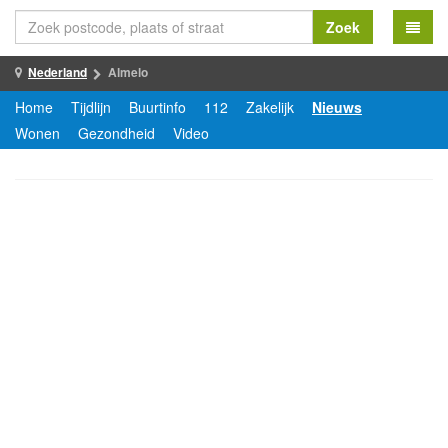
Zoek
Nederland
Almelo
Home
Tijdlijn
Buurtinfo
112
Zakelijk
Nieuws
Wonen
Gezondheid
Video