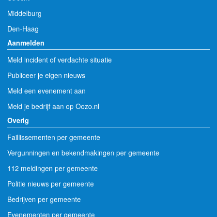
Middelburg
Den-Haag
Aanmelden
Meld incident of verdachte situatie
Publiceer je eigen nieuws
Meld een evenement aan
Meld je bedrijf aan op Oozo.nl
Overig
Faillissementen per gemeente
Vergunningen en bekendmakingen per gemeente
112 meldingen per gemeente
Politie nieuws per gemeente
Bedrijven per gemeente
Evenementen per gemeente