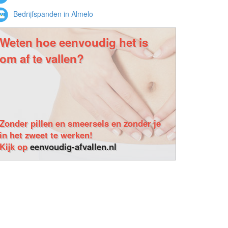
Bedrijfspanden in Almelo
Weten hoe eenvoudig het is
om af te vallen?
Zonder pillen en smeersels en zonder je
in het zweet te werken!
Kijk op
eenvoudig-afvallen.nl