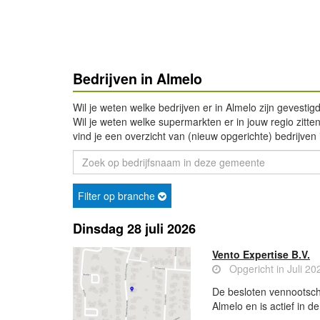
Bedrijven in Almelo
Wil je weten welke bedrijven er in Almelo zijn gevesti
Wil je weten welke supermarkten er in jouw regio zitten 
vind je een overzicht van (nieuw opgerichte) bedrijven 
Filter op branche
Dinsdag 28 juli 2026
Vento Expertise B.V.
Opgericht in Juli 20
De besloten vennootsch
Almelo en is actief in 