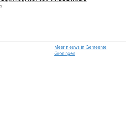
s
Meer nieuws in Gemeente
Groningen