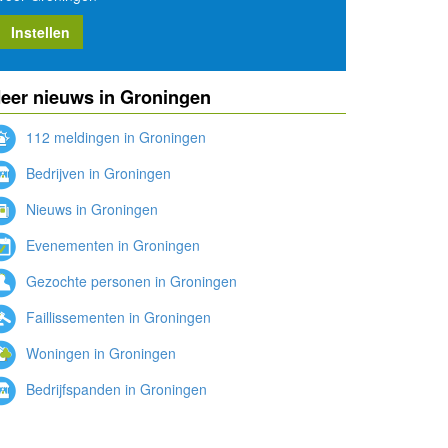
Instellen
eer nieuws in Groningen
112 meldingen in Groningen
Bedrijven in Groningen
Nieuws in Groningen
Evenementen in Groningen
Gezochte personen in Groningen
Faillissementen in Groningen
Woningen in Groningen
Bedrijfspanden in Groningen