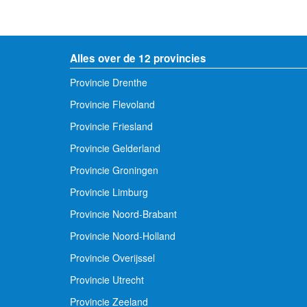
Alles over de 12 provincies
Provincie Drenthe
Provincie Flevoland
Provincie Friesland
Provincie Gelderland
Provincie Groningen
Provincie Limburg
Provincie Noord-Brabant
Provincie Noord-Holland
Provincie Overijssel
Provincie Utrecht
Provincie Zeeland