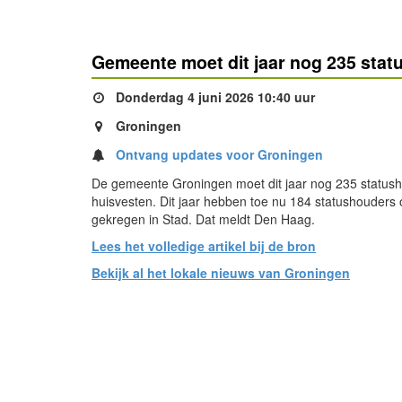
Gemeente moet dit jaar nog 235 sta
Donderdag 4 juni 2026 10:40 uur
Groningen
Ontvang updates voor Groningen
De gemeente Groningen moet dit jaar nog 235 status
huisvesten. Dit jaar hebben toe nu 184 statushouders
gekregen in Stad. Dat meldt Den Haag.
Lees het volledige artikel bij de bron
Bekijk al het lokale nieuws van Groningen