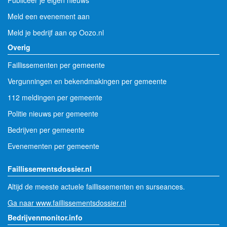
Publiceer je eigen nieuws
Meld een evenement aan
Meld je bedrijf aan op Oozo.nl
Overig
Faillissementen per gemeente
Vergunningen en bekendmakingen per gemeente
112 meldingen per gemeente
Politie nieuws per gemeente
Bedrijven per gemeente
Evenementen per gemeente
Faillissementsdossier.nl
Altijd de meeste actuele faillissementen en surseances.
Ga naar www.faillissementsdossier.nl
Bedrijvenmonitor.info