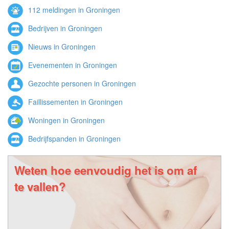
112 meldingen in Groningen
Bedrijven in Groningen
Nieuws in Groningen
Evenementen in Groningen
Gezochte personen in Groningen
Faillissementen in Groningen
Woningen in Groningen
Bedrijfspanden in Groningen
Weten hoe eenvoudig het is om af
te vallen?