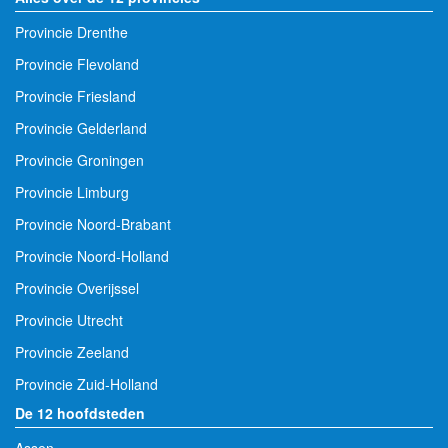
Provincie Drenthe
Provincie Flevoland
Provincie Friesland
Provincie Gelderland
Provincie Groningen
Provincie Limburg
Provincie Noord-Brabant
Provincie Noord-Holland
Provincie Overijssel
Provincie Utrecht
Provincie Zeeland
Provincie Zuid-Holland
De 12 hoofdsteden