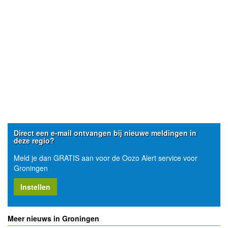
Direct een e-mail ontvangen bij nieuwe meldingen in
deze regio?
Meld je dan GRATIS aan voor de Oozo Alert service voor
Groningen
Instellen
Meer nieuws in Groningen