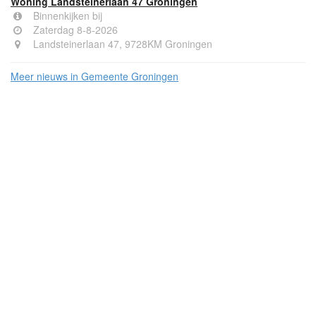
Woning Landsteinerlaan 47 Groningen
Binnenkijken bij
Zaterdag 8-8-2026
Landsteinerlaan 47, 9728KM Groningen
Meer nieuws in Gemeente Groningen