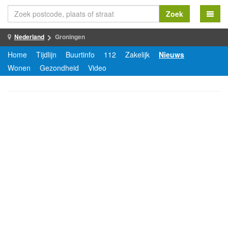
Zoek
Nederland
Groningen
Home
Tijdlijn
Buurtinfo
112
Zakelijk
Nieuws
Wonen
Gezondheid
Video