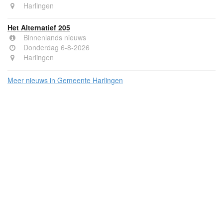
Harlingen
Het Alternatief 205
Binnenlands nieuws
Donderdag 6-8-2026
Harlingen
Meer nieuws in Gemeente Harlingen