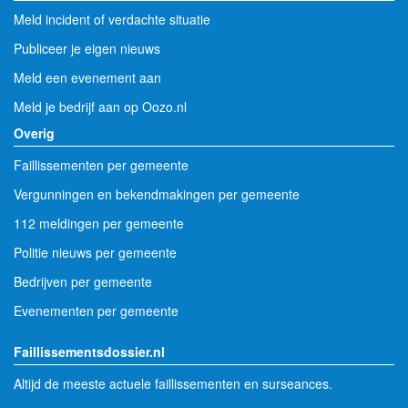
Meld incident of verdachte situatie
Publiceer je eigen nieuws
Meld een evenement aan
Meld je bedrijf aan op Oozo.nl
Overig
Faillissementen per gemeente
Vergunningen en bekendmakingen per gemeente
112 meldingen per gemeente
Politie nieuws per gemeente
Bedrijven per gemeente
Evenementen per gemeente
Faillissementsdossier.nl
Altijd de meeste actuele faillissementen en surseances.