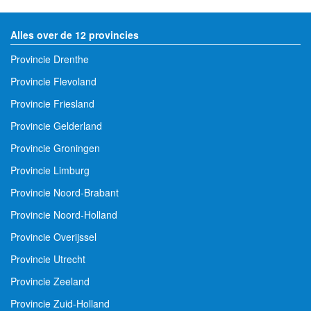
Alles over de 12 provincies
Provincie Drenthe
Provincie Flevoland
Provincie Friesland
Provincie Gelderland
Provincie Groningen
Provincie Limburg
Provincie Noord-Brabant
Provincie Noord-Holland
Provincie Overijssel
Provincie Utrecht
Provincie Zeeland
Provincie Zuid-Holland