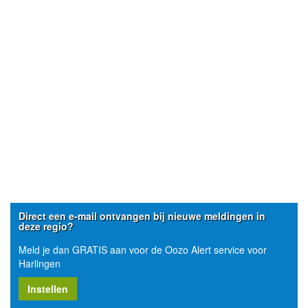
Direct een e-mail ontvangen bij nieuwe meldingen in
deze regio?
Meld je dan GRATIS aan voor de Oozo Alert service voor
Harlingen
Instellen