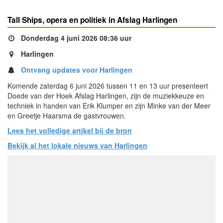
Tall Ships, opera en politiek in Afslag Harlingen
Donderdag 4 juni 2026 08:36 uur
Harlingen
Ontvang updates voor Harlingen
Komende zaterdag 6 juni 2026 tussen 11 en 13 uur presenteert
Doede van der Hoek Afslag Harlingen, zijn de muziekkeuze en
techniek in handen van Erik Klumper en zijn Minke van der Meer
en Greetje Haarsma de gastvrouwen.
Lees het volledige artikel bij de bron
Bekijk al het lokale nieuws van Harlingen