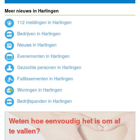
Meer nieuws in Harlingen
112 meldingen in Harlingen
Bedrijven in Harlingen
Nieuws in Harlingen
Evenementen in Harlingen
Gezochte personen in Harlingen
Faillissementen in Harlingen
Woningen in Harlingen
Bedrijfspanden in Harlingen
Weten hoe eenvoudig het is om af
te vallen?