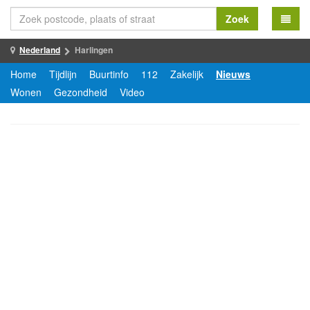
Zoek
Nederland
Harlingen
Home
Tijdlijn
Buurtinfo
112
Zakelijk
Nieuws
Wonen
Gezondheid
Video