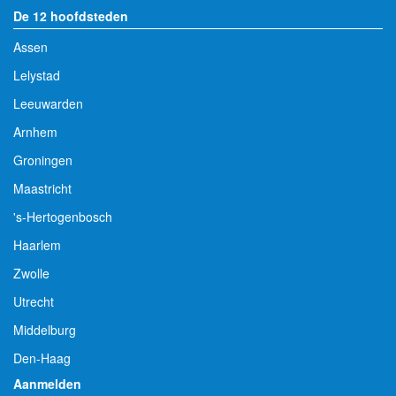
De 12 hoofdsteden
Assen
Lelystad
Leeuwarden
Arnhem
Groningen
Maastricht
's-Hertogenbosch
Haarlem
Zwolle
Utrecht
Middelburg
Den-Haag
Aanmelden