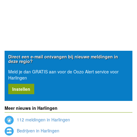
Direct een e-mail ontvangen bij nieuwe meldingen in
deze regio?
Meld je dan GRATIS aan voor de Oozo Alert service voor
Harlingen
Instellen
Meer nieuws in Harlingen
112 meldingen in Harlingen
Bedrijven in Harlingen