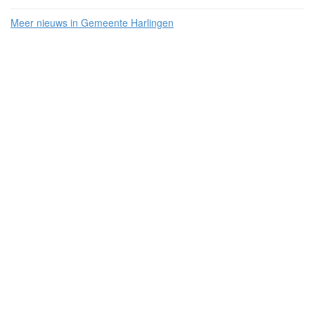
Meer nieuws in Gemeente Harlingen