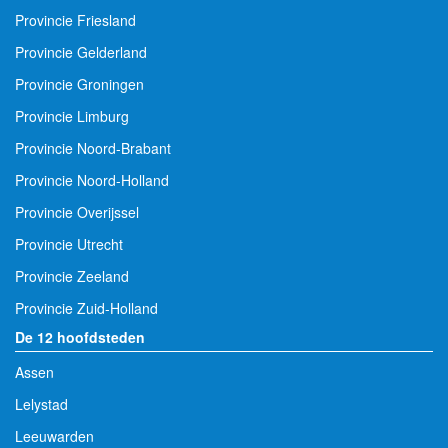
Provincie Friesland
Provincie Gelderland
Provincie Groningen
Provincie Limburg
Provincie Noord-Brabant
Provincie Noord-Holland
Provincie Overijssel
Provincie Utrecht
Provincie Zeeland
Provincie Zuid-Holland
De 12 hoofdsteden
Assen
Lelystad
Leeuwarden