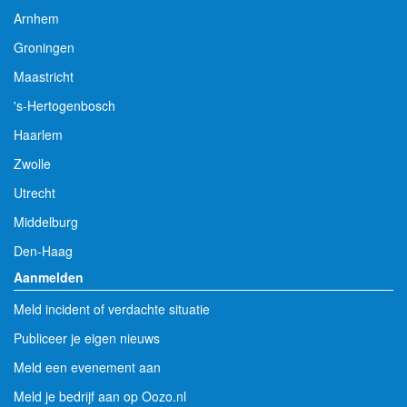
Arnhem
Groningen
Maastricht
's-Hertogenbosch
Haarlem
Zwolle
Utrecht
Middelburg
Den-Haag
Aanmelden
Meld incident of verdachte situatie
Publiceer je eigen nieuws
Meld een evenement aan
Meld je bedrijf aan op Oozo.nl