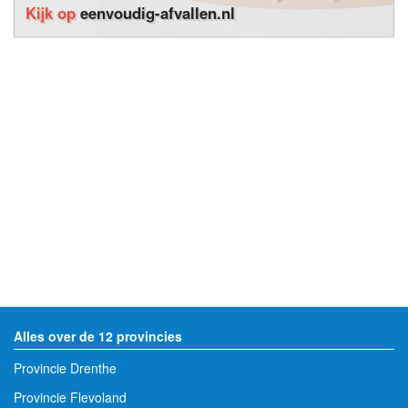
Kijk op
eenvoudig-afvallen.nl
Alles over de 12 provincies
Provincie Drenthe
Provincie Flevoland