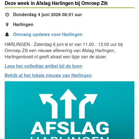
Deze week in Afslag Harlingen bij Omroep Zilt
Donderdag 4 juni 2026 08:51 uur
Harlingen
Ontvang updates voor Harlingen
HARLINGEN - Zaterdag 6 juni is er van 11.00 - 13.00 uur bij
Omroep Zilt een nieuwe aflevering van Afslag Harlingen,
Harlingenboeit.nl geeft alvast een tipje van de sluier.
Lees het volledige artikel bij de bron
Bekijk al het lokale nieuws van Harlingen