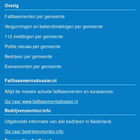
Overig
Faillissementen per gemeente
Vergunningen en bekendmakingen per gemeente
112 meldingen per gemeente
Politie nieuws per gemeente
Bedrijven per gemeente
Evenementen per gemeente
Faillissementsdossier.nl
Altijd de meeste actuele faillissementen en surseances.
Ga naar www.faillissementsdossier.nl
Bedrijvenmonitor.info
Uitgebreide informatie van alle bedrijven in Nederland.
Ga naar bedrijvenmonitor.info