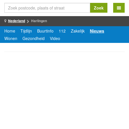
Zoek
Nederland
Harlingen
Home
Tijdlijn
Buurtinfo
112
Zakelijk
Nieuws
Wonen
Gezondheid
Video