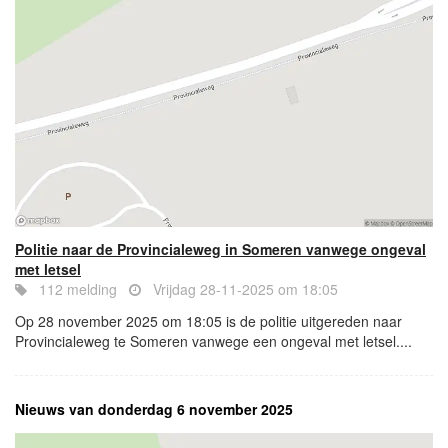
Politie naar de Provincialeweg in Someren vanwege ongeval
met letsel
112 melding
Vrijdag 28-11-2025 om 18:05
Op 28 november 2025 om 18:05 is de politie uitgereden naar
Provincialeweg te Someren vanwege een ongeval met letsel....
Nieuws van donderdag 6 november 2025