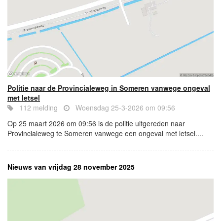
Politie naar de Provincialeweg in Someren vanwege ongeval
met letsel
112 melding
Woensdag 25-3-2026 om 09:56
Op 25 maart 2026 om 09:56 is de politie uitgereden naar
Provincialeweg te Someren vanwege een ongeval met letsel....
Nieuws van vrijdag 28 november 2025