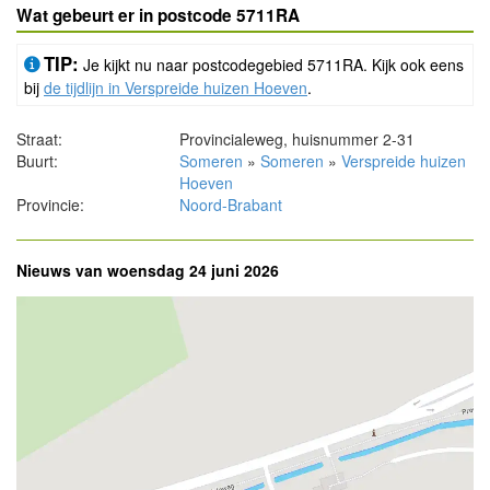
Wat gebeurt er in postcode 5711RA
TIP:
Je kijkt nu naar postcodegebied 5711RA. Kijk ook eens
bij
de tijdlijn in Verspreide huizen Hoeven
.
Straat:
Provincialeweg, huisnummer 2-31
Buurt:
Someren
»
Someren
»
Verspreide huizen
Hoeven
Provincie:
Noord-Brabant
Nieuws van woensdag 24 juni 2026