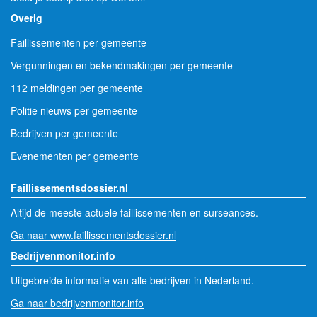
Overig
Faillissementen per gemeente
Vergunningen en bekendmakingen per gemeente
112 meldingen per gemeente
Politie nieuws per gemeente
Bedrijven per gemeente
Evenementen per gemeente
Faillissementsdossier.nl
Altijd de meeste actuele faillissementen en surseances.
Ga naar www.faillissementsdossier.nl
Bedrijvenmonitor.info
Uitgebreide informatie van alle bedrijven in Nederland.
Ga naar bedrijvenmonitor.info