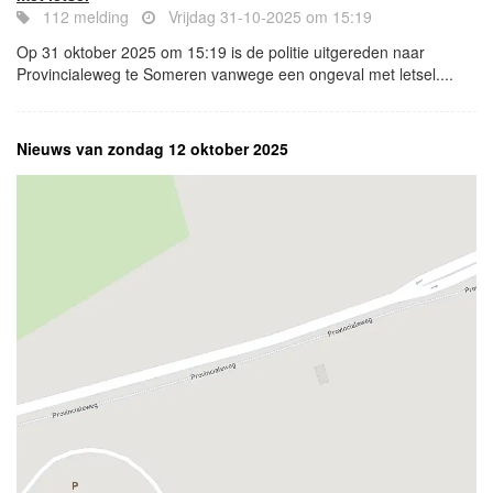
112 melding
Vrijdag 31-10-2025 om 15:19
Op 31 oktober 2025 om 15:19 is de politie uitgereden naar
Provincialeweg te Someren vanwege een ongeval met letsel....
Nieuws van zondag 12 oktober 2025