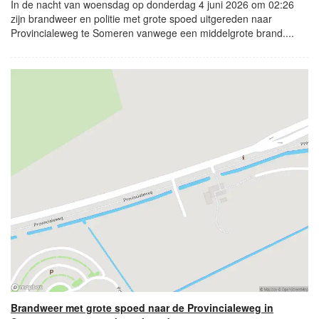
In de nacht van woensdag op donderdag 4 juni 2026 om 02:26
zijn brandweer en politie met grote spoed uitgereden naar
Provincialeweg te Someren vanwege een middelgrote brand....
Brandweer met grote spoed naar de Provincialeweg in