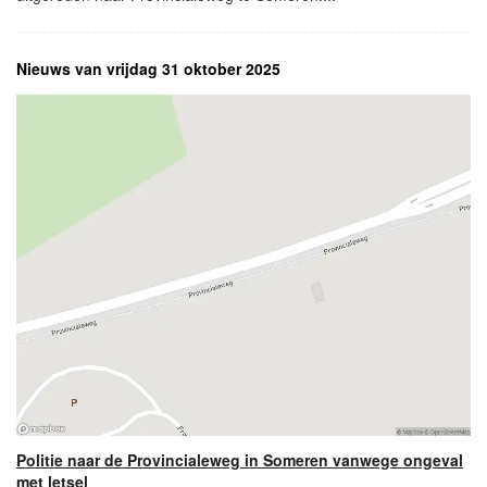
Nieuws van vrijdag 31 oktober 2025
Politie naar de Provincialeweg in Someren vanwege ongeval
met letsel