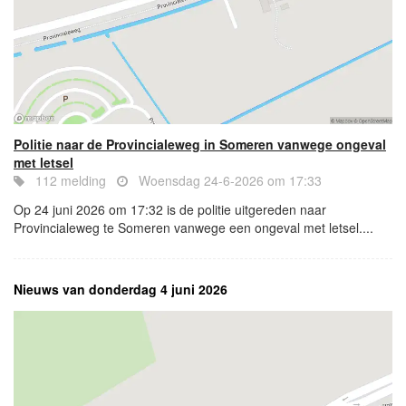
Politie naar de Provincialeweg in Someren vanwege ongeval
met letsel
112 melding
Woensdag 24-6-2026 om 17:33
Op 24 juni 2026 om 17:32 is de politie uitgereden naar
Provincialeweg te Someren vanwege een ongeval met letsel....
Nieuws van donderdag 4 juni 2026