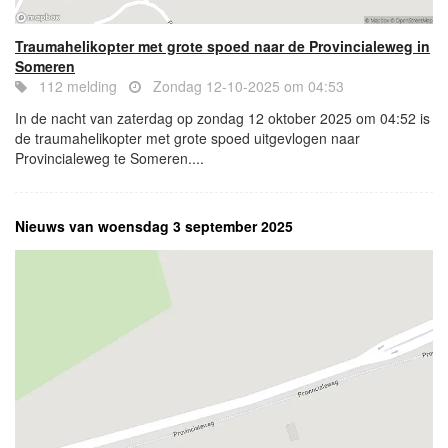
Traumahelikopter met grote spoed naar de Provincialeweg in
Someren
112 melding
Zondag 12-10-2025 om 04:53
In de nacht van zaterdag op zondag 12 oktober 2025 om 04:52 is
de traumahelikopter met grote spoed uitgevlogen naar
Provincialeweg te Someren....
Nieuws van woensdag 3 september 2025