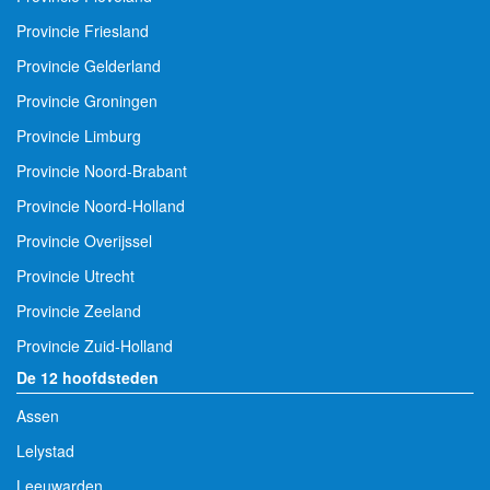
Provincie Friesland
Provincie Gelderland
Provincie Groningen
Provincie Limburg
Provincie Noord-Brabant
Provincie Noord-Holland
Provincie Overijssel
Provincie Utrecht
Provincie Zeeland
Provincie Zuid-Holland
De 12 hoofdsteden
Assen
Lelystad
Leeuwarden