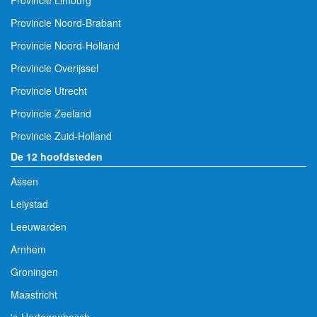
Provincie Limburg
Provincie Noord-Brabant
Provincie Noord-Holland
Provincie Overijssel
Provincie Utrecht
Provincie Zeeland
Provincie Zuid-Holland
De 12 hoofdsteden
Assen
Lelystad
Leeuwarden
Arnhem
Groningen
Maastricht