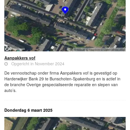
Aanpakkers vof
Opgericht in November 2024
De vennootschap onder firma Aanpakkers vof is gevestigd op
Harderwijker Bank 29 te Bunschoten-Spakenburg en is actief in
de branche Overige gespecialiseerde reparatie en slepen van
auto’s.
Donderdag 6 maart 2025