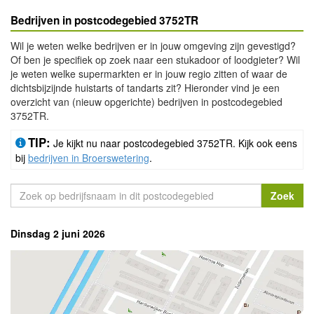
Bedrijven in postcodegebied 3752TR
Wil je weten welke bedrijven er in jouw omgeving zijn gevestigd?
Of ben je specifiek op zoek naar een stukadoor of loodgieter? Wil
je weten welke supermarkten er in jouw regio zitten of waar de
dichtsbijzijnde huistarts of tandarts zit? Hieronder vind je een
overzicht van (nieuw opgerichte) bedrijven in postcodegebied
3752TR.
TIP:
Je kijkt nu naar postcodegebied 3752TR. Kijk ook eens
bij
bedrijven in Broerswetering
.
Dinsdag 2 juni 2026