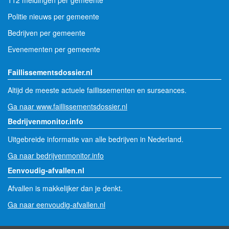
112 meldingen per gemeente
Politie nieuws per gemeente
Bedrijven per gemeente
Evenementen per gemeente
Faillissementsdossier.nl
Altijd de meeste actuele faillissementen en surseances.
Ga naar www.faillissementsdossier.nl
Bedrijvenmonitor.info
Uitgebreide informatie van alle bedrijven in Nederland.
Ga naar bedrijvenmonitor.info
Eenvoudig-afvallen.nl
Afvallen is makkelijker dan je denkt.
Ga naar eenvoudig-afvallen.nl