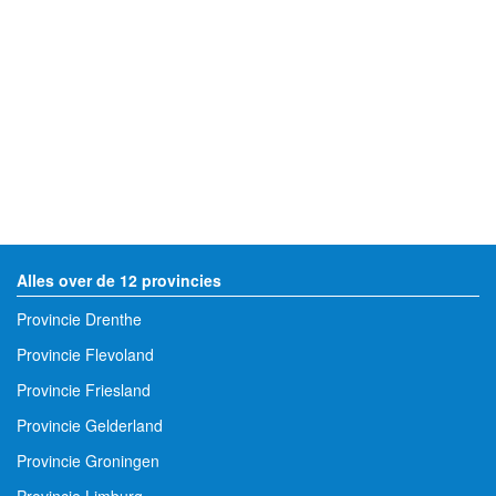
Alles over de 12 provincies
Provincie Drenthe
Provincie Flevoland
Provincie Friesland
Provincie Gelderland
Provincie Groningen