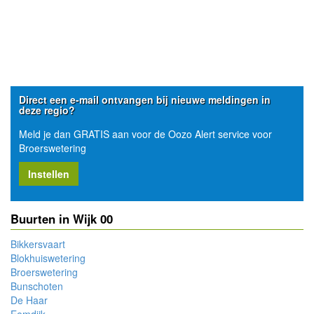
Direct een e-mail ontvangen bij nieuwe meldingen in
deze regio?
Meld je dan GRATIS aan voor de Oozo Alert service voor
Broerswetering
Instellen
Buurten in Wijk 00
Bikkersvaart
Blokhuiswetering
Broerswetering
Bunschoten
De Haar