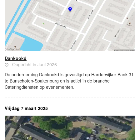
Dankookd
Opgericht in Juni 2026
De onderneming Dankookd is gevestigd op Harderwijker Bank 31
te Bunschoten-Spakenburg en is actief in de branche
Cateringdiensten op evenementen.
Vrijdag 7 maart 2025