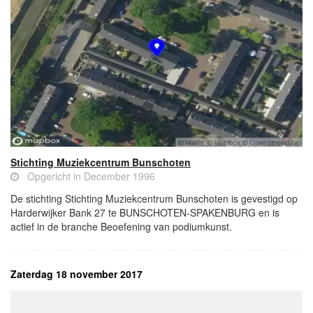
Stichting Muziekcentrum Bunschoten
Opgericht in December 1996
De stichting Stichting Muziekcentrum Bunschoten is gevestigd op
Harderwijker Bank 27 te BUNSCHOTEN-SPAKENBURG en is
actief in de branche Beoefening van podiumkunst.
Zaterdag 18 november 2017