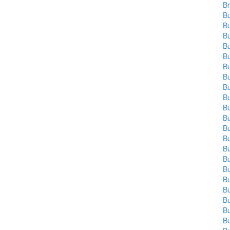
Br
Bu
Bu
Bu
Bu
Bu
Bu
Bu
Bu
Bu
Bu
Bu
Bu
Bu
Bu
Bu
Bu
Bu
Bu
Bu
Bu
Bu