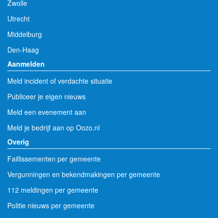
Zwolle
Utrecht
Middelburg
Den-Haag
Aanmelden
Meld incident of verdachte situatie
Publiceer je eigen nieuws
Meld een evenement aan
Meld je bedrijf aan op Oozo.nl
Overig
Faillissementen per gemeente
Vergunningen en bekendmakingen per gemeente
112 meldingen per gemeente
Politie nieuws per gemeente