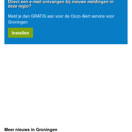
Direct een e-mail ontvangen bij nieuwe meldingen in
deze regio?
Meld je dan GRATIS aan voor de Oozo Alert service voor
Groningen
Instellen
Meer nieuws in Groningen