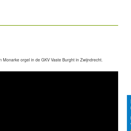
n Monarke orgel in de GKV Vaste Burght in Zwijndrecht.