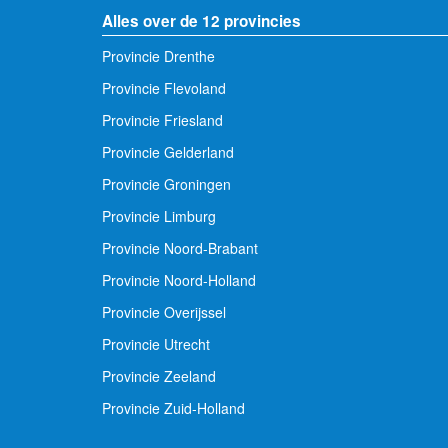
Alles over de 12 provincies
Provincie Drenthe
Provincie Flevoland
Provincie Friesland
Provincie Gelderland
Provincie Groningen
Provincie Limburg
Provincie Noord-Brabant
Provincie Noord-Holland
Provincie Overijssel
Provincie Utrecht
Provincie Zeeland
Provincie Zuid-Holland