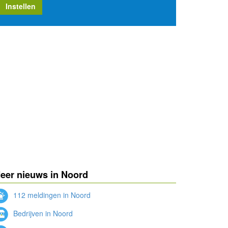
Instellen
eer nieuws in Noord
112 meldingen in Noord
Bedrijven in Noord