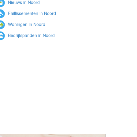
Nieuws in Noord
Faillissementen in Noord
Woningen in Noord
Bedrijfspanden in Noord