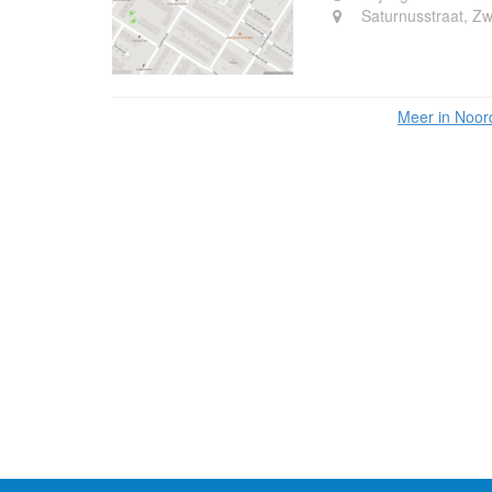
Saturnusstraat, Zw
Meer in Noor