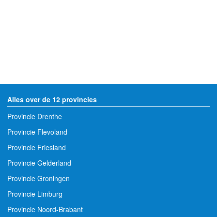
Alles over de 12 provincies
Provincie Drenthe
Provincie Flevoland
Provincie Friesland
Provincie Gelderland
Provincie Groningen
Provincie Limburg
Provincie Noord-Brabant