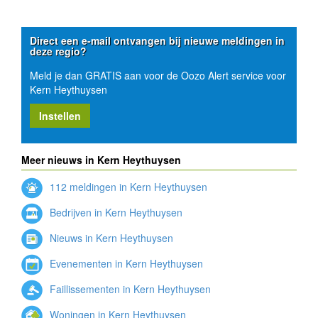
Direct een e-mail ontvangen bij nieuwe meldingen in
deze regio?
Meld je dan GRATIS aan voor de Oozo Alert service voor
Kern Heythuysen
Instellen
Meer nieuws in Kern Heythuysen
112 meldingen in Kern Heythuysen
Bedrijven in Kern Heythuysen
Nieuws in Kern Heythuysen
Evenementen in Kern Heythuysen
Faillissementen in Kern Heythuysen
Woningen in Kern Heythuysen