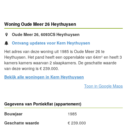
Woning Oude Meer 26 Heythuysen
Oude Meer 26, 6093CS Heythuysen
Ontvang updates voor Kern Heythuysen
Het adres van deze woning uit 1985 is Oude Meer 26 te
Heythuysen. Het pand heeft een oppervlakte van 64m² en heeft 3
kamers kamers waarvan 2 slaapkamers. De geschatte waarde
van deze woning is € 239.000.
Bekijk alle woningen in Kern Heythuysen
Toon in Google Maps
Gegevens van Portiekflat (appartement)
Bouwjaar
1985
Geschatte waarde
€ 239.000