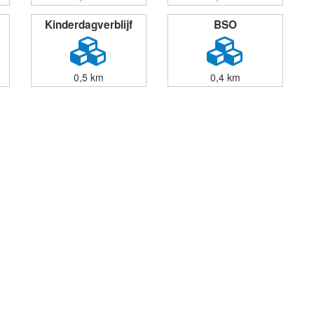
Kinderdagverblijf
BSO
0,5 km
0,4 km