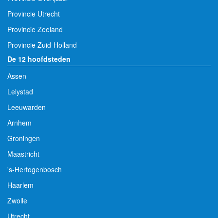
Provincie Utrecht
Provincie Zeeland
Provincie Zuid-Holland
De 12 hoofdsteden
Assen
Lelystad
Leeuwarden
Arnhem
Groningen
Maastricht
's-Hertogenbosch
Haarlem
Zwolle
Utrecht