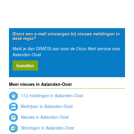
Direct een e-mail ontvangen bij nieuwe meldingen in
deze regio?
Meld je dan GRATIS aan voor de Oozo Alert service voor
Aalanden-Oost
Instellen
Meer nieuws in Aalanden-Oost
112 meldingen in Aalanden-Oost
Bedrijven in Aalanden-Oost
Nieuws in Aalanden-Oost
Woningen in Aalanden-Oost