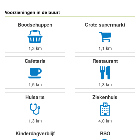
Voorzieningen in de buurt
Boodschappen
Grote supermarkt
1,3 km
1,1 km
Cafetaria
Restaurant
1,5 km
1,3 km
Huisarts
Ziekenhuis
1,3 km
4,0 km
Kinderdagverblijf
BSO