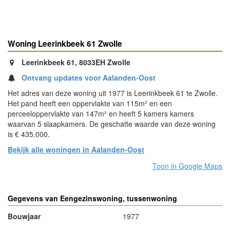
Woning Leerinkbeek 61 Zwolle
Leerinkbeek 61, 8033EH Zwolle
Ontvang updates voor Aalanden-Oost
Het adres van deze woning uit 1977 is Leerinkbeek 61 te Zwolle.
Het pand heeft een oppervlakte van 115m² en een
perceeloppervlakte van 147m² en heeft 5 kamers kamers
waarvan 5 slaapkamers. De geschatte waarde van deze woning
is € 435.000.
Bekijk alle woningen in Aalanden-Oost
Toon in Google Maps
Gegevens van Eengezinswoning, tussenwoning
Bouwjaar
1977