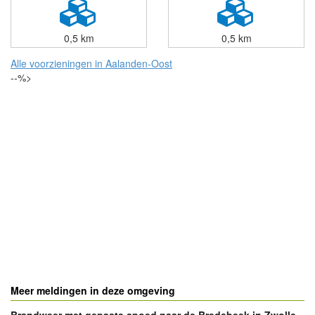
0,5 km
0,5 km
Alle voorzieningen in Aalanden-Oost
--%>
Meer meldingen in deze omgeving