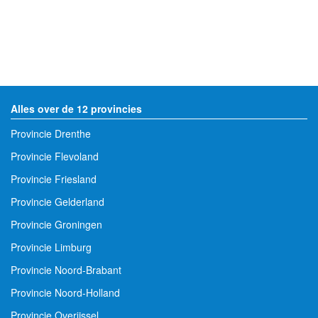
Alles over de 12 provincies
Provincie Drenthe
Provincie Flevoland
Provincie Friesland
Provincie Gelderland
Provincie Groningen
Provincie Limburg
Provincie Noord-Brabant
Provincie Noord-Holland
Provincie Overijssel