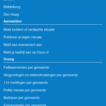
Middelburg
Den-Haag
Aanmelden
Meld incident of verdachte situatie
Publiceer je eigen nieuws
Meld een evenement aan
Meld je bedrijf aan op Oozo.nl
Overig
Faillissementen per gemeente
Vergunningen en bekendmakingen per gemeente
112 meldingen per gemeente
Politie nieuws per gemeente
Bedrijven per gemeente
Evenementen per gemeente