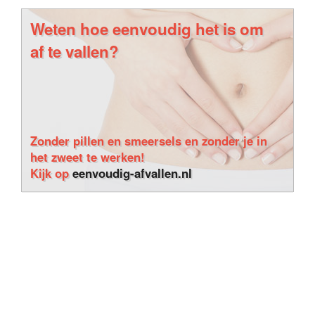
Weten hoe eenvoudig het is om
af te vallen?
Zonder pillen en smeersels en zonder je in
het zweet te werken!
Kijk op
eenvoudig-afvallen.nl