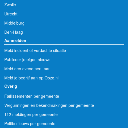
Zwolle
Utrecht
Middelburg
Den-Haag
Aanmelden
Meld incident of verdachte situatie
Publiceer je eigen nieuws
Meld een evenement aan
Meld je bedrijf aan op Oozo.nl
Overig
Faillissementen per gemeente
Vergunningen en bekendmakingen per gemeente
112 meldingen per gemeente
Politie nieuws per gemeente