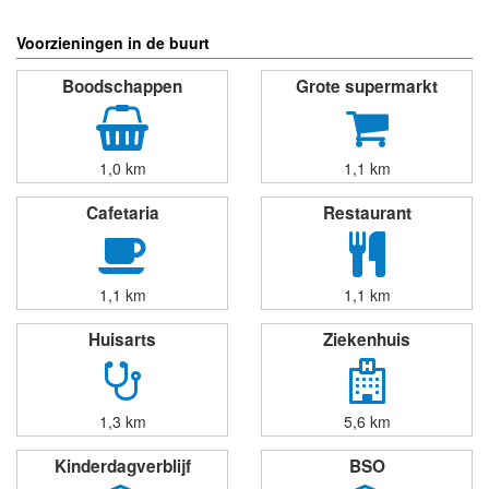
Voorzieningen in de buurt
Boodschappen
Grote supermarkt
1,0 km
1,1 km
Cafetaria
Restaurant
1,1 km
1,1 km
Huisarts
Ziekenhuis
1,3 km
5,6 km
Kinderdagverblijf
BSO