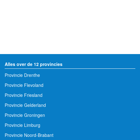
Alles over de 12 provincies
Provincie Drenthe
Provincie Flevoland
Provincie Friesland
Provincie Gelderland
Provincie Groningen
Provincie Limburg
Provincie Noord-Brabant