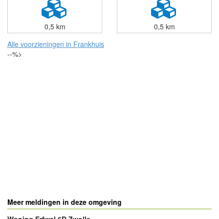
0,5 km
0,5 km
Alle voorzieningen in Frankhuis
--%>
Meer meldingen in deze omgeving