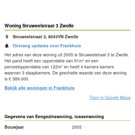
Woning Struweelstraat 3 Zwolle
Struweelstraat 3, 8043VN Zwolle
Ontvang updates voor Frankhuis
Het adres van deze woning uit 2005 is Struweelstraat 3 te Zwolle.
Het pand heeft een oppervlakte van 91m² en een
perceeloppervlakte van 122m² en heeft 4 kamers kamers
waarvan 3 slaapkamers. De geschatte waarde van deze woning
is € 389.000.
Bekijk alle woningen in Frankhuis
Toon in Google Maps
Gegevens van Eengezinswoning, tussenwoning
Bouwjaar
2005