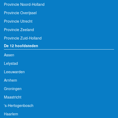
Provincie Noord-Holland
Provincie Overijssel
Provincie Utrecht
Provincie Zeeland
Provincie Zuid-Holland
De 12 hoofdsteden
Assen
Lelystad
Leeuwarden
Arnhem
Groningen
Maastricht
's-Hertogenbosch
Haarlem