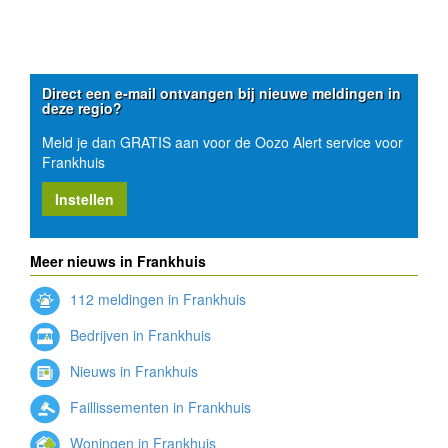
Direct een e-mail ontvangen bij nieuwe meldingen in
deze regio?
Meld je dan GRATIS aan voor de Oozo Alert service voor
Frankhuis
Instellen
Meer nieuws in Frankhuis
112 meldingen in Frankhuis
Bedrijven in Frankhuis
Nieuws in Frankhuis
Faillissementen in Frankhuis
Woningen in Frankhuis